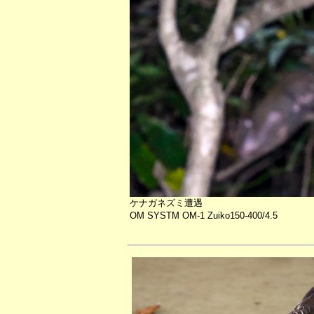
ケナガネズミ遭遇
OM SYSTM OM-1 Zuiko150-400/4.5