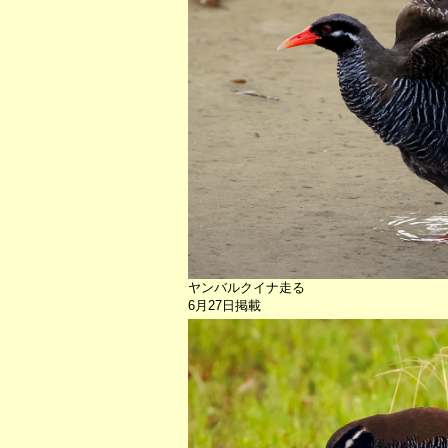
ヤンバルクイナ走る
6月27日掲載