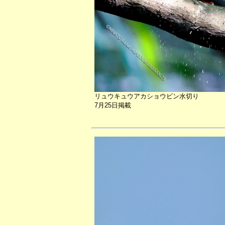
リュウキュウアカショウビン水切り
7月25日掲載