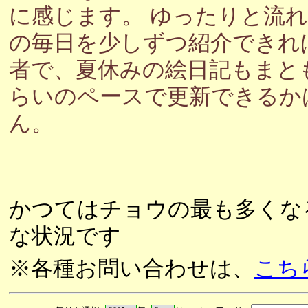
に感じます。 ゆったりと流
の毎日を少しずつ紹介できれ
者で、夏休みの絵日記もまと
らいのペースで更新できるか
ん。
かつてはチョウの最も多くな
な状況です
※各種お問い合わせは、
こち