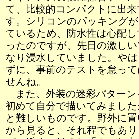
て、比較的コンパクトに出来
す。シリコンのパッキングが
ているため、防水性は心配し
ったのですが、先日の激しい
なり浸水していました。やは
ずに、事前のテストを怠って
せんね。
また、外装の迷彩パターン
初めて自分で描いてみました
と難しいものです。野外に置
から見ると、それ程でもあり