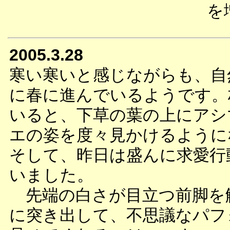
を
2005.3.28
寒い寒いと感じながらも、自
に春に進んでいるようです。
いると、下草の葉の上にアシ
エの姿を度々見かけるように
そして、昨日は盛んに求愛行
いました。
先端の白さが目立つ前脚を
に突き出して、不思議なパフ