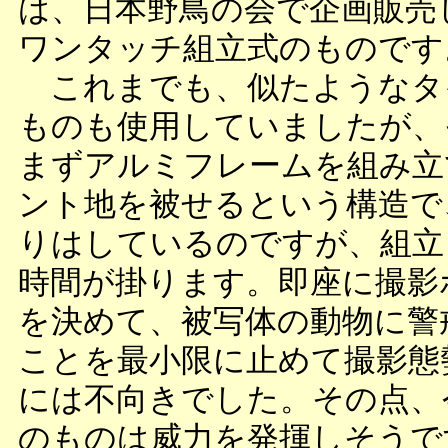
は、日本野鳥の会で企画販売
ワンタッチ組立式のものです
これまでも、似たようなタ
ものも使用していましたが、
まずアルミフレームを組み立
ント地を被せるという構造で
りはしているのですが、組立
時間が掛ります。即座に撮影
を決めて、被写体の動物に警
ことを最小限に止めて撮影態
には不向きでした。その点、
のものは威力を発揮しそうで