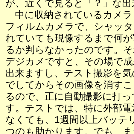
が、近くで見ると「？」な出
中に収納されているカメラ
フィルムカメラで、シャッタ
れていても現像するまで何が
るか判らなかったのです。そ
デジカメですと、その場で成
出来ますし、テスト撮影を気
でしてからその画像を消すこ
るので、正に自動撮影に打っ
す。テストでは、特に外部電
なくても、1週間以上バッテ
つのも助かります。でも、ま