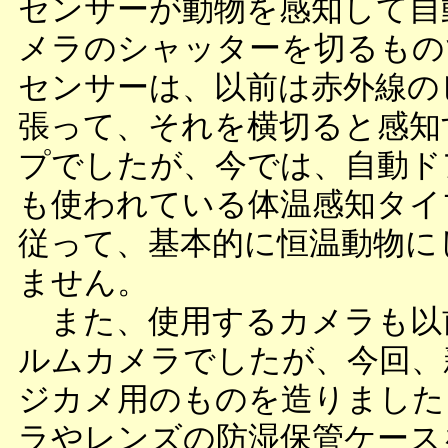
センサーが動物を感知して自
メラのシャッターを切るもの
センサーは、以前は赤外線の
張って、それを横切ると感知
プでしたが、今では、自動ド
も使われている体温感知タイ
従って、基本的に恒温動物に
ません。
また、使用するカメラも以
ルムカメラでしたが、今回、
ジカメ用のものを造りました
ラやレンズの防湿保管ケース