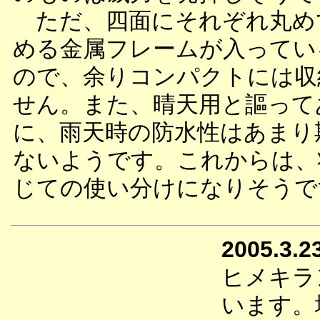
ただ、四面にそれぞれ丸め
める金属フレームが入ってい
ので、余りコンパクトには収
せん。また、晴天用と謳って
に、雨天時の防水性はあまり
ないようです。これからは、
じての使い分けになりそうで
2005.3.2
ヒメキラ
います。