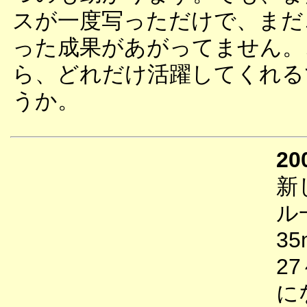
スが一度写っただけで、まだ
った成果があがってません。
ら、どれだけ活躍してくれる
うか。
20
新
ル
3
2
に