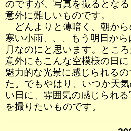
のですが、写真を撮るとなる
意外に難しいものです。
どんよりと薄暗く、朝から
寒い小雨、、、もう明日から
月なのにと思います。ところ
意外にもこんな空模様の日に
魅力的な光景に感じられるの
た。でもやはり、いつか天気
い日に、雰囲気の感じられる
を撮りたいものです。