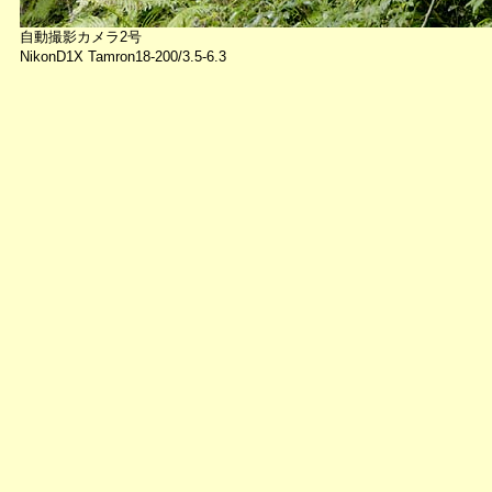
自動撮影カメラ2号
NikonD1X Tamron18-200/3.5-6.3