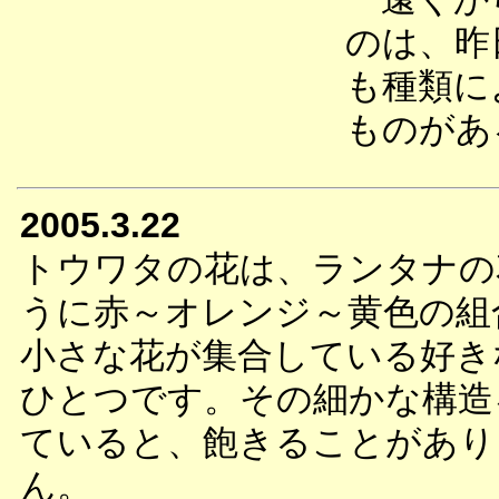
のは、昨
も種類に
ものがあ
2005.3.22
トウワタの花は、ランタナの
うに赤～オレンジ～黄色の組
小さな花が集合している好き
ひとつです。その細かな構造
ていると、飽きることがあり
ん。