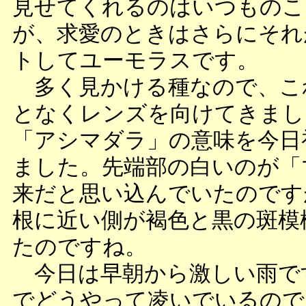
見せてくれるのはいつものこ
が、求愛のときはさらにそれ
トしてユーモラスです。
多く見かける種なので、こ
となくレンズを向けてきまし
「アシマダラ」の意味を今日
ました。先端部の白いのが「
来だと思い込んでいたのです
根に近い側が褐色と黒の斑模
たのですね。
今日は早朝から激しい雨で
でどうやって凌いでいるので