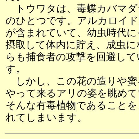
トウワタは、毒蝶カバマダ
のひとつです。アルカロイド
が含まれていて、幼虫時代に
摂取して体内に貯え、成虫に
らも捕食者の攻撃を回避して
す。
しかし、この花の造りや蜜
やって来るアリの姿を眺めて
そんな有毒植物であることを
れてしまいます。