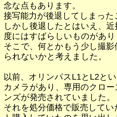
念な点もあります。
接写能力が後退してしまった
しかし後退したとはいえ、近
度にはすばらしいものがあり
そこで、何とかもう少し撮影
られないかと考えました。
以前、オリンパスL1とL2と
カメラがあり、専用のクロー
ンズが発売されていました。
それを処分価格で販売してい