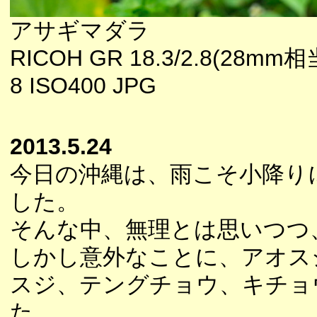
アサギマダラ
RICOH GR 18.3/2.8(28mm相
8 ISO400 JPG
2013.5.24
今日の沖縄は、雨こそ小降り
した。
そんな中、無理とは思いつつ
しかし意外なことに、アオス
スジ、テングチョウ、キチョ
た。