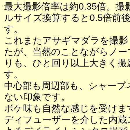
最大撮影倍率は約0.35倍。撮
ルサイズ換算すると0.5倍前
す。
これまたアサギマダラを撮影
たが、当然のことながらノー
りも、ひと回り以上大きく撮
す。
中心部も周辺部も、シャープ
ない印象です。
ボケ味も自然な感じを受けま
ディフューザーを介した内蔵