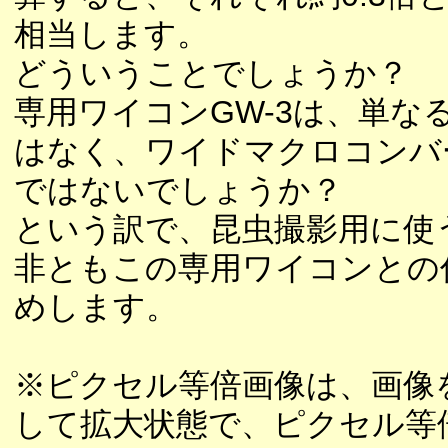
相当します。
どういうことでしょうか？
専用ワイコンGW-3は、単な
はなく、ワイドマクロコンバ
ではないでしょうか？
という訳で、昆虫撮影用に使
非ともこの専用ワイコンとの
めします。
※ピクセル等倍画像は、画像
して拡大状態で、ピクセル等