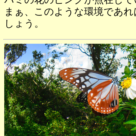
まぁ、このような環境であれ
しょう。