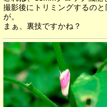
撮影後にトリミングするのと
が。
まぁ、裏技ですかね？