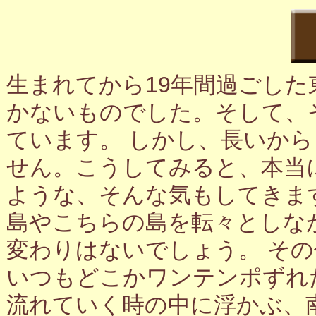
生まれてから19年間過ごし
かないものでした。そして、
ています。 しかし、長いか
せん。こうしてみると、本当
ような、そんな気もしてきま
島やこちらの島を転々としな
変わりはないでしょう。 そ
いつもどこかワンテンポずれ
流れていく時の中に浮かぶ、