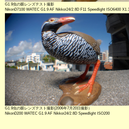
G1.9虫の眼レンズテスト撮影
NikonD7100 WATEC G1.9 AF Nikkor24/2.8D F11 Speedlight ISO6400 X1
G1.9虫の眼レンズテスト撮影(2006年7月20日撮影）
NikonD200 WATEC G1.9 AF Nikkor24/2.8D Speedlight ISO200