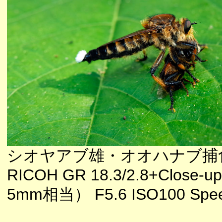
シオヤアブ雄・オオハナブ捕
RICOH GR 18.3/2.8+Close-up
5mm相当） F5.6 ISO100 Speed