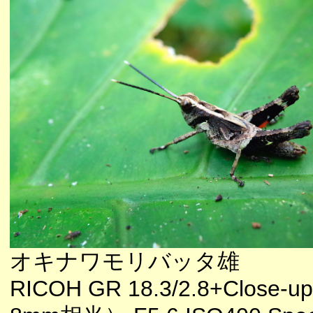
オキナワモリバッタ雄
RICOH GR 18.3/2.8+Close-up