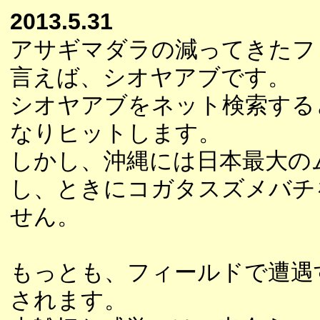
2013.5.31
アサギマダラの減ってきたフ
言えば、シオヤアブです。
シオヤアブをネット検索する
なりヒットします。
しかし、沖縄には日本最大の
し、ときにコガタスズメバチ
せん。
もっとも、フィールドで遭遇
されます。