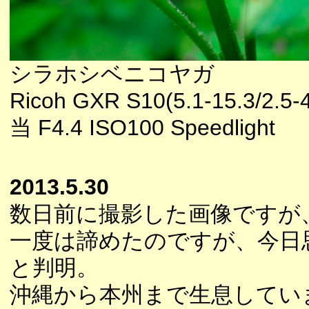
シラホシベニコヤガ
Ricoh GXR S10(5.1-15.3/2.5
当 F4.4 ISO100 Speedlight
2013.5.30
数日前に撮影した画像ですが
一度は諦めたのですが、今日
と判明。
沖縄から本州まで生息してい