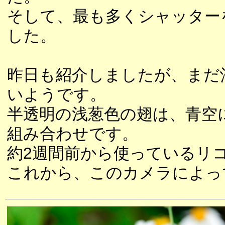
そして、最も多くシャッター
した。
昨日も紹介しましたが、まだ
いようです。
半透明の浅葱色の翅は、青空
組み合わせです。
約2週間前から使っているリ
これから、このカメラによっ