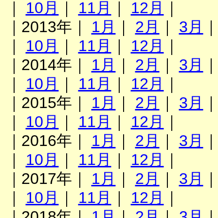
｜
10月
｜
11月
｜
12月
｜
｜2013年｜
1月
｜
2月
｜
3月
｜
10月
｜
11月
｜
12月
｜
｜2014年｜
1月
｜
2月
｜
3月
｜
10月
｜
11月
｜
12月
｜
｜2015年｜
1月
｜
2月
｜
3月
｜
10月
｜
11月
｜
12月
｜
｜2016年｜
1月
｜
2月
｜
3月
｜
10月
｜
11月
｜
12月
｜
｜2017年｜
1月
｜
2月
｜
3月
｜
10月
｜
11月
｜
12月
｜
｜2018年｜
1月
｜
2月
｜
3月