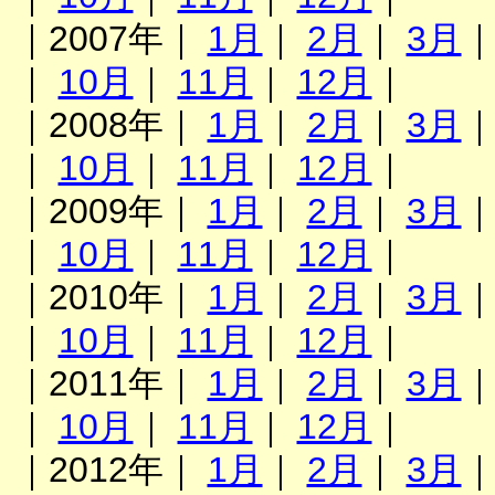
｜2007年｜
1月
｜
2月
｜
3月
｜
10月
｜
11月
｜
12月
｜
｜2008年｜
1月
｜
2月
｜
3月
｜
10月
｜
11月
｜
12月
｜
｜2009年｜
1月
｜
2月
｜
3月
｜
10月
｜
11月
｜
12月
｜
｜2010年｜
1月
｜
2月
｜
3月
｜
10月
｜
11月
｜
12月
｜
｜2011年｜
1月
｜
2月
｜
3月
｜
10月
｜
11月
｜
12月
｜
｜2012年｜
1月
｜
2月
｜
3月