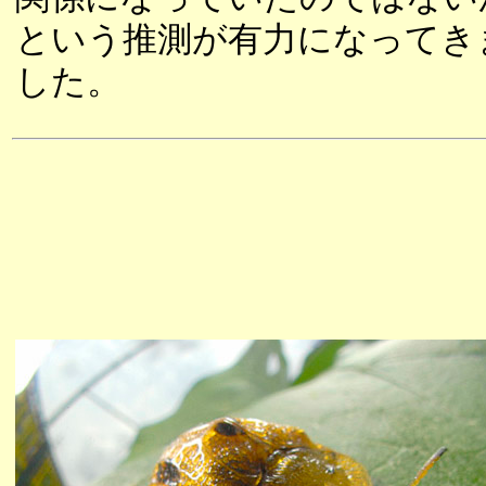
という推測が有力になってき
した。