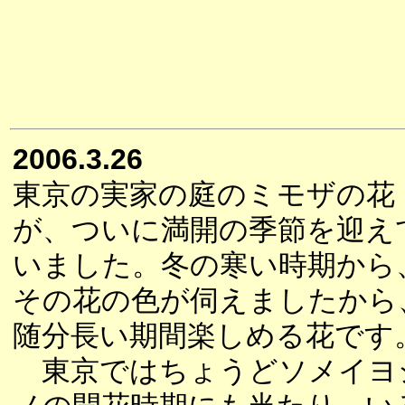
2006.3.26
東京の実家の庭のミモザの花
が、ついに満開の季節を迎え
いました。冬の寒い時期から
その花の色が伺えましたから
随分長い期間楽しめる花です
東京ではちょうどソメイヨ