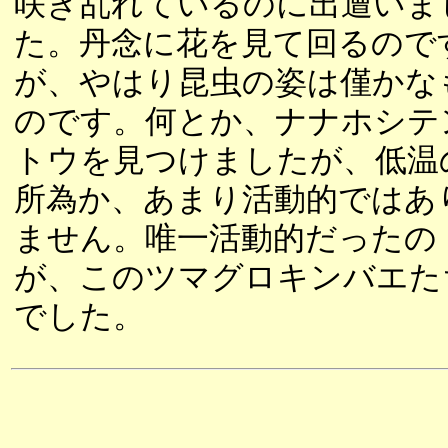
咲き乱れているのに出遭いま
た。丹念に花を見て回るので
が、やはり昆虫の姿は僅かな
のです。何とか、ナナホシテ
トウを見つけましたが、低温
所為か、あまり活動的ではあ
ません。唯一活動的だったの
が、このツマグロキンバエた
でした。