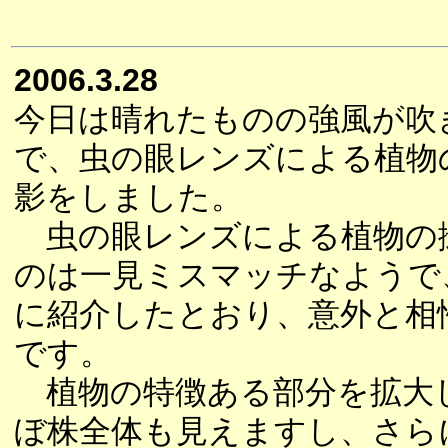
2006.3.28
今日は晴れたものの強風が吹
で、虫の眼レンズによる植物
影をしました。
虫の眼レンズによる植物の
のは一見ミスマッチなようで
に紹介したとおり、意外と相
です。
植物の特徴ある部分を拡大
ぼ株全体も見えますし、さら