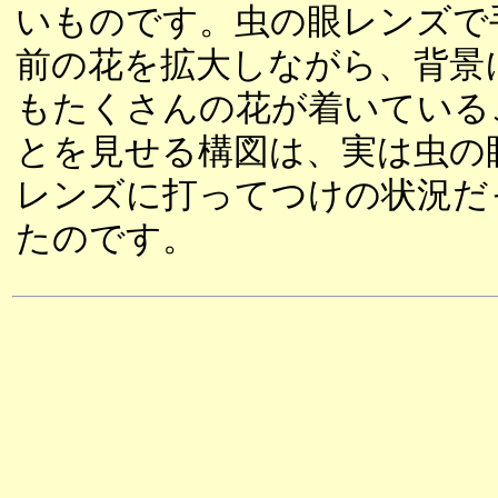
いものです。虫の眼レンズで
前の花を拡大しながら、背景
もたくさんの花が着いている
とを見せる構図は、実は虫の
レンズに打ってつけの状況だ
たのです。