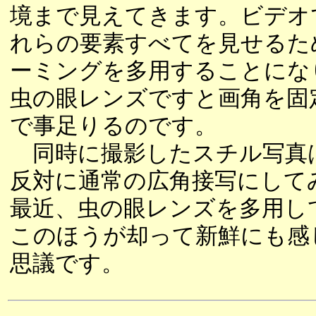
境まで見えてきます。ビデオ
れらの要素すべてを見せるた
ーミングを多用することにな
虫の眼レンズですと画角を固
で事足りるのです。
同時に撮影したスチル写真
反対に通常の広角接写にして
最近、虫の眼レンズを多用し
このほうが却って新鮮にも感
思議です。