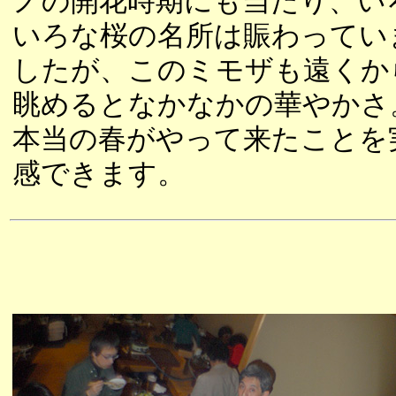
ノの開花時期にも当たり、い
いろな桜の名所は賑わってい
したが、このミモザも遠くか
眺めるとなかなかの華やかさ
本当の春がやって来たことを
感できます。