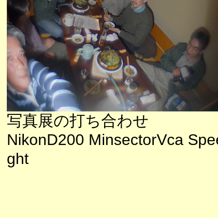
写真展の打ち合わせ
NikonD200 MinsectorVca Spee
ght