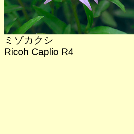
ミゾカクシ
Ricoh Caplio R4