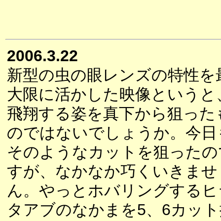
2006.3.22
新型の虫の眼レンズの特性を
大限に活かした映像というと
飛翔する姿を真下から狙った
のではないでしょうか。今日
そのようなカットを狙ったの
すが、なかなか巧くいきませ
ん。やっとホバリングするヒ
タアブのなかまを5、6カット