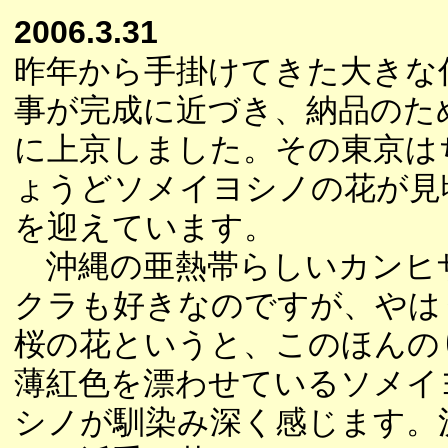
2006.3.31
昨年から手掛けてきた大きな
事が完成に近づき、納品のた
に上京しました。その東京は
ょうどソメイヨシノの花が見
を迎えています。
沖縄の亜熱帯らしいカンヒ
クラも好きなのですが、やは
桜の花というと、このほんの
薄紅色を漂わせているソメイ
シノが馴染み深く感じます。