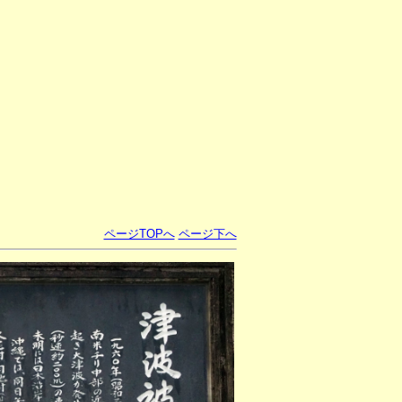
ページTOPへ
ページ下へ