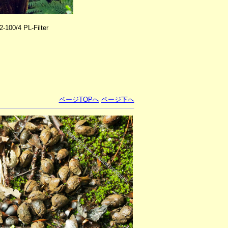
100/4 PL-Filter
ページTOPへ
ページ下へ