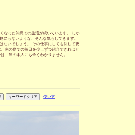
くなった沖縄での生活が続いています。 しか
処にもないような、そんな気もしてきます。
はないでしょう。 その仕事にしても決して要
ぶ、南の島での毎日を少しずつ紹介できればと
かは、当の本人にも全くわかりません。
使い方