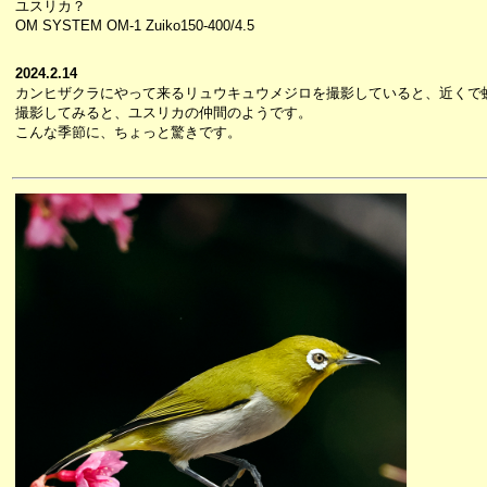
ユスリカ？
OM SYSTEM OM-1 Zuiko150-400/4.5
2024.2.14
カンヒザクラにやって来るリュウキュウメジロを撮影していると、近くで
撮影してみると、ユスリカの仲間のようです。
こんな季節に、ちょっと驚きです。