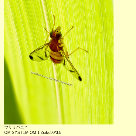
ウリミバエ？
OM SYSTEM OM-1 Zuiko90/3.5