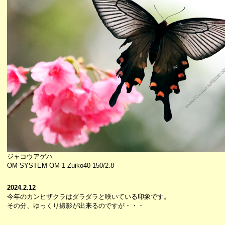
ジャコウアゲハ
OM SYSTEM OM-1 Zuiko40-150/2.8
2024.2.12
今年のカンヒザクラはダラダラと咲いている印象です。
その分、ゆっくり撮影が出来るのですが・・・