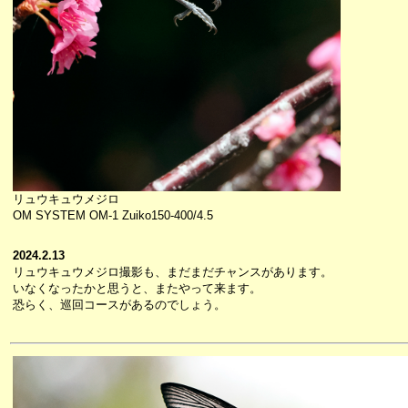
リュウキュウメジロ
OM SYSTEM OM-1 Zuiko150-400/4.5
2024.2.13
リュウキュウメジロ撮影も、まだまだチャンスがあります。
いなくなったかと思うと、またやって来ます。
恐らく、巡回コースがあるのでしょう。