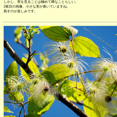
しかし、実を見ることは極めて稀なことらしい。
2枚目の画像、小さな実が着いていますね。
熟すのが楽しみです。