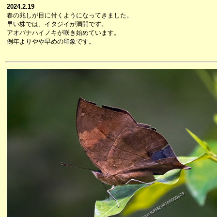
2024.2.19
春の兆しが目に付くようになってきました。
早い株では、イタジイが満開です。
アオバナハイノキが咲き始めています。
例年よりやや早めの印象です。