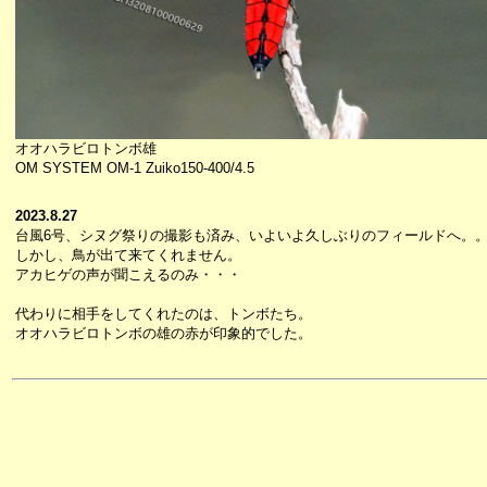
オオハラビロトンボ雄
OM SYSTEM OM-1 Zuiko150-400/4.5
2023.8.27
台風6号、シヌグ祭りの撮影も済み、いよいよ久しぶりのフィールドへ。
しかし、鳥が出て来てくれません。
アカヒゲの声が聞こえるのみ・・・
代わりに相手をしてくれたのは、トンボたち。
オオハラビロトンボの雄の赤が印象的でした。