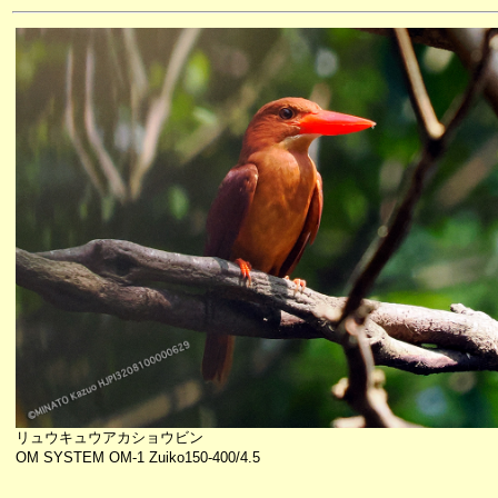
リュウキュウアカショウビン
OM SYSTEM OM-1 Zuiko150-400/4.5