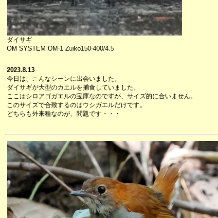
ダイサギ
OM SYSTEM OM-1 Zuiko150-400/4.5
2023.8.13
今日は、こんなシーンに出会いました。
ダイサギが大型のカエルを捕食していました。
ここはシロアゴガエルの宝庫なのですが、サイズ的に合いません。
このサイズで合致するのはウシガエルだけです。
どちらも外来種なのが、問題です・・・