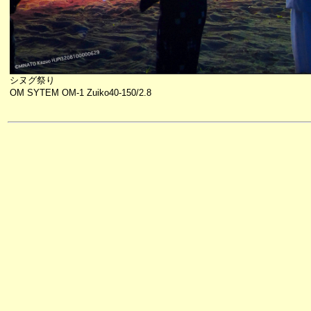
シヌグ祭り
OM SYTEM OM-1 Zuiko40-150/2.8