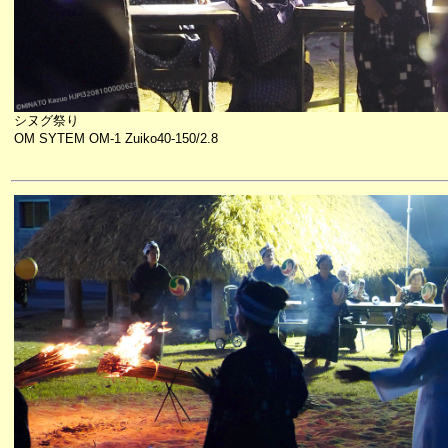
シヌグ祭り
OM SYTEM OM-1 Zuiko40-150/2.8