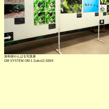
湊和雄やんばる写真展
OM SYSTEM OM-1 Zuiko12-100/4