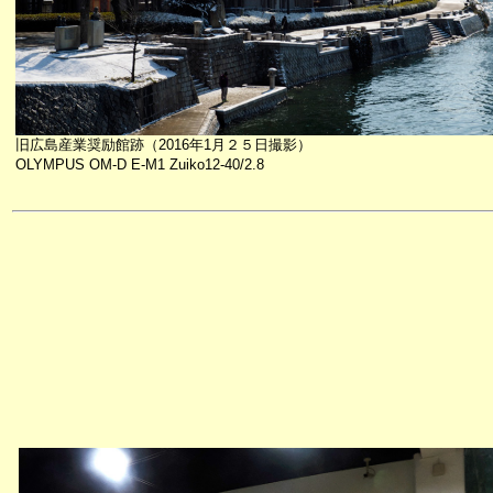
旧広島産業奨励館跡（2016年1月２５日撮影）
OLYMPUS OM-D E-M1 Zuiko12-40/2.8