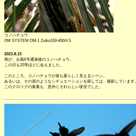
コノハチョウ
OM SYSTEM OM-1 Zuiko150-400/4.5
2023.8.15
再び、台風6号通過後のコノハチョウ。
この日も20等ほどに会えました。
このところ、コノハチョウが落ち葉らしく見えるシーン。
あるいは、その逆のようなシチュエーションを探しては、撮影しています
このクロツグの葉裏も、意外にそれらしい状況でした。