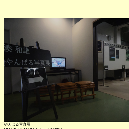
やんばる写真展