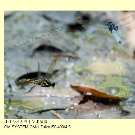
オオシオカラトンボ産卵
OM SYSTEM OM-1 Zuiko150-400/4.5