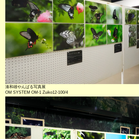
湊和雄やんばる写真展
OM SYSTEM OM-1 Zuiko12-100/4