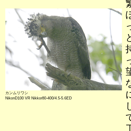
カンムリワシ
NikonD100 VR Nikkor80-400/4.5-5.6ED