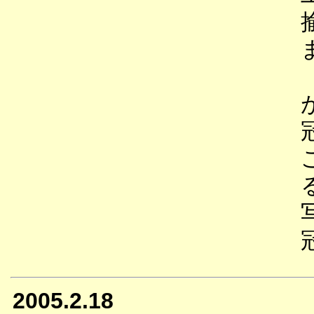
2005.2.18