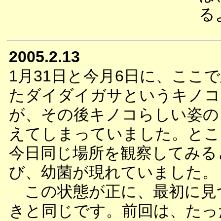
る
2005.2.13
1月31日と今月6日に、ここ
たダイダイガサというキノコ
が、その後キノコらしい姿の
えてしまっていました。とこ
今日同じ場所を観察してみる
び、幼菌が現れていました。
この状態が正に、最初に見
きと同じです。前回は、たっ