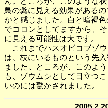
ん。ところが、このような状
鳥の糞に見える効果があるの
かと感じました。白と暗褐色
でコロンとしてますから、そ
に見える可能性は大です。
これまでハスオビコブゾウ
は、枝にいるものという先入
ました。ところが、このよう
も、ゾウムシとして目立つこ
いのには驚かされました。
2005.2.2