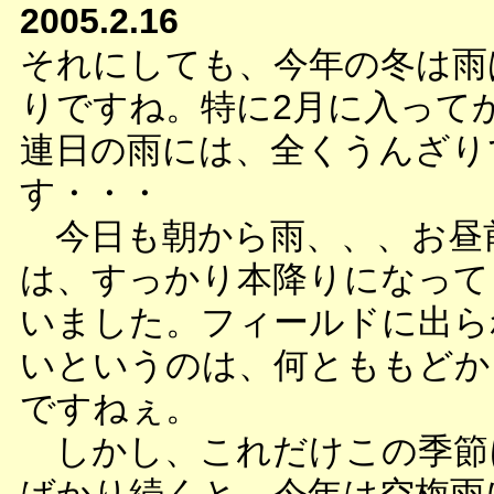
2005.2.16
それにしても、今年の冬は雨
りですね。特に2月に入って
連日の雨には、全くうんざり
す・・・
今日も朝から雨、、、お昼
は、すっかり本降りになって
いました。フィールドに出ら
いというのは、何とももどか
ですねぇ。
しかし、これだけこの季節