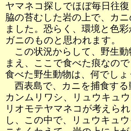
ヤマネコ探しでほぼ毎日往復
脇の苔むした岩の上で、カニ
ました。恐らく、環境と色彩
ガニのものと思われます。
この状況からして、野生動
まえ、ここで食べた痕なので
食べた野生動物は、何でしょ
西表島で、カニを捕食する
カンムリワシ、リュウキュウ
リオモテヤマネコが考えられ
し、この中で、リュウキュウ