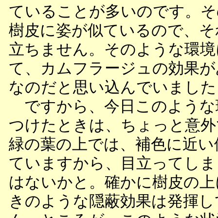
ていることが多いのです。そ
樹皮に姿が似ているので、そ
立ちません。そのような環境
て、カムフラージュの効果が
なのだと思い込んでいました
ですから、今日このような
つけたときは、ちょっと意外
緑の葉の上では、補色に近い
ていますから、目立ってしま
はないかと。確かに樹皮の上
きのような隠蔽効果は発揮し