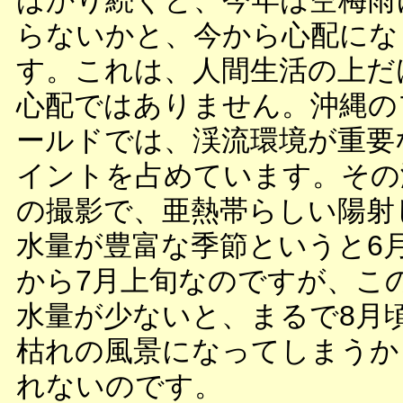
ばかり続くと、今年は空梅雨
らないかと、今から心配にな
す。これは、人間生活の上だ
心配ではありません。沖縄の
ールドでは、渓流環境が重要
イントを占めています。その
の撮影で、亜熱帯らしい陽射
水量が豊富な季節というと6
から7月上旬なのですが、こ
水量が少ないと、まるで8月
枯れの風景になってしまうか
れないのです。