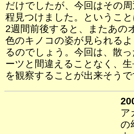
だけでしたが、今回はその周
程見つけました。ということ
2週間前後すると、またあの
色のキノコの姿が見られるよ
るのでしょう。今回は、散っ
ーツと間違えることなく、生
を観察することが出来そうで
20
ア
の