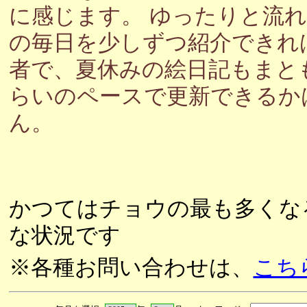
に感じます。 ゆったりと流
の毎日を少しずつ紹介できれ
者で、夏休みの絵日記もまと
らいのペースで更新できるか
ん。
かつてはチョウの最も多くな
な状況です
※各種お問い合わせは、
こち