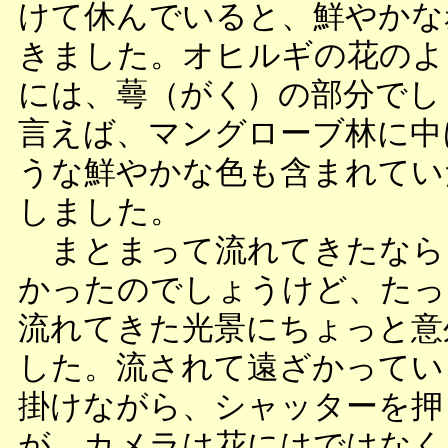
けて休んでいると、鮮やかな
きました。オヒルギの花のよ
には、蕚（がく）の部分でし
言えば、マングローブ林に中
うな鮮やかな色も含まれてい
しました。
まとまって流れてきたなら
かったのでしょうけど、たっ
流れてきた光景にちょっと意
した。流されて遠ざかってい
掛けながら、シャッターを押
が、カメラは花にはではなく