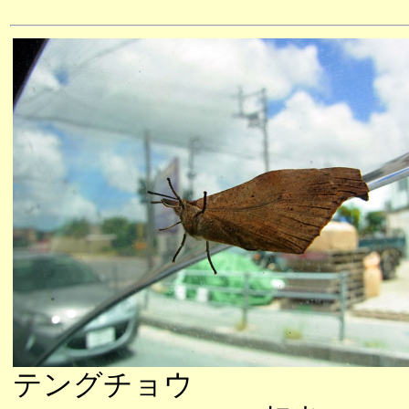
テングチョウ