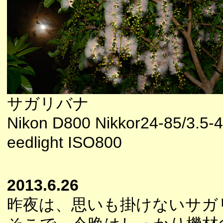
サガリバナ
Nikon D800 Nikkor24-85/3.5
eedlight ISO800
2013.6.26
昨夜は、思いも掛けないサガ