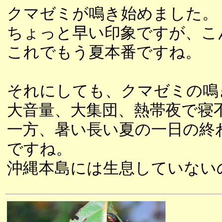
クマゼミが鳴き始めました。
ちょっと早い印象ですが、こ
これでもう夏本番ですね。
それにしても、クマゼミの鳴
大音量、大集団、熱帯夜で寝
一方、暑い長い夏の一日の終
ですね。
沖縄本島には生息していない