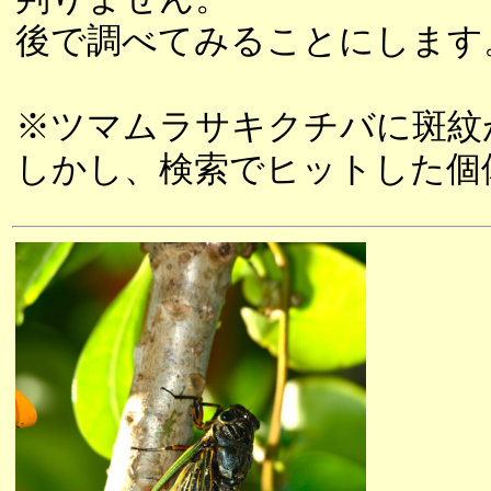
後で調べてみることにします
※ツマムラサキクチバに斑紋
しかし、検索でヒットした個