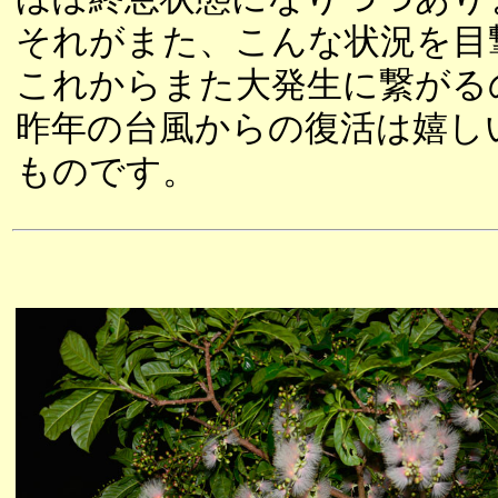
それがまた、こんな状況を目
これからまた大発生に繋がる
昨年の台風からの復活は嬉し
ものです。