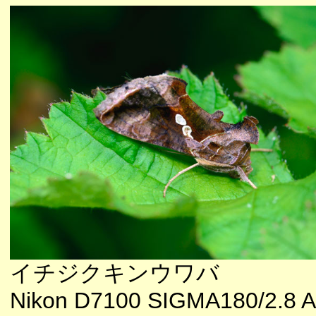
イチジクキンウワバ
Nikon D7100 SIGMA180/2.8 