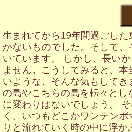
生まれてから19年間過ごし
かないものでした。そして、
いています。 しかし、長い
ません。こうしてみると、本
いような、そんな気もしてき
の島やこちらの島を転々とし
に変わりはないでしょう。 
く、いつもどこかワンテンポ
りと流れていく時の中に浮か