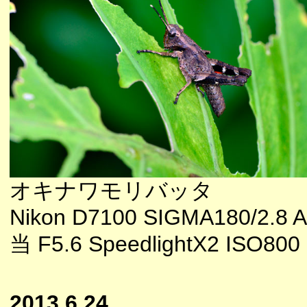
オキナワモリバッタ
Nikon D7100 SIGMA180/2.
当 F5.6 SpeedlightX2 ISO800
2013.6.24