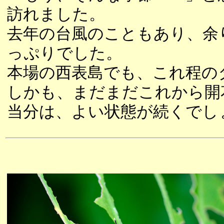
訪れました。
去年の台風のこともあり、余
っぷりでした。
本場の西表島でも、これ程の
しかも、まだまだこれから開
当分は、よい状態が続くでし