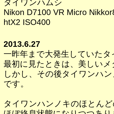
タイワンハムシ
Nikon D7100 VR Micro Nikkor
htX2 ISO400
2013.6.27
一昨年まで大発生していたタ
最初に見たときは、美しいメ
しかし、その後タイワンハン
です。
タイワンハンノキのほとんど
ほぼ終息状態になりつつあり