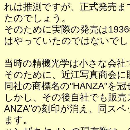
れは推測ですが、正式発売ま
たのでしょう。
そのために実際の発売は193
はやっていたのではないでし
当時の精機光学は小さな会社
そのために、近江写真商会に
同社の商標名の"HANZA"
しかし、その後自社でも販売ス
ANZA"の刻印が消え、同ス
ます。