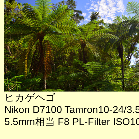
ヒカゲヘゴ
Nikon D7100 Tamron10-24/3.5
5.5mm相当 F8 PL-Filter ISO1