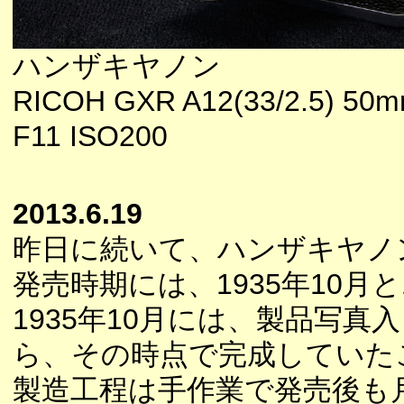
ハンザキヤノン
RICOH GXR A12(33/2.5) 5
F11 ISO200
2013.6.19
昨日に続いて、ハンザキヤノ
発売時期には、1935年10月
1935年10月には、製品写
ら、その時点で完成していた
製造工程は手作業で発売後も