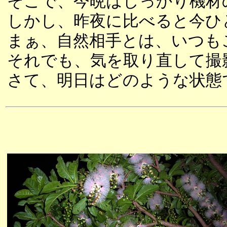
そこで、今晩はしっかり機材
しかし、昨夜に比べると今ひ
まぁ、自然相手とは、いつも
それでも、気を取り直して撮
さて、明日はどのような状態