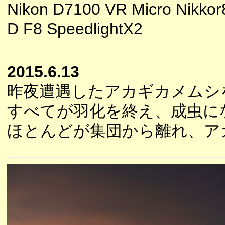
Nikon D7100 VR Micro Nikkor
D F8 SpeedlightX2
2015.6.13
昨夜遭遇したアカギカメムシ
すべてが羽化を終え、成虫に
ほとんどが集団から離れ、ア