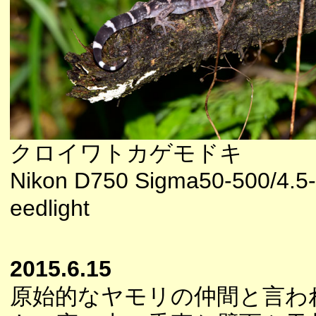
クロイワトカゲモドキ
Nikon D750 Sigma50-500/4.5-
eedlight
2015.6.15
原始的なヤモリの仲間と言わ