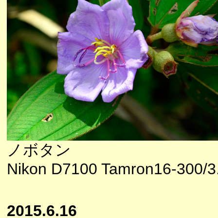
ノボタン
Nikon D7100 Tamron16-300/3.5
2015.6.16