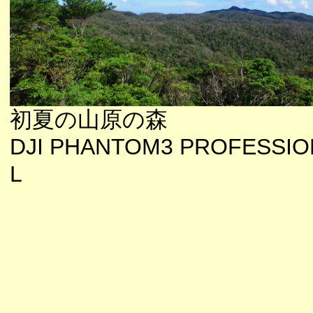
初夏の山原の森
DJI PHANTOM3 PROFESSIO
L