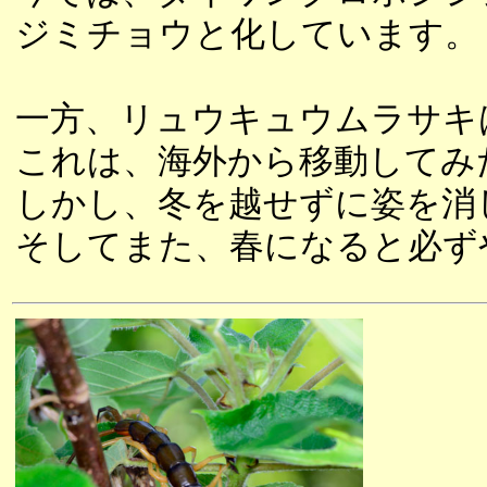
ジミチョウと化しています。
一方、リュウキュウムラサキ
これは、海外から移動してみ
しかし、冬を越せずに姿を消
そしてまた、春になると必ず