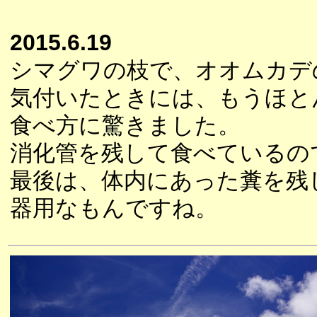
2015.6.19
シマグワの枝で、オオムカデ
気付いたときには、もうほと
食べ方に驚きました。
消化管を残して食べているの
最後は、体内にあった糞を残
器用なもんですね。