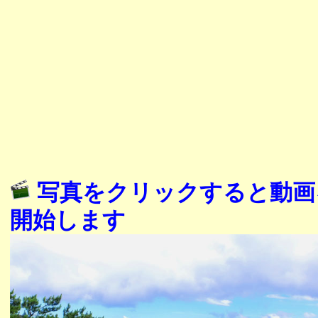
写真をクリックすると動画
開始します