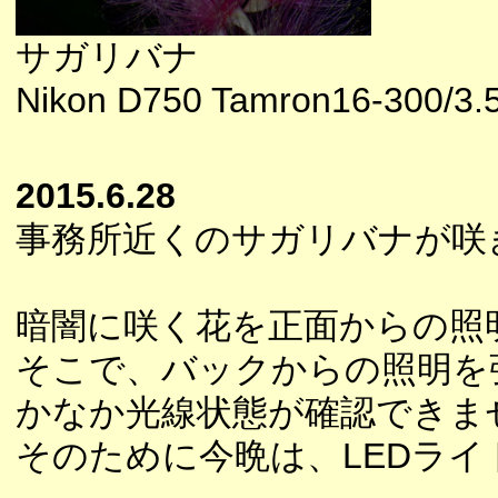
サガリバナ
Nikon D750 Tamron16-300/3.5
2015.6.28
事務所近くのサガリバナが咲
暗闇に咲く花を正面からの照
そこで、バックからの照明を
かなか光線状態が確認できま
そのために今晩は、LEDライ