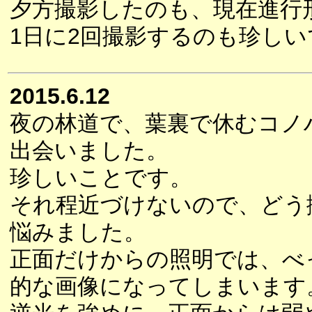
夕方撮影したのも、現在進行
1日に2回撮影するのも珍しい
2015.6.12
夜の林道で、葉裏で休むコノ
出会いました。
珍しいことです。
それ程近づけないので、どう
悩みました。
正面だけからの照明では、べ
的な画像になってしまいます