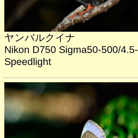
ヤンバルクイナ
Nikon D750 Sigma50-500/4.5-
Speedlight