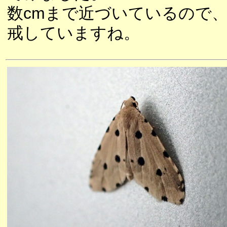
数cmまで近づいているので
戒していますね。