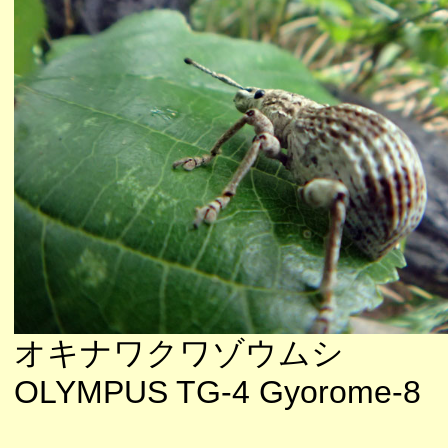
オキナワクワゾウムシ
OLYMPUS TG-4 Gyorome-8