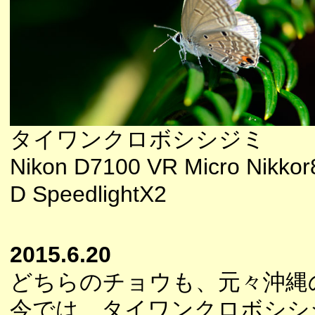
タイワンクロボシシジミ
Nikon D7100 VR Micro Nikkor
D SpeedlightX2
2015.6.20
どちらのチョウも、元々沖縄
今では、タイワンクロボシシ