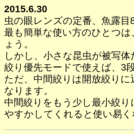
2015.6.30
虫の眼レンズの定番、魚露目
最も簡単な使い方のひとつは
ょう。
しかし、小さな昆虫が被写体
絞り優先モードで使えば、3
ただ、中間絞りは開放絞りに
なります。
中間絞りをもう少し最小絞り
やすかしてくれると使い易く