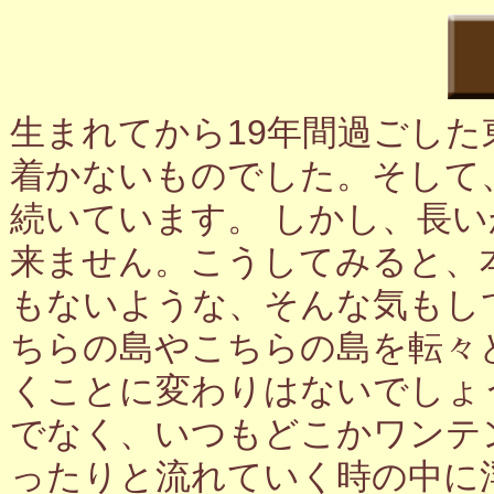
生まれてから19年間過ごし
着かないものでした。そして
続いています。 しかし、長
来ません。こうしてみると、
もないような、そんな気もし
ちらの島やこちらの島を転々
くことに変わりはないでしょ
でなく、いつもどこかワンテ
ったりと流れていく時の中に