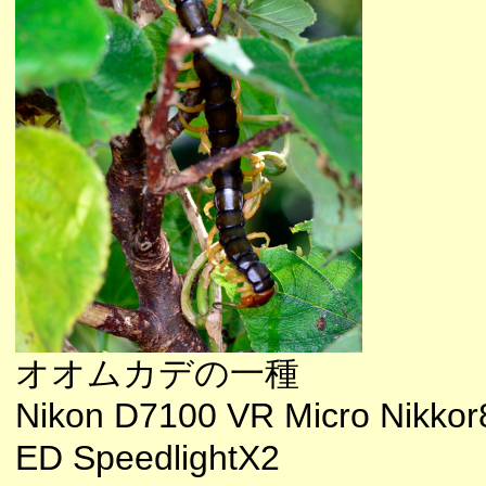
オオムカデの一種
Nikon D7100 VR Micro Nikkor
ED SpeedlightX2