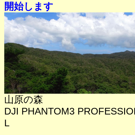
開始します
山原の森
DJI PHANTOM3 PROFESSIO
L