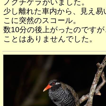
ノグチゲラがいました。
少し離れた車内から、見え易
こに突然のスコール。
数10分の後上がったのです
ことはありませんでした。