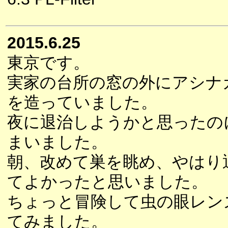
2015.6.25
東京です。
実家の台所の窓の外にアシナ
を造っていました。
夜に退治しようかと思ったの
まいました。
朝、改めて巣を眺め、やはり
てよかったと思いました。
ちょっと冒険して虫の眼レン
てみました。