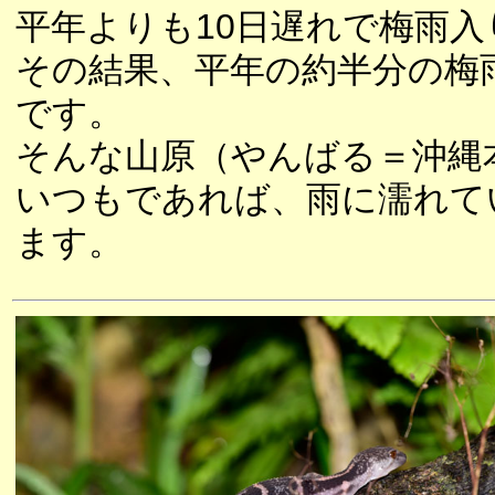
平年よりも10日遅れで梅雨入
その結果、平年の約半分の梅
です。
そんな山原（やんばる＝沖縄
いつもであれば、雨に濡れて
ます。