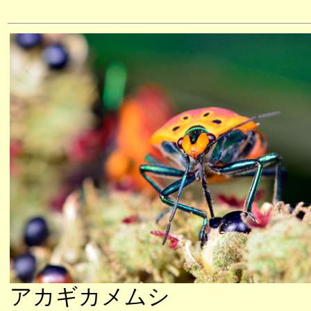
アカギカメムシ