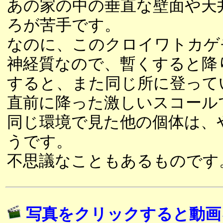
あの家の中の垂直な壁面や天
ろが苦手です。
なのに、このクロイワトカゲ
神経質なので、暫くすると降
すると、また同じ所に登って
直前に降った激しいスコール
同じ環境で見た他の個体は、
うです。
不思議なこともあるものです
写真をクリックすると動画