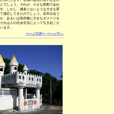
とでしょう。それが、小さな変動であれ
す。しかし、滅多にないような大きな変
て適応してきたのでしょう。近年出会う
か、あるいは現存種に大きなダメージを
それは人の社会生活によって引き起こさ
います。
ページTOPへ
ページ下へ