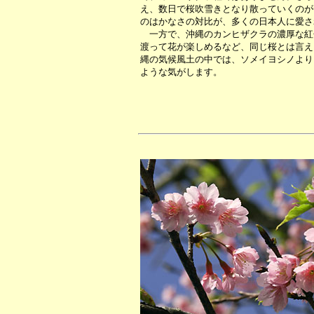
え、数日で桜吹雪きとなり散っていくのが
のはかなさの対比が、多くの日本人に愛さ
一方で、沖縄のカンヒザクラの濃厚な紅
渡って花が楽しめるなど、同じ桜とは言え
縄の気候風土の中では、ソメイヨシノより
ような気がします。