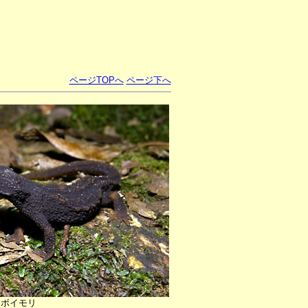
ページTOPへ
ページ下へ
イボイモリ