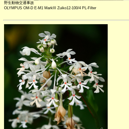
野生動物交通事故
OLYMPUS OM-D E-M1 MarkIII Zuiko12-100/4 PL-Filter