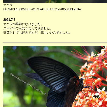
オクラ
OLYMPUS OM-D E-M1 MarkII ZUIKO12-40/2.8 PL-Filter
2021.7.7
オクラの季節になりました。
スーパーでも安くなってきました。
野菜としても好きですが、花もいいんですよね。