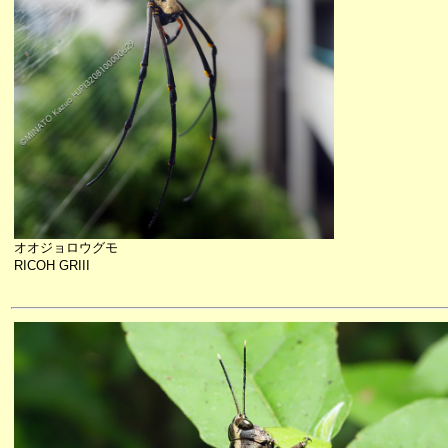
オオジョロウグモ
RICOH GRIII