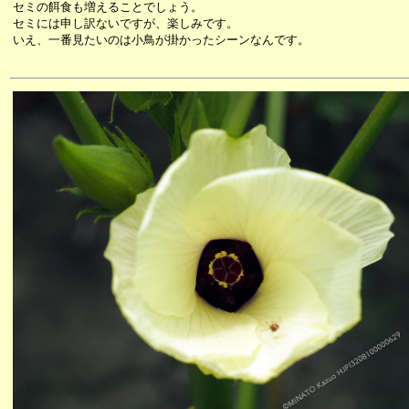
セミの餌食も増えることでしょう。
セミには申し訳ないですが、楽しみです。
いえ、一番見たいのは小鳥が掛かったシーンなんです。