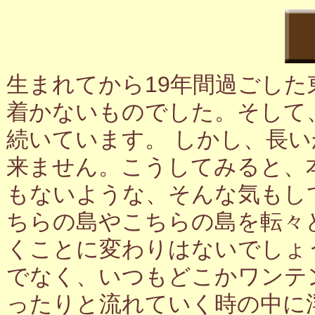
生まれてから19年間過ごし
着かないものでした。そして
続いています。 しかし、長
来ません。こうしてみると、
もないような、そんな気もし
ちらの島やこちらの島を転々
くことに変わりはないでしょ
でなく、いつもどこかワンテ
ったりと流れていく時の中に