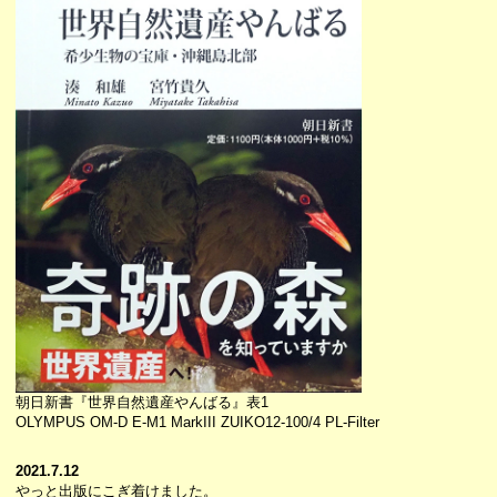
朝日新書『世界自然遺産やんばる』表1
OLYMPUS OM-D E-M1 MarkIII ZUIKO12-100/4 PL-Filter
2021.7.12
やっと出版にこぎ着けました。