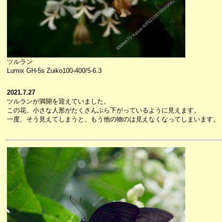
ツルラン
Lumix GH-5s Zuiko100-400/5-6.3
2021.7.27
ツルランが満開を迎えていました。
この花、小さな人形がたくさんぶら下がっているように見えます。
一度、そう見えてしまうと、もう他の物のは見えなくなってしまいます。