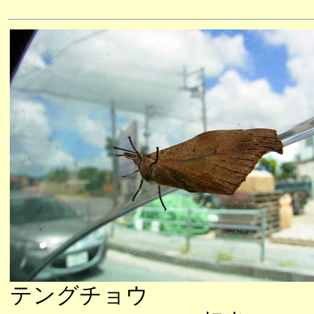
テングチョウ