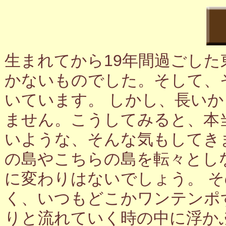
生まれてから19年間過ごし
かないものでした。そして、
いています。 しかし、長い
ません。こうしてみると、本
いような、そんな気もしてき
の島やこちらの島を転々とし
に変わりはないでしょう。 
く、いつもどこかワンテンポ
りと流れていく時の中に浮か