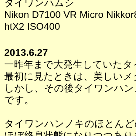
タイワンハムシ
Nikon D7100 VR Micro Nikkor
htX2 ISO400
2013.6.27
一昨年まで大発生していたタ
最初に見たときは、美しいメ
しかし、その後タイワンハン
です。
タイワンハンノキのほとんど
ほぼ終息状態になりつつあり