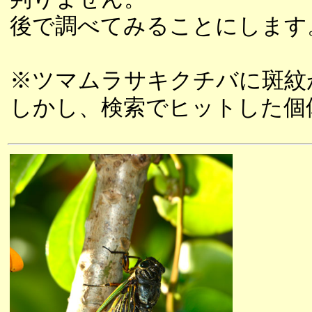
後で調べてみることにします
※ツマムラサキクチバに斑紋
しかし、検索でヒットした個