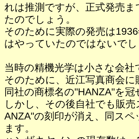
れは推測ですが、正式発売ま
たのでしょう。
そのために実際の発売は193
はやっていたのではないでし
当時の精機光学は小さな会社
そのために、近江写真商会に
同社の商標名の"HANZA"
しかし、その後自社でも販売ス
ANZA"の刻印が消え、同ス
ます。