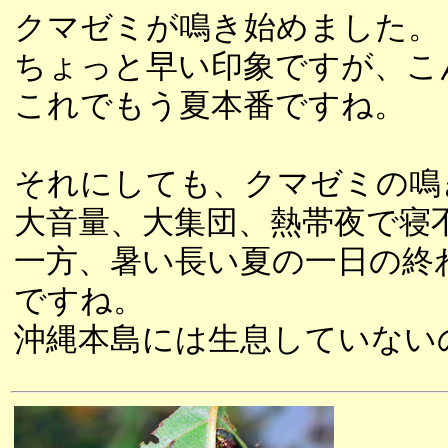
クマゼミが鳴き始めました。
ちょっと早い印象ですが、こ
これでもう夏本番ですね。
それにしても、クマゼミの鳴
大音量、大集団、熱帯夜で寝
一方、暑い長い夏の一日の終
ですね。
沖縄本島には生息していない