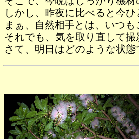
そこで、今晩はしっかり機材
しかし、昨夜に比べると今ひ
まぁ、自然相手とは、いつも
それでも、気を取り直して撮
さて、明日はどのような状態