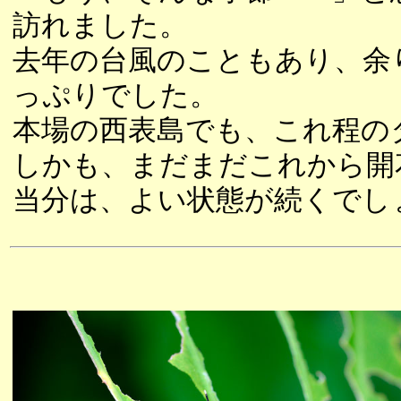
訪れました。
去年の台風のこともあり、余
っぷりでした。
本場の西表島でも、これ程の
しかも、まだまだこれから開
当分は、よい状態が続くでし