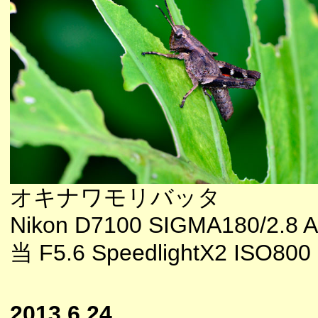
オキナワモリバッタ
Nikon D7100 SIGMA180/2.
当 F5.6 SpeedlightX2 ISO800
2013.6.24