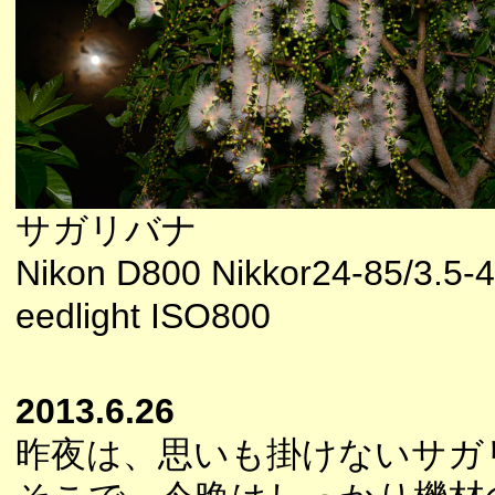
サガリバナ
Nikon D800 Nikkor24-85/3.5
eedlight ISO800
2013.6.26
昨夜は、思いも掛けないサガ