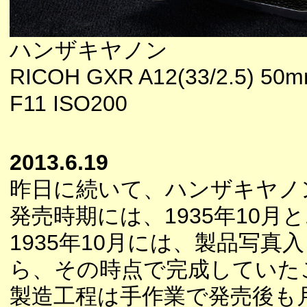
ハンザキヤノン
RICOH GXR A12(33/2.5) 5
F11 ISO200
2013.6.19
昨日に続いて、ハンザキヤノ
発売時期には、1935年10月
1935年10月には、製品写
ら、その時点で完成していた
製造工程は手作業で発売後も