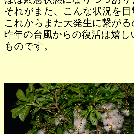
それがまた、こんな状況を目
これからまた大発生に繋がる
昨年の台風からの復活は嬉し
ものです。