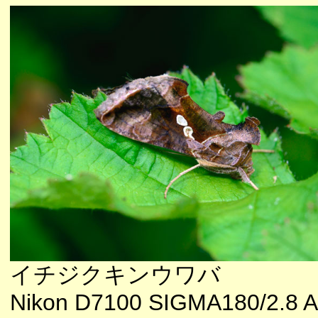
イチジクキンウワバ
Nikon D7100 SIGMA180/2.8 