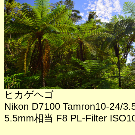
ヒカゲヘゴ
Nikon D7100 Tamron10-24/3.5
5.5mm相当 F8 PL-Filter ISO1