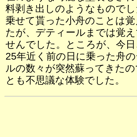
料剥き出しのようなものでし
乗せて貰った小舟のことは覚
たが、デティールまでは覚え
せんでした。ところが、今日
25年近く前の日に乗った舟
ルの数々が突然蘇ってきたの
とも不思議な体験でした。