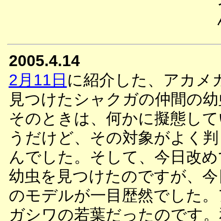
2005.4.14
2月11日
に紹介した、アカメ
見つけたシャクガの仲間の幼
そのときは、何かに擬態して
うだけど、その対象がよく判
んでした。そして、今日改め
幼虫を見つけたのですが、今
のモデルが一目歴然でした。
ガシワの若葉だったのです。