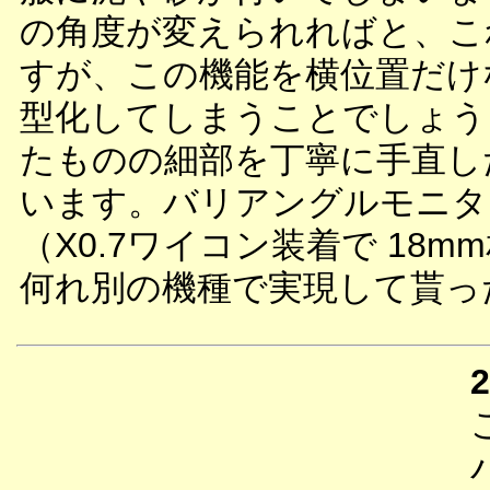
の角度が変えられればと、こ
すが、この機能を横位置だけ
型化してしまうことでしょう
たものの細部を丁寧に手直し
います。バリアングルモニター
（X0.7ワイコン装着で 18
何れ別の機種で実現して貰っ
2