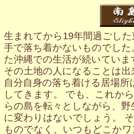
生まれてから19年間過ごし
手で落ち着かないものでした
た沖縄での生活が続いていま
その土地の人になることは出
自分自身の落ち着ける居場所
してきます。 でも、これか
らの島を転々としながら、野
に変わりはないでしょう。 
ものでなく、いつもどこかワ