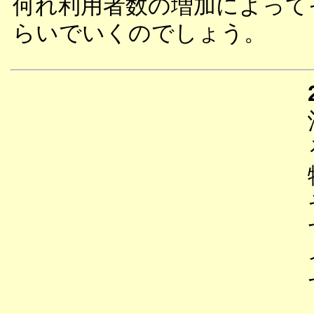
何れ利用者数の増加によって
らいでいくのでしょう。