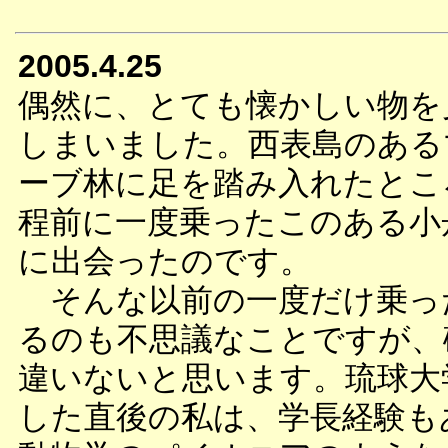
2005.4.25
偶然に、とても懐かしい物を
しまいました。西表島のある
ーブ林に足を踏み入れたとこ
程前に一度乗ったこのある小
に出会ったのです。
そんな以前の一度だけ乗っ
るのも不思議なことですが、
違いないと思います。琉球大
した直後の私は、学長経験も