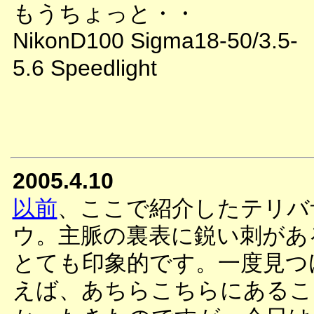
もうちょっと・・
NikonD100 Sigma18-50/3.5-
5.6 Speedlight
2005.4.10
以前
、ここで紹介したテリバ
ウ。主脈の裏表に鋭い刺があ
とても印象的です。一度見つ
えば、あちらこちらにあるこ