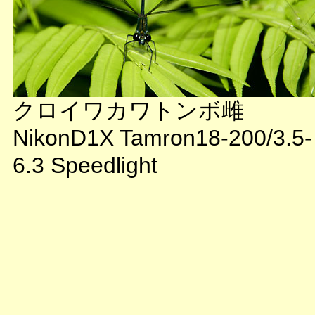
クロイワカワトンボ雌
NikonD1X Tamron18-200/3.5-
6.3 Speedlight