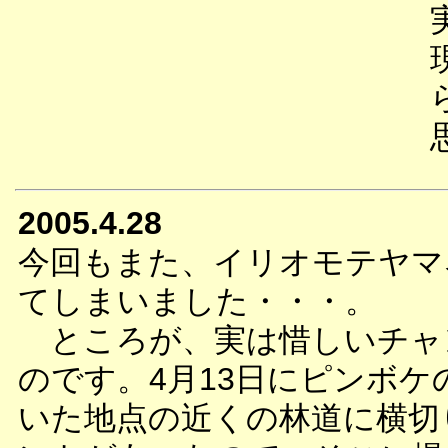
2005.4.28
今回もまた、イリオモテヤマ
てしまいました・・・。
ところが、実は惜しいチャ
のです。4月13日にピンボケ
いた地点の近くの林道に横切