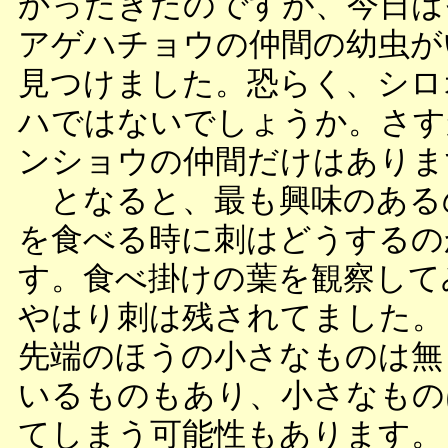
かったきたのですが、今日は
アゲハチョウの仲間の幼虫が
見つけました。恐らく、シロ
ハではないでしょうか。さす
ンショウの仲間だけはありま
となると、最も興味のある
を食べる時に刺はどうするの
す。食べ掛けの葉を観察して
やはり刺は残されてました。
先端のほうの小さなものは無
いるものもあり、小さなもの
てしまう可能性もあります。