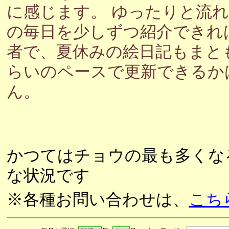
に感じます。 ゆったりと流
の毎日を少しずつ紹介できれ
者で、夏休みの絵日記もまと
らいのペースで更新できるか
ん。
かつてはチョウの最も多くな
な状況です
※各種お問い合わせは、
こち