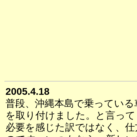
2005.4.18
普段、沖縄本島で乗っている車
を取り付けました。と言って
必要を感じた訳ではなく、仕