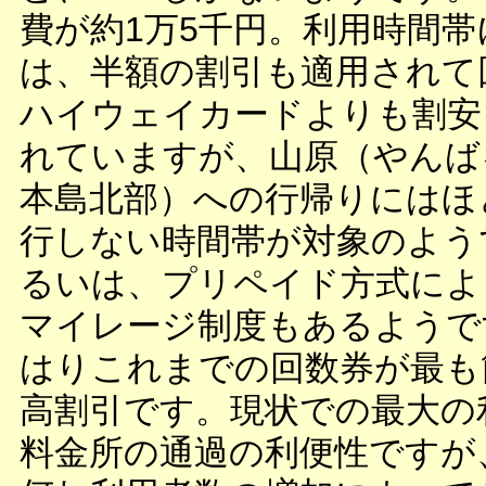
費が約1万5千円。利用時間帯
は、半額の割引も適用されて
ハイウェイカードよりも割安
れていますが、山原（やんば
本島北部）への行帰りにはほ
行しない時間帯が対象のよう
るいは、プリペイド方式によ
マイレージ制度もあるようで
はりこれまでの回数券が最も
高割引です。現状での最大の
料金所の通過の利便性ですが