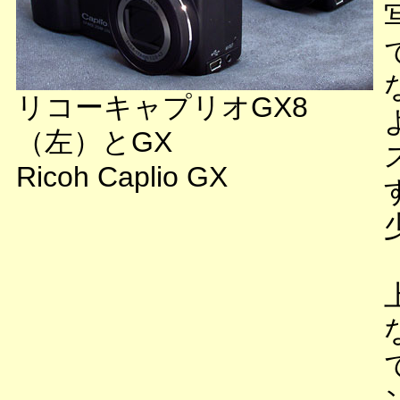
リコーキャプリオGX8
（左）とGX
Ricoh Caplio GX