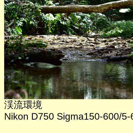
渓流環境
Nikon D750 Sigma150-600/5-