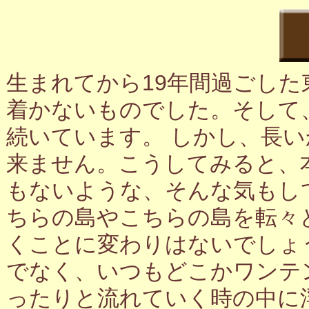
生まれてから19年間過ごし
着かないものでした。そして
続いています。 しかし、長
来ません。こうしてみると、
もないような、そんな気もし
ちらの島やこちらの島を転々
くことに変わりはないでしょ
でなく、いつもどこかワンテ
ったりと流れていく時の中に