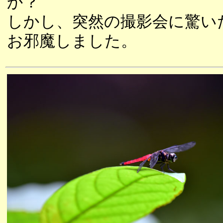
か？
しかし、突然の撮影会に驚い
お邪魔しました。