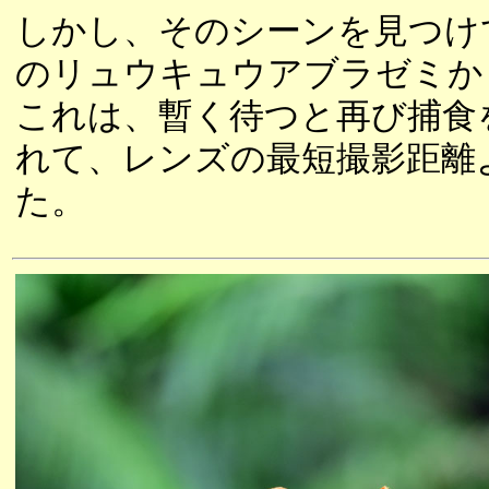
しかし、そのシーンを見つけ
のリュウキュウアブラゼミか
これは、暫く待つと再び捕食
れて、レンズの最短撮影距離
た。