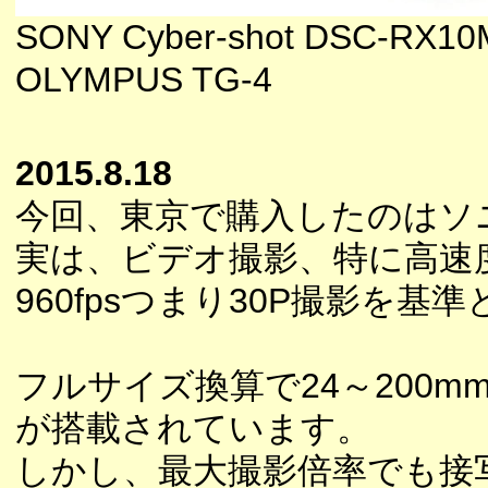
SONY Cyber-shot DSC-RX10
OLYMPUS TG-4
2015.8.18
今回、東京で購入したのはソ
実は、ビデオ撮影、特に高速
960fpsつまり30P撮影を
フルサイズ換算で24～200m
が搭載されています。
しかし、最大撮影倍率でも接