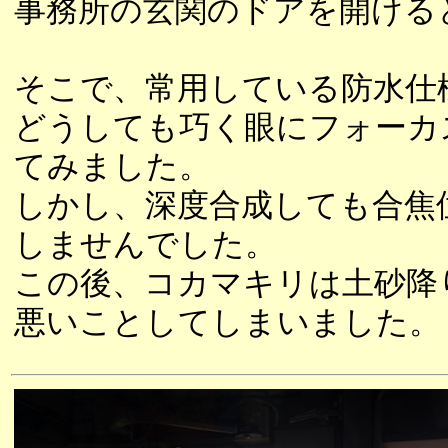
事務所の玄関のドアを開ける
そこで、常用している防水仕
どうしても巧く眼にフォーカ
てみました。
しかし、深度合成しても合焦
しませんでした。
この後、コカマキリは土砂降
悪いことしてしまいました。