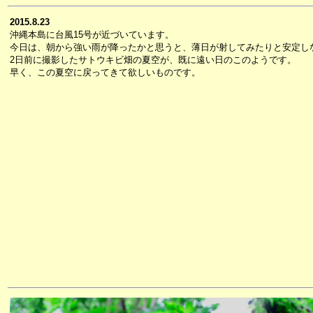
2015.8.23
沖縄本島に台風15号が近づいています。
今日は、朝から強い雨が降ったかと思うと、薄日が射してみたりと安定し
2日前に撮影したサトウキビ畑の夏空が、既に遠い日のこのようです。
早く、この夏空に戻ってきて欲しいものです。