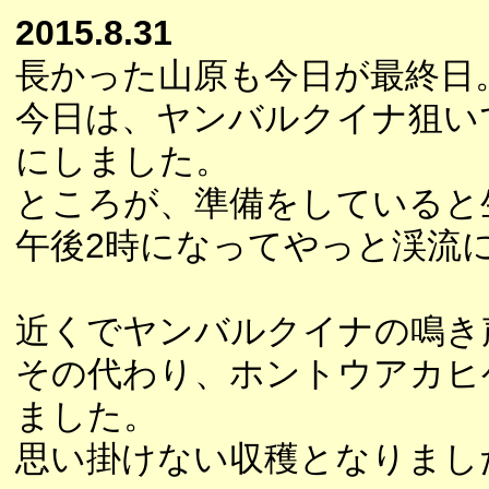
2015.8.31
長かった山原も今日が最終日
今日は、ヤンバルクイナ狙い
にしました。
ところが、準備をしていると
午後2時になってやっと渓流
近くでヤンバルクイナの鳴き
その代わり、ホントウアカヒ
ました。
思い掛けない収穫となりまし