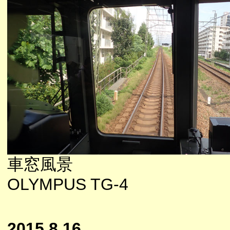
車窓風景
OLYMPUS TG-4
2015.8.16