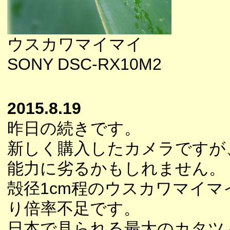
ウスカワマイマイ
SONY DSC-RX10M2
2015.8.19
昨日の続きです。
新しく購入したカメラですが
能力に劣るかもしれません。
殻径1cm程のウスカワマイマ
り倍率不足です。
日本で見られる最大のカタツ