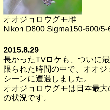
オオジョロウグモ雌
Nikon D800 Sigma150-600/5-6
2015.8.29
長かったTVロケも、ついに
限られた時間の中で、オオジ
シーンに遭遇しました。
オオジョロウグモは日本最大
の状況です。