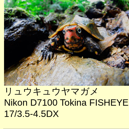
リュウキュウヤマガメ
Nikon D7100 Tokina FISHEYE
17/3.5-4.5DX