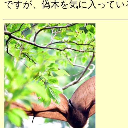
ですが、偽木を気に入ってい