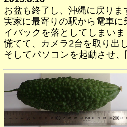
お盆も終了し、沖縄に戻りま
実家に最寄りの駅から電車に
イパックを落としてしまいま
慌てて、カメラ2台を取り出
そしてパソコンを起動させ、