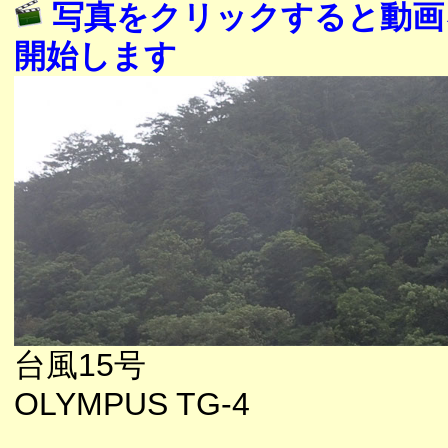
写真をクリックすると動画
開始します
台風15号
OLYMPUS TG-4