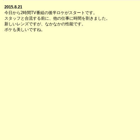
2015.8.21
今日から2時間TV番組の後半ロケがスタートです。
スタッフと合流する前に、他の仕事に時間を割きました。
新しいレンズですが、なかなかの性能です。
ボケも美しいですね。