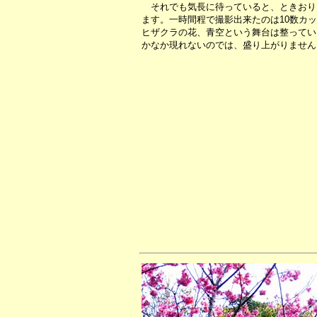
それでも気長に待っていると、ときおり
ます。一時間程で撮影出来たのは10数カ
ヒザクラの花、青空という舞台は整ってい
かなか現れないのでは、盛り上がりません