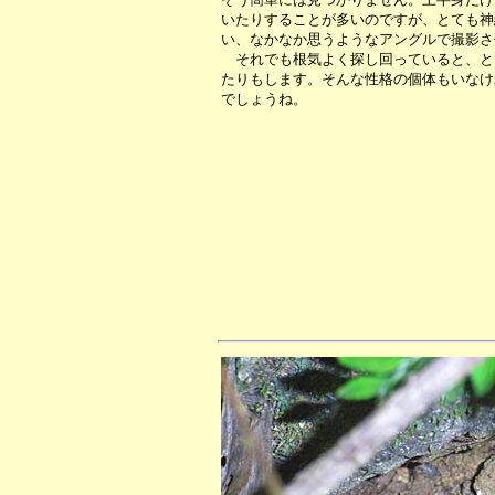
いたりすることが多いのですが、とても神
い、なかなか思うようなアングルで撮影さ
それでも根気よく探し回っていると、と
たりもします。そんな性格の個体もいなけ
でしょうね。