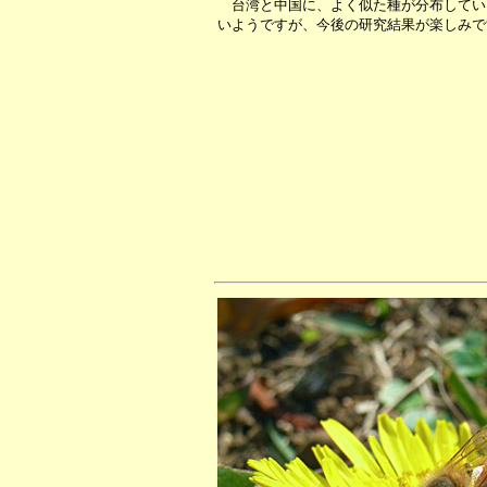
台湾と中国に、よく似た種が分布してい
いようですが、今後の研究結果が楽しみで