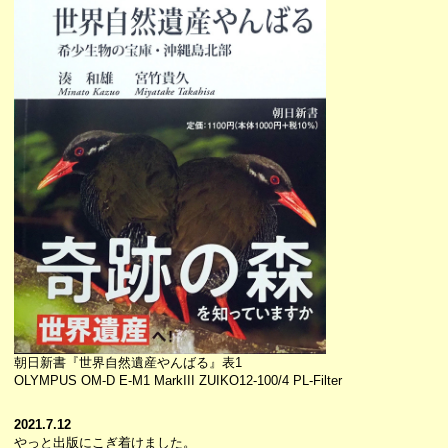
朝日新書『世界自然遺産やんばる』表1
OLYMPUS OM-D E-M1 MarkIII ZUIKO12-100/4 PL-Filter
2021.7.12
やっと出版にこぎ着けました。