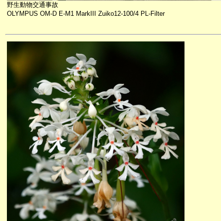
野生動物交通事故
OLYMPUS OM-D E-M1 MarkIII Zuiko12-100/4 PL-Filter