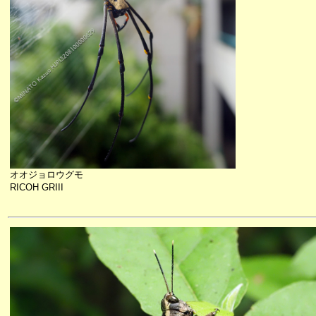
オオジョロウグモ
RICOH GRIII