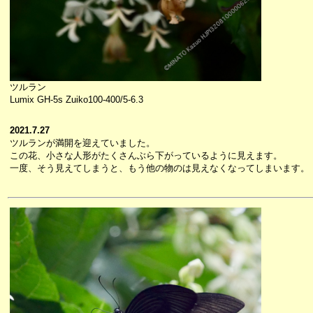
ツルラン
Lumix GH-5s Zuiko100-400/5-6.3
2021.7.27
ツルランが満開を迎えていました。
この花、小さな人形がたくさんぶら下がっているように見えます。
一度、そう見えてしまうと、もう他の物のは見えなくなってしまいます。