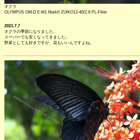
オクラ
OLYMPUS OM-D E-M1 MarkII ZUIKO12-40/2.8 PL-Filter
2021.7.7
オクラの季節になりました。
スーパーでも安くなってきました。
野菜としても好きですが、花もいいんですよね。