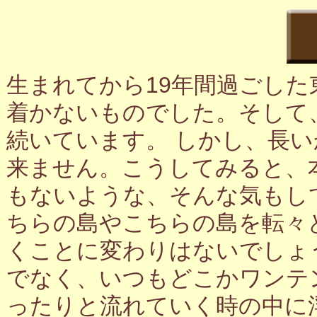
生まれてから19年間過ごし
着かないものでした。そして
続いています。 しかし、長
来ません。こうしてみると、
もないような、そんな気もし
ちらの島やこちらの島を転々
くことに変わりはないでしょ
でなく、いつもどこかワンテ
ったりと流れていく時の中に