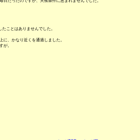
毎日だったのですが、天候条件に恵まれませんでした。
大したことはありませんでした。
上に、かなり近くを通過しました。
すが。