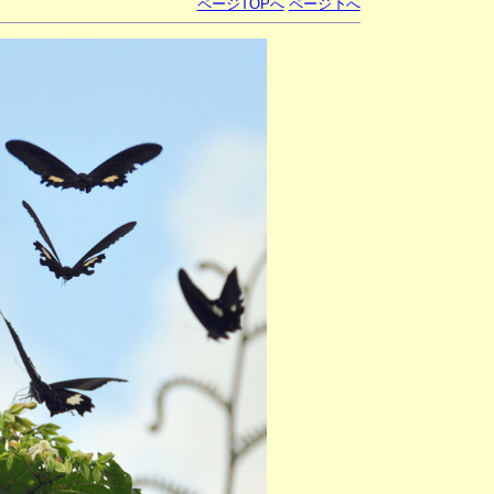
ページTOPへ
ページ下へ