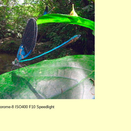
yorome-8 ISO400 F10 Speedlight