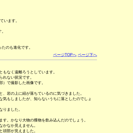
ています。
す。
ったのも進化です。
ページTOPへ
ページ下へ
ともなく遠離ろうとしています。
られない状況です。
部）で撮影した画像です。
と、岩の上に紐が落ちているのに気づきました。
な気もしましたが、知らないうちに落としたのでしょ
なりました。
ます。かなり大物の獲物を飲み込んだのでしょう。
なかなか見えません。
と頭部が見えました。