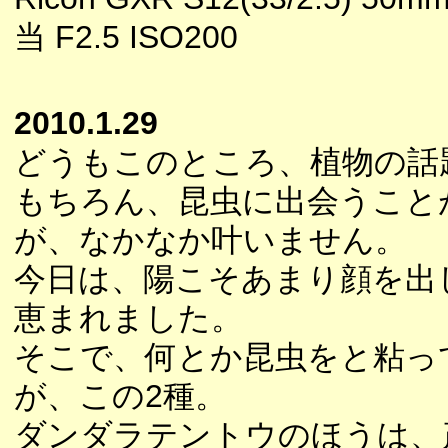
当 F2.5 ISO200
2010.1.29
どうもこのところ、植物の話
もちろん、昆虫に出会うこと
が、なかなか叶いません。
今日は、陽こそあまり顔を出
恵まれました。
そこで、何とか昆虫をと粘っ
が、この2種。
ダンダラテントウのほうは、