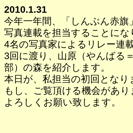
2010.1.31
今年一年間、「しんぶん赤旗
写真連載を担当することにな
4名の写真家によるリレー連載
3回に渡り、山原（やんばる
部）の森を紹介します。
本日が、私担当の初回となり
もし、ご覧頂ける機会があり
よろしくお願い致します。