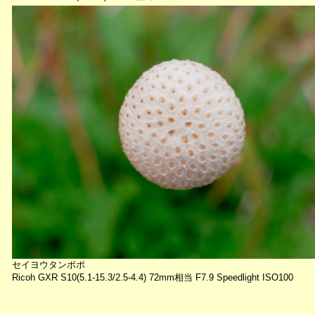
セイヨウタンポポ
Ricoh GXR S10(5.1-15.3/2.5-4.4) 72mm相当 F7.9 Speedlight ISO100