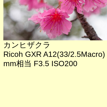
カンヒザクラ
Ricoh GXR A12(33/2.5Macro)
mm相当 F3.5 ISO200