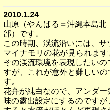
2010.1.24
山原（やんばる＝沖縄本島北
部）です。
この時期、渓流沿いには、サ
マイナモリの花が見られます
その渓流環境を表現したいの
すが、これが意外と難しいの
す。
花弁が純白なので、アンダー
味の露出設定にするのですが