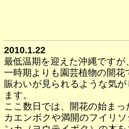
2010.1.22
最低温期を迎えた沖縄ですが
一時期よりも園芸植物の開花
賑わいが見られるような気が
ます。
ここ数日では、開花の始まっ
カエンボクや満開のフイリソ
ンカ（ヨウテイボク）の木を