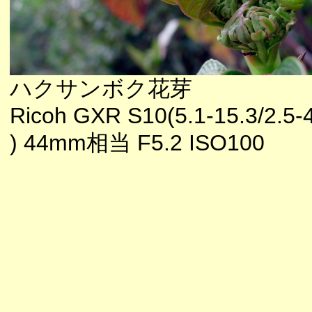
ハクサンボク花芽
Ricoh GXR S10(5.1-15.3/2.5-
) 44mm相当 F5.2 ISO100