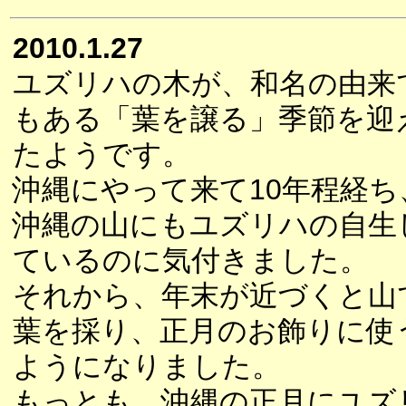
2010.1.27
ユズリハの木が、和名の由来
もある「葉を譲る」季節を迎
たようです。
沖縄にやって来て10年程経ち
沖縄の山にもユズリハの自生
ているのに気付きました。
それから、年末が近づくと山
葉を採り、正月のお飾りに使
ようになりました。
もっとも、沖縄の正月にユズ