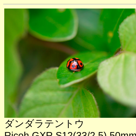
ダンダラテントウ
Ricoh GXR S12(33/2.5) 50