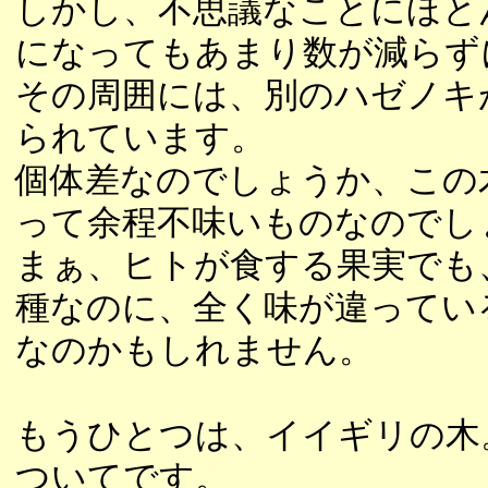
しかし、不思議なことにほと
になってもあまり数が減らず
その周囲には、別のハゼノキ
られています。
個体差なのでしょうか、この
って余程不味いものなのでし
まぁ、ヒトが食する果実でも
種なのに、全く味が違ってい
なのかもしれません。
もうひとつは、イイギリの木
ついてです。