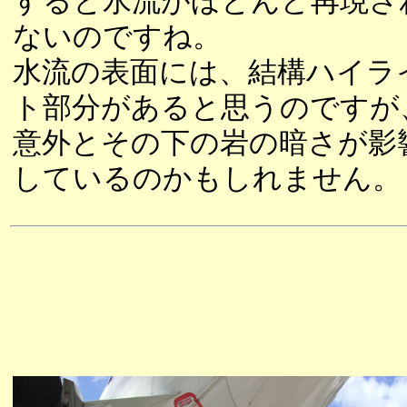
すると水流がほとんど再現さ
ないのですね。
水流の表面には、結構ハイラ
ト部分があると思うのですが
意外とその下の岩の暗さが影
しているのかもしれません。