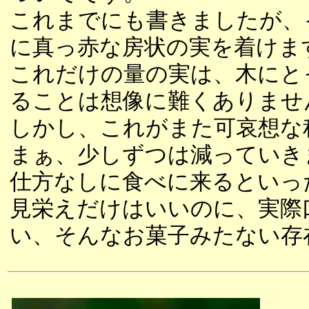
これまでにも書きましたが、
に真っ赤な房状の実を着けま
これだけの量の実は、木にと
ることは想像に難くありませ
しかし、これがまた可哀想な
まぁ、少しずつは減っていき
仕方なしに食べに来るといっ
見栄えだけはいいのに、実際
い、そんなお菓子みたない存