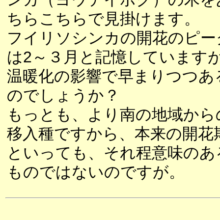
ちらこちらで見掛けます。
フイリソシンカの開花のピー
は2～３月と記憶しています
温暖化の影響で早まりつつあ
のでしょうか？
もっとも、より南の地域から
移入種ですから、本来の開花
といっても、それ程意味のあ
ものではないのですが。