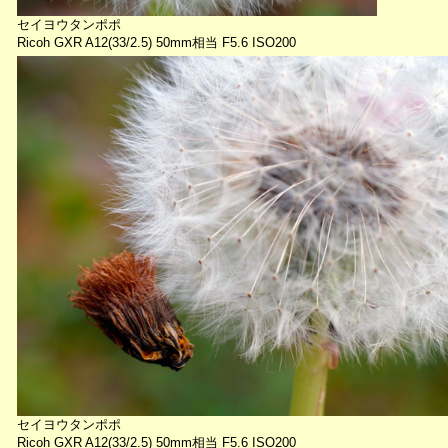
セイヨウタンポポ
Ricoh GXR A12(33/2.5) 50mm相当 F5.6 ISO200
セイヨウタンポポ
Ricoh GXR A12(33/2.5) 50mm相当 F5.6 ISO200