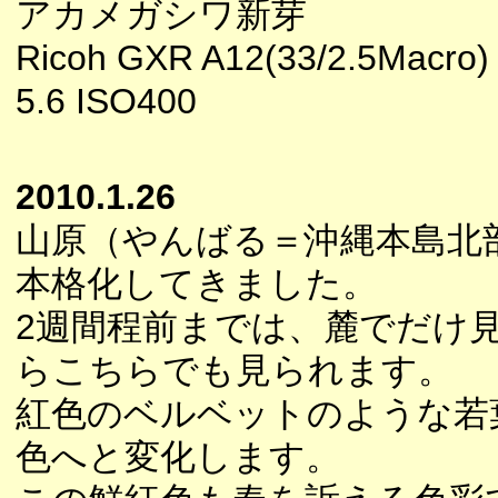
アカメガシワ新芽
Ricoh GXR A12(33/2.5Macro)
5.6 ISO400
2010.1.26
山原（やんばる＝沖縄本島北
本格化してきました。
2週間程前までは、麓でだけ
らこちらでも見られます。
紅色のベルベットのような若
色へと変化します。