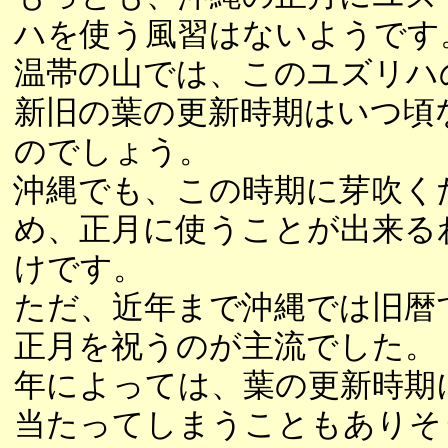
ハを使う風習はないようです
温帯の山では、このユズリハ
新旧の葉の更新時期はいつ頃
のでしょう。
沖縄でも、この時期に芽吹く
め、正月に使うことが出来る
けです。
ただ、近年まで沖縄では旧暦
正月を祝うのが主流でした。
年によっては、葉の更新時期
当たってしまうこともありそ