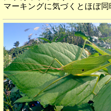
マーキングに気づくとほぼ同