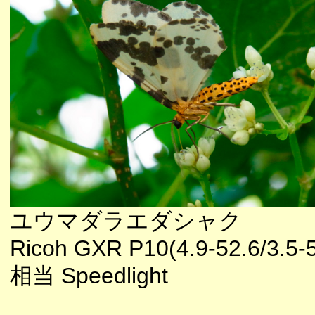
ユウマダラエダシャク
Ricoh GXR P10(4.9-52.6/3.5-
相当 Speedlight