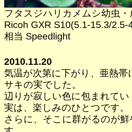
フタスジハリカメムシ幼虫・
Ricoh GXR S10(5.1-15.3/2.5-
相当 Speedlight
2010.11.20
気温が次第に下がり、亜熱帯
サキの実でした。
辺りが寂しい色に包まれてい
実は、楽しみのひとつです。
さらに、そこに群がるのが鮮
す。