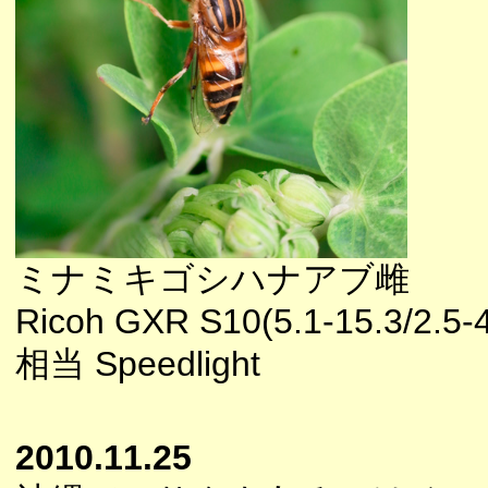
ミナミキゴシハナアブ雌
Ricoh GXR S10(5.1-15.3/2.5-
相当 Speedlight
2010.11.25