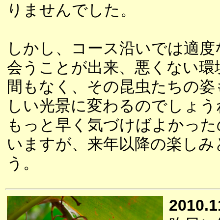
りませんでした。
しかし、コース沿いでは適度
会うことが出来、悪くない環
間もなく、その昆虫たちの姿
しい光景に変わるのでしょう
もっと早く気づけばよかった
いますが、来年以降の楽しみ
う。
2010.1