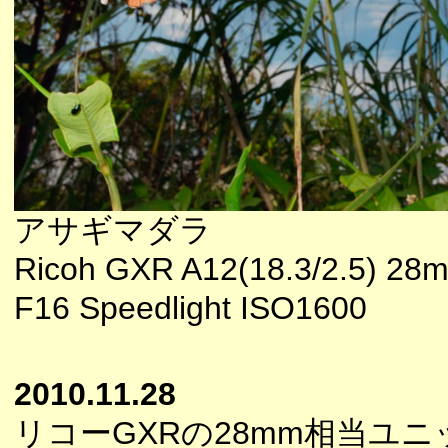
アサギマダラ
Ricoh GXR A12(18.3/2.5) 
F16 Speedlight ISO1600
2010.11.28
リコーGXRの28mm相当ユ