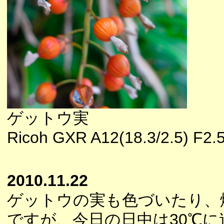
ゲットウ実
Ricoh GXR A12(18.3/2.5) F
2010.11.22
ゲットウの実も色づいたり、
ですが、今日の日中は30℃