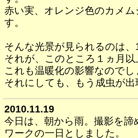
赤い実、オレンジ色のカメム
す。
そんな光景が見られるのは、
それが、このところ１ヵ月以
これも温暖化の影響なのでし
それにしても、もう成虫が出
2010.11.19
今日は、朝から雨。撮影を諦
ワークの一日としました。