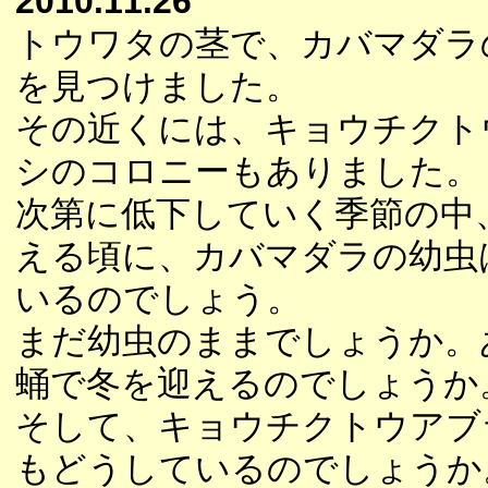
2010.11.26
トウワタの茎で、カバマダラ
を見つけました。
その近くには、キョウチクト
シのコロニーもありました。
次第に低下していく季節の中
える頃に、カバマダラの幼虫
いるのでしょう。
まだ幼虫のままでしょうか。
蛹で冬を迎えるのでしょうか
そして、キョウチクトウアブ
もどうしているのでしょうか