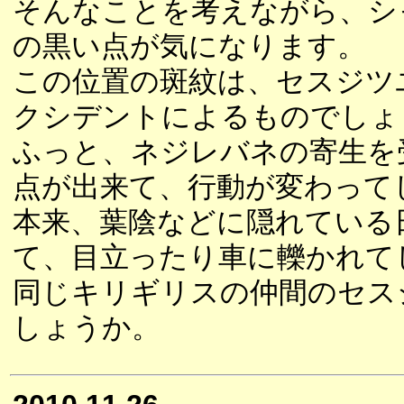
そんなことを考えながら、シ
の黒い点が気になります。
この位置の斑紋は、セスジツ
クシデントによるものでしょ
ふっと、ネジレバネの寄生を
点が出来て、行動が変わって
本来、葉陰などに隠れている
て、目立ったり車に轢かれて
同じキリギリスの仲間のセス
しょうか。