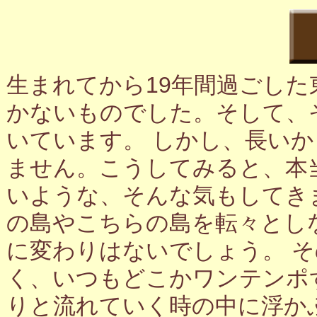
生まれてから19年間過ごし
かないものでした。そして、
いています。 しかし、長い
ません。こうしてみると、本
いような、そんな気もしてき
の島やこちらの島を転々とし
に変わりはないでしょう。 
く、いつもどこかワンテンポ
りと流れていく時の中に浮か