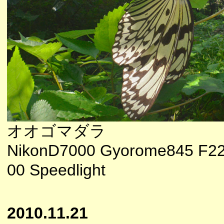
オオゴマダラ
NikonD7000 Gyorome845 F22
00 Speedlight
2010.11.21