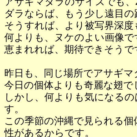
アサギマダラのサイズでも、
ダラならば、もう少し遠目の
そうすれば、より被写界深度
何よりも、ヌケのよい画像で
恵まれれば、期待できそうで
昨日も、同じ場所でアサギマ
今日の個体よりも奇麗な翅で
しかし、何よりも気になるの
す。
この季節の沖縄で見られる個
性があるからです。