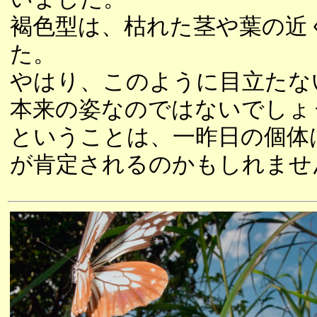
褐色型は、枯れた茎や葉の近
た。
やはり、このように目立たな
本来の姿なのではないでしょ
ということは、一昨日の個体
が肯定されるのかもしれませ