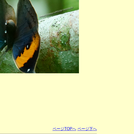
ページTOPへ
ページ下へ