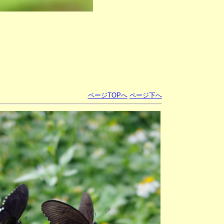
ページTOPへ
ページ下へ