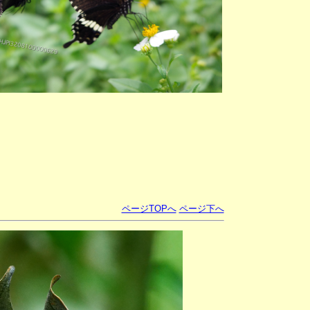
ページTOPへ
ページ下へ