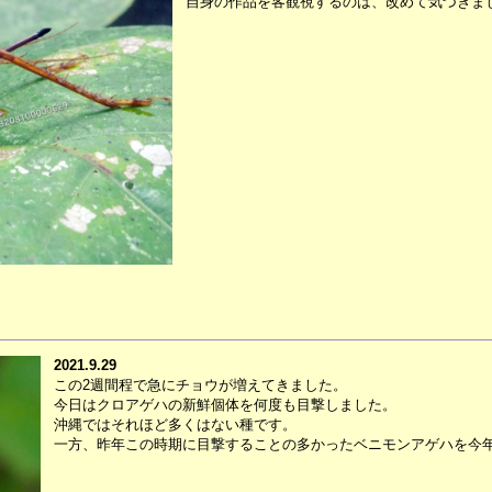
自身の作品を客観視するのは、改めて気づきま
2021.9.29
この2週間程で急にチョウが増えてきました。
今日はクロアゲハの新鮮個体を何度も目撃しました。
沖縄ではそれほど多くはない種です。
一方、昨年この時期に目撃することの多かったベニモンアゲハを今