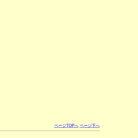
ページTOPへ
ページ下へ