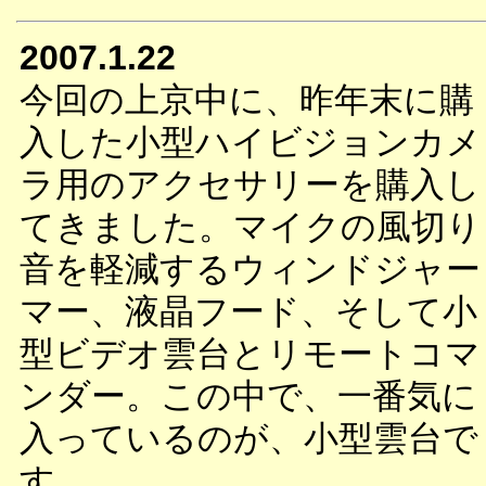
2007.1.22
今回の上京中に、昨年末に購
入した小型ハイビジョンカメ
ラ用のアクセサリーを購入し
てきました。マイクの風切り
音を軽減するウィンドジャー
マー、液晶フード、そして小
型ビデオ雲台とリモートコマ
ンダー。この中で、一番気に
入っているのが、小型雲台で
す。