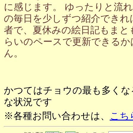
に感じます。 ゆったりと流
の毎日を少しずつ紹介できれ
者で、夏休みの絵日記もまと
らいのペースで更新できるか
ん。
かつてはチョウの最も多くな
な状況です
※各種お問い合わせは、
こち