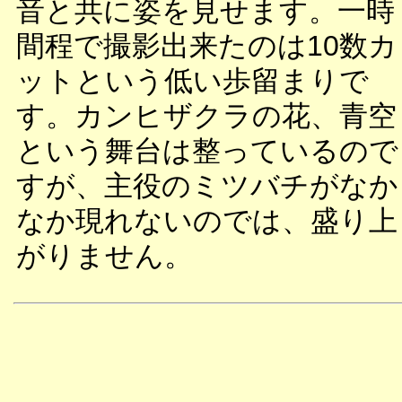
音と共に姿を見せます。一時
間程で撮影出来たのは10数カ
ットという低い歩留まりで
す。カンヒザクラの花、青空
という舞台は整っているので
すが、主役のミツバチがなか
なか現れないのでは、盛り上
がりません。