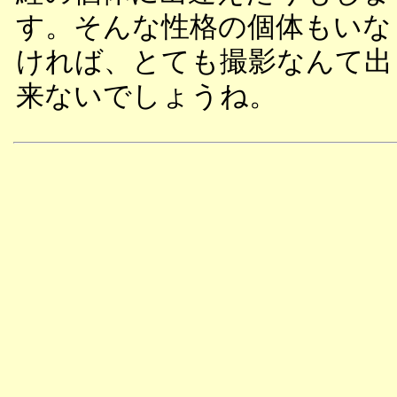
す。そんな性格の個体もいな
ければ、とても撮影なんて出
来ないでしょうね。