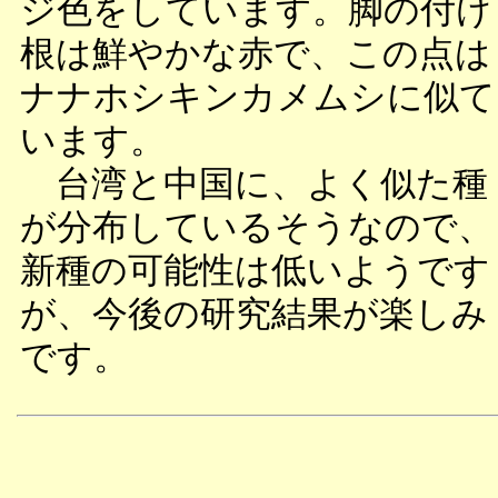
ジ色をしています。脚の付け
根は鮮やかな赤で、この点は
ナナホシキンカメムシに似て
います。
台湾と中国に、よく似た種
が分布しているそうなので、
新種の可能性は低いようです
が、今後の研究結果が楽しみ
です。