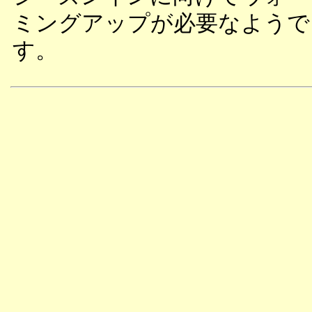
ミングアップが必要なようで
す。