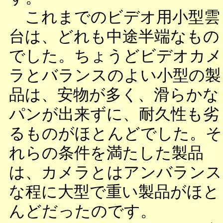
これまでのビデオ用小型雲
台は、どれも中途半端なもの
でした。ちょうどビデオカメ
ラとバランスのよい小型の製
品は、安物が多く、滑らかな
パンが出来ずに、耐久性も劣
るものがほとんどでした。そ
れらの条件を満たした製品
は、カメラとはアンバランス
な程に大型で重い製品がほと
んどだったのです。