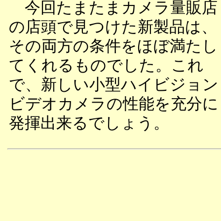
今回たまたまカメラ量販店
の店頭で見つけた新製品は、
その両方の条件をほぼ満たし
てくれるものでした。これ
で、新しい小型ハイビジョン
ビデオカメラの性能を充分に
発揮出来るでしょう。