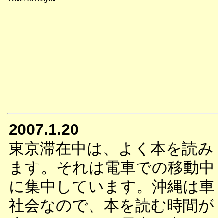
2007.1.20
東京滞在中は、よく本を読み
ます。それは電車での移動中
に集中しています。沖縄は車
社会なので、本を読む時間が