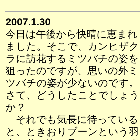
2007.1.30
今日は午後から快晴に恵まれ
ました。そこで、カンヒザク
ラに訪花するミツバチの姿を
狙ったのですが、思いの外ミ
ツバチの姿が少ないのです。
さて、どうしたことでしょう
か？
それでも気長に待っている
と、ときおりブーンという羽