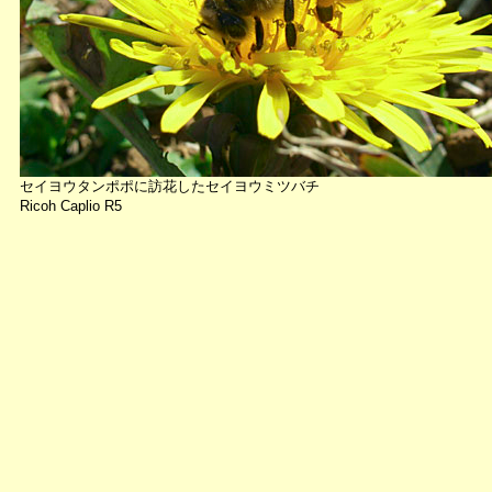
セイヨウタンポポに訪花したセイヨウミツバチ
Ricoh Caplio R5