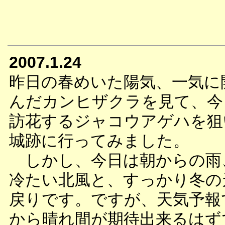
2007.1.24
昨日の春めいた陽気、一気に
んだカンヒザクラを見て、今
訪花するジャコウアゲハを狙
城跡に行ってみました。
しかし、今日は朝からの雨
冷たい北風と、すっかり冬の
戻りです。ですが、天気予報
から晴れ間が期待出来るはず