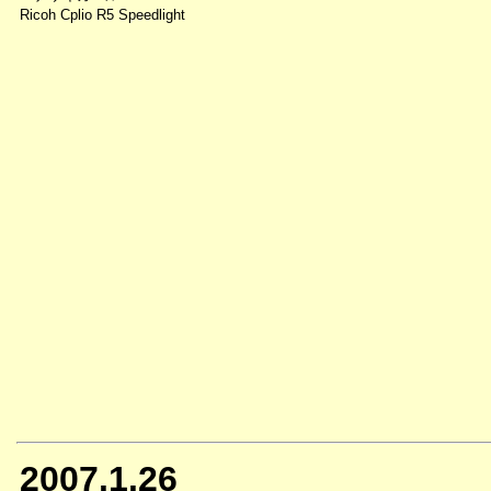
Ricoh Cplio R5 Speedlight
2007.1.26