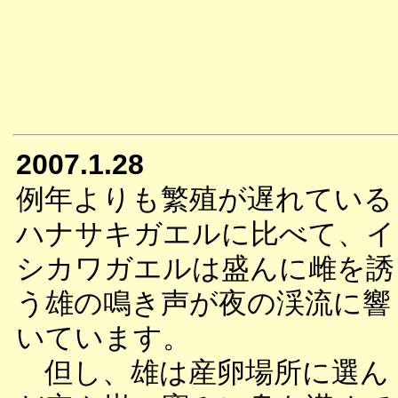
2007.1.28
例年よりも繁殖が遅れている
ハナサキガエルに比べて、イ
シカワガエルは盛んに雌を誘
う雄の鳴き声が夜の渓流に響
いています。
但し、雄は産卵場所に選ん