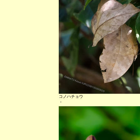
コノハチョウ
・