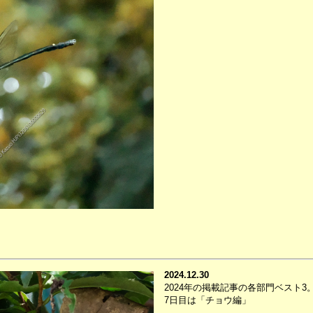
2024.12.30
2024年の掲載記事の各部門ベスト3
7日目は「チョウ編」