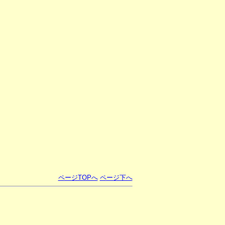
ページTOPへ
ページ下へ
。