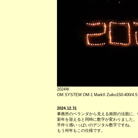
2024年
OM SYSTEM OM-1 MarkII Zuiko150-400/4.5
2024.12.31
事務所のベランダから見える南部の法面に、
新年を迎えると同時に数字が変わりました。
手作り感いっぱいのデジタル数字ですね。
もう何年もこの仕様です。