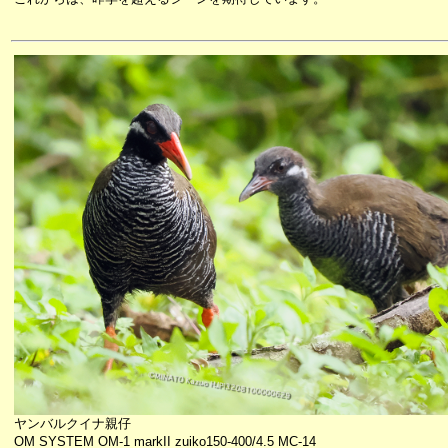
ヤンバルクイナ親仔
OM SYSTEM OM-1 markII zuiko150-400/4.5 MC-14