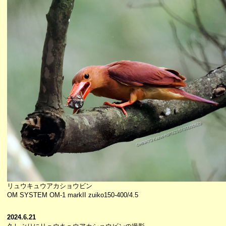
リュウキュウアカショウビン
OM SYSTEM OM-1 markII zuiko150-400/4.5
2024.6.21