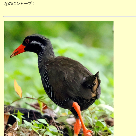
なのにシャープ！