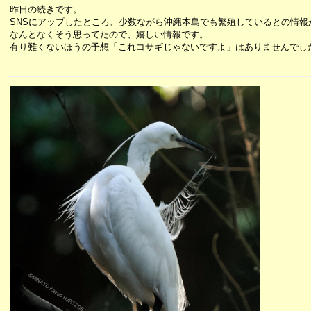
昨日の続きです。
SNSにアップしたところ、少数ながら沖縄本島でも繁殖しているとの情報
なんとなくそう思ってたので、嬉しい情報です。
有り難くないほうの予想「これコサギじゃないですよ」はありませんでし