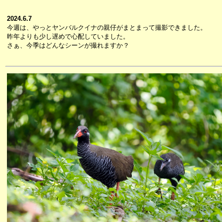
2024.6.7
今週は、やっとヤンバルクイナの親仔がまとまって撮影できました。
昨年よりも少し遅めで心配していました。
さぁ、今季はどんなシーンが撮れますか？