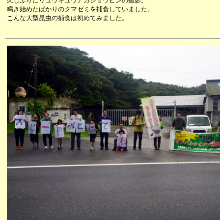
久しぶりにリュウキュウアカショウビンの撮影。
鳴き始めたばかりのクマゼミを捕食していました。
こんな大型昆虫の捕食は初めてみました。