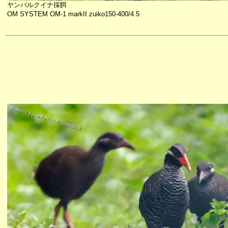
ヤンバルクイナ採餌
OM SYSTEM OM-1 markII zuiko150-400/4.5