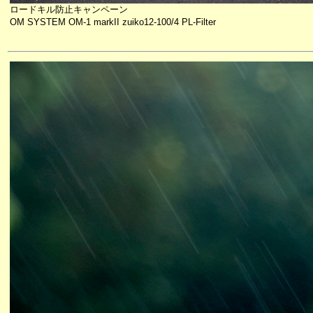
ロードキル防止キャンペーン
OM SYSTEM OM-1 markII zuiko12-100/4 PL-Filter