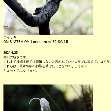
ゴイサギ
OM SYSTEM OM-1 markII zuiko150-400/4.5
2024.6.25
昨日の続きです。
これまで沖縄本島では繁殖しないと言われていたコサギに加えて、ゴイサ
これらは、異常気象の影響を受けたことなのでしょうか？
ちょっと気になります。