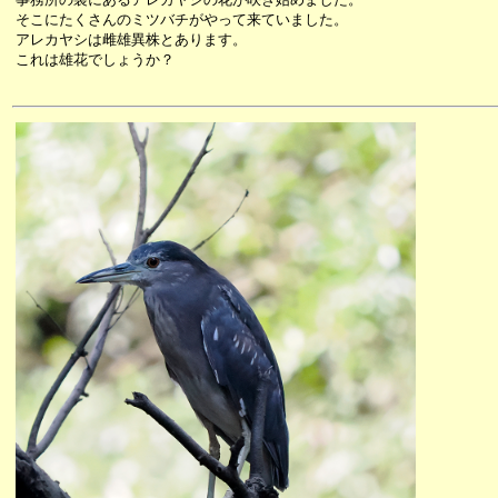
そこにたくさんのミツバチがやって来ていました。
アレカヤシは雌雄異株とあります。
これは雄花でしょうか？