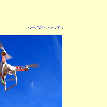
ページTOPへ
ページ下へ