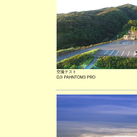
空撮テスト
DJI PAHNTOM3 PRO