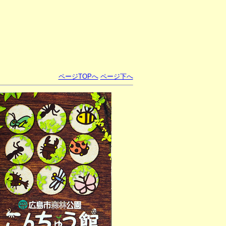
ページTOPへ
ページ下へ