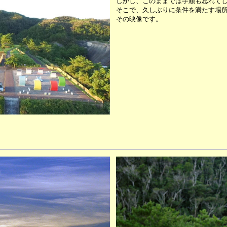
しかし、このままでは手順も忘れて
そこで、久しぶりに条件を満たす場
その映像です。