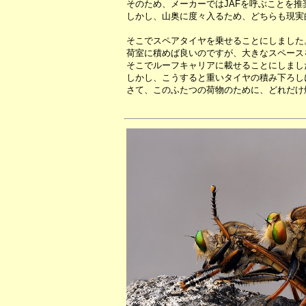
そのため、メーカーではJAFを呼ぶことを推
しかし、山奥に度々入るため、どちらも現実
そこでスペアタイヤを乗せることにしました
荷室に積めば良いのですが、大きなスペース
そこでルーフキャリアに載せることにしまし
しかし、こうすると重いタイヤの積み下ろし
さて、このふたつの荷物のために、どれだけ