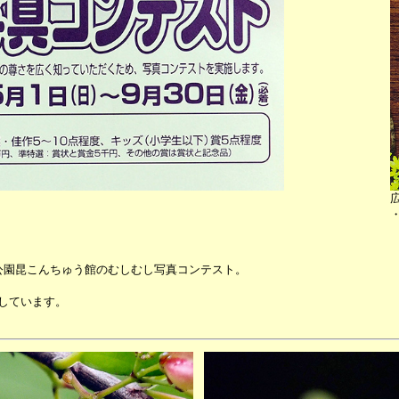
公園昆こんちゅう館のむしむし写真コンテスト。
しています。