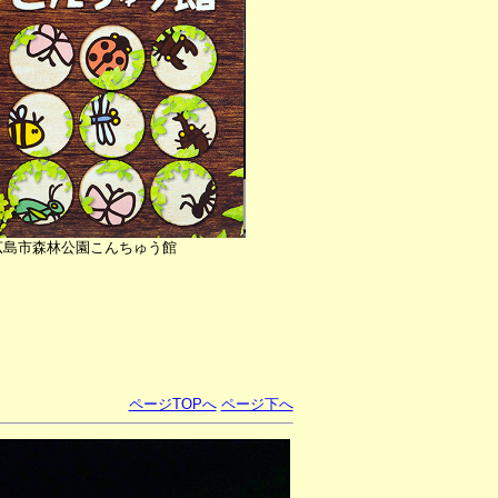
広島市森林公園こんちゅう館
・
ページTOPへ
ページ下へ