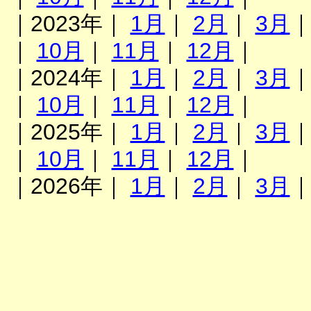
｜2023年｜
1月
｜
2月
｜
3月
｜
10月
｜
11月
｜
12月
｜
｜2024年｜
1月
｜
2月
｜
3月
｜
10月
｜
11月
｜
12月
｜
｜2025年｜
1月
｜
2月
｜
3月
｜
10月
｜
11月
｜
12月
｜
｜2026年｜
1月
｜
2月
｜
3月