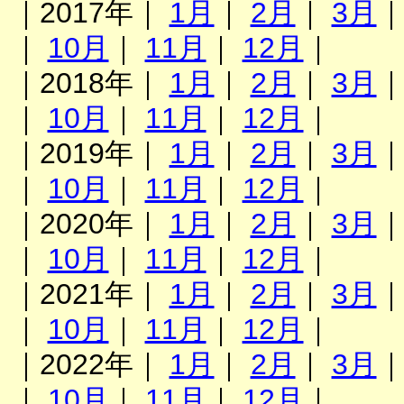
｜2017年｜
1月
｜
2月
｜
3月
｜
10月
｜
11月
｜
12月
｜
｜2018年｜
1月
｜
2月
｜
3月
｜
10月
｜
11月
｜
12月
｜
｜2019年｜
1月
｜
2月
｜
3月
｜
10月
｜
11月
｜
12月
｜
｜2020年｜
1月
｜
2月
｜
3月
｜
10月
｜
11月
｜
12月
｜
｜2021年｜
1月
｜
2月
｜
3月
｜
10月
｜
11月
｜
12月
｜
｜2022年｜
1月
｜
2月
｜
3月
｜
10月
｜
11月
｜
12月
｜