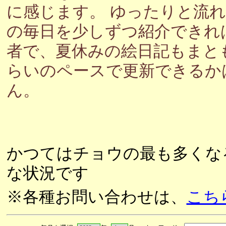
に感じます。 ゆったりと流
の毎日を少しずつ紹介できれ
者で、夏休みの絵日記もまと
らいのペースで更新できるか
ん。
かつてはチョウの最も多くな
な状況です
※各種お問い合わせは、
こち