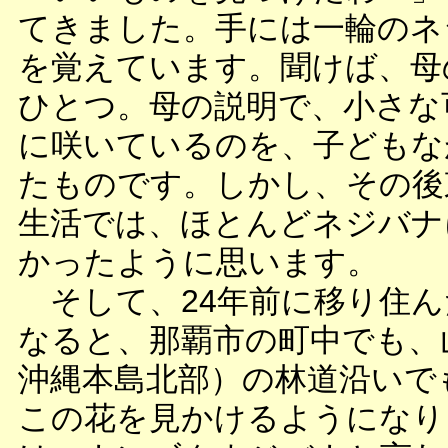
てきました。手には一輪のネ
を覚えています。聞けば、母
ひとつ。母の説明で、小さな
に咲いているのを、子どもな
たものです。しかし、その後東
生活では、ほとんどネジバナ
かったように思います。
そして、24年前に移り住ん
なると、那覇市の町中でも、
沖縄本島北部）の林道沿いで
この花を見かけるようになり