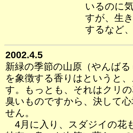
いるのに
すが、生
するなど
2002.4.5
新緑の季節の山原（やんばる
を象徴する香りはというと、
す。もっとも、それはクリの
臭いものですから、決して心
せん。
4月に入り、スダジイの花