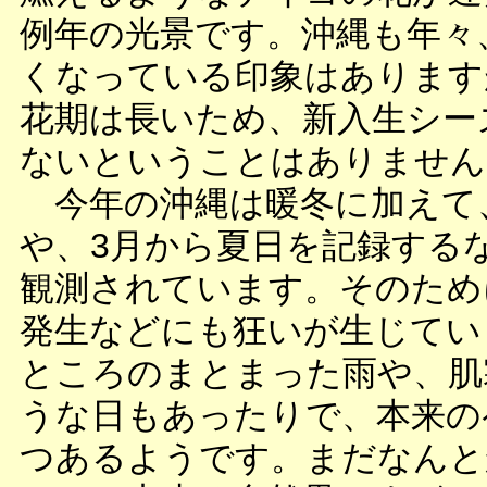
例年の光景です。沖縄も年々
くなっている印象はあります
花期は長いため、新入生シー
ないということはありません
今年の沖縄は暖冬に加えて
や、3月から夏日を記録する
観測されています。そのため
発生などにも狂いが生じてい
ところのまとまった雨や、肌
うな日もあったりで、本来の
つあるようです。まだなんと