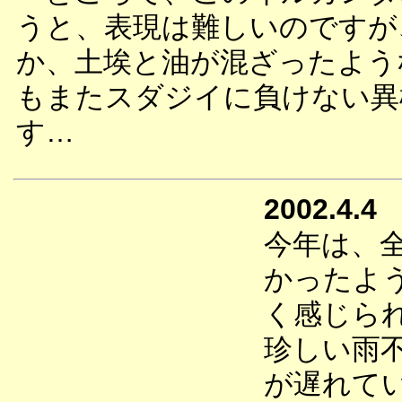
うと、表現は難しいのですが
か、土埃と油が混ざったよう
もまたスダジイに負けない異
す…
2002.4.4
今年は、
かったよ
く感じら
珍しい雨
が遅れて