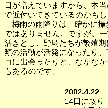
日が増えていますから、本当
で近付いてきているのかもし
梅雨の雨降りは、確かに撮
ではありません。ですが、一
活きとし、野鳥たちが繁殖期
類の活動が活発になったり、
コに出会ったりと、なかなか
もあるのです。
2002.4.22
14日に取