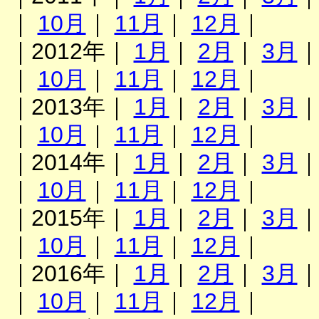
｜
10月
｜
11月
｜
12月
｜
｜2012年｜
1月
｜
2月
｜
3月
｜
10月
｜
11月
｜
12月
｜
｜2013年｜
1月
｜
2月
｜
3月
｜
10月
｜
11月
｜
12月
｜
｜2014年｜
1月
｜
2月
｜
3月
｜
10月
｜
11月
｜
12月
｜
｜2015年｜
1月
｜
2月
｜
3月
｜
10月
｜
11月
｜
12月
｜
｜2016年｜
1月
｜
2月
｜
3月
｜
10月
｜
11月
｜
12月
｜