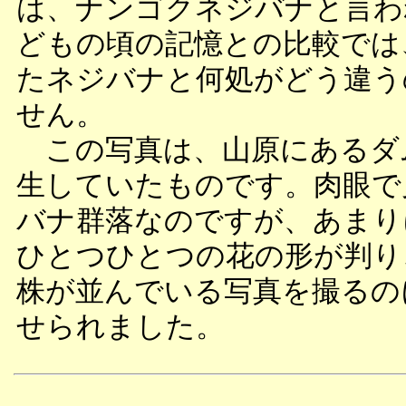
は、ナンゴクネジバナと言わ
どもの頃の記憶との比較では
たネジバナと何処がどう違う
せん。
この写真は、山原にあるダ
生していたものです。肉眼で
バナ群落なのですが、あまり
ひとつひとつの花の形が判り
株が並んでいる写真を撮るの
せられました。