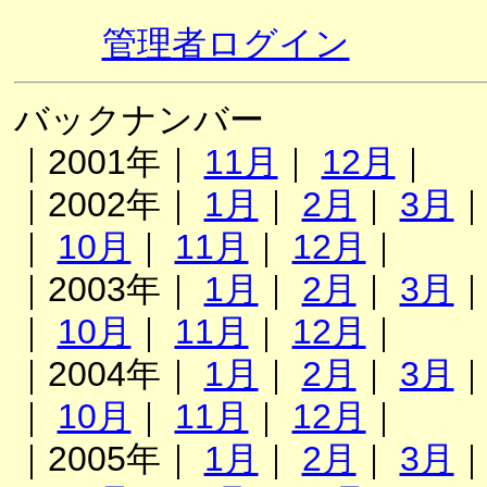
管理者ログイン
バックナンバー
｜2001年｜
11月
｜
12月
｜
｜2002年｜
1月
｜
2月
｜
3月
｜
10月
｜
11月
｜
12月
｜
｜2003年｜
1月
｜
2月
｜
3月
｜
10月
｜
11月
｜
12月
｜
｜2004年｜
1月
｜
2月
｜
3月
｜
10月
｜
11月
｜
12月
｜
｜2005年｜
1月
｜
2月
｜
3月