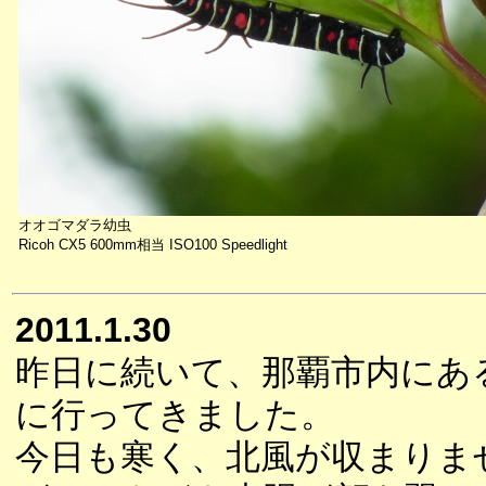
オオゴマダラ幼虫
Ricoh CX5 600mm相当 ISO100 Speedlight
2011.1.30
昨日に続いて、那覇市内にあ
に行ってきました。
今日も寒く、北風が収まりま