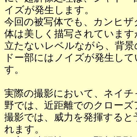
イズが発生します。
今回の被写体でも、カンヒザ
体は美しく描写されています
立たないレベルながら、背景
ドー部にはノイズが発生して
す。
実際の撮影において、ネイチ
野では、近距離でのクローズ
撮影では、威力を発揮すると
れます。