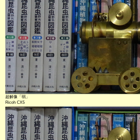
超解像「弱」
Ricoh CX5