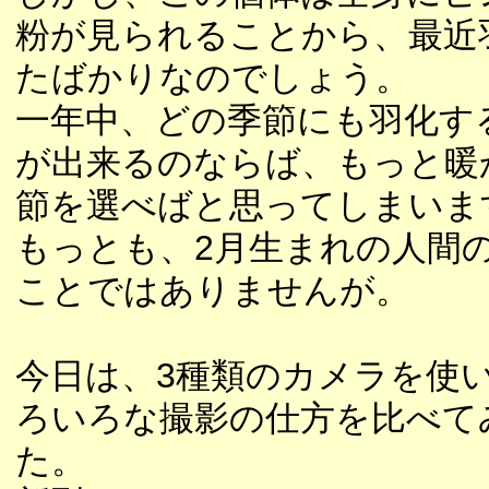
粉が見られることから、最近
たばかりなのでしょう。
一年中、どの季節にも羽化す
が出来るのならば、もっと暖
節を選べばと思ってしまいま
もっとも、2月生まれの人間
ことではありませんが。
今日は、3種類のカメラを使
ろいろな撮影の仕方を比べて
た。