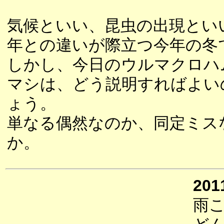
気候といい、昆虫の出現とい
年との違いが際立つ今年の冬
しかし、今日のウルマクロハ
マシは、どう説明すればよい
ょう。
単なる偶然なのか、同定ミス
か。
201
雨