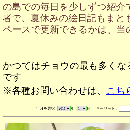
の島での毎日を少しずつ紹介
者で、夏休みの絵日記もまと
ペースで更新できるかは、当
かつてはチョウの最も多くな
です
※各種お問い合わせは、
こち
年月を選択
年
月 キーワード：