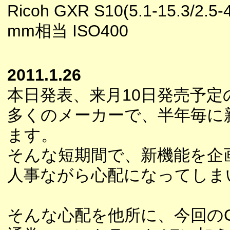
Ricoh GXR S10(5.1-15.3/2.5-4
mm相当 ISO400
2011.1.26
本日発表、来月10日発売予定
多くのメーカーで、半年毎に
ます。
そんな短期間で、新機能を企
人事ながら心配になってしま
そんな心配を他所に、今回の