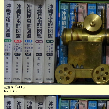
超解像「OFF」
Ricoh CX5