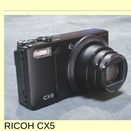
RICOH CX5