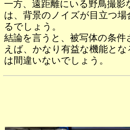
一方、遠距離にいる野鳥撮影
は、背景のノイズが目立つ場
るでしょう。
結論を言うと、被写体の条件
えば、かなり有益な機能とな
は間違いないでしょう。