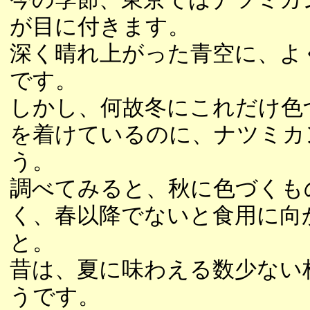
が目に付きます。
深く晴れ上がった青空に、よ
です。
しかし、何故冬にこれだけ色
を着けているのに、ナツミカ
う。
調べてみると、秋に色づくも
く、春以降でないと食用に向
と。
昔は、夏に味わえる数少ない
うです。