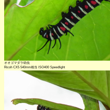
オオゴマダラ幼虫
Ricoh CX5 540mm相当 ISO400 Speedlight