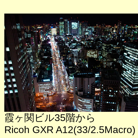
霞ヶ関ビル35階から
Ricoh GXR A12(33/2.5Macro)