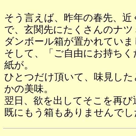
そう言えば、昨年の春先、近
で、玄関先にたくさんのナツ
ダンボール箱が置かれていま
そして、「ご自由にお持ちく
紙が。
ひとつだけ頂いて、味見した
かの美味。
翌日、欲を出してそこを再び
既にもう箱もありませんでし