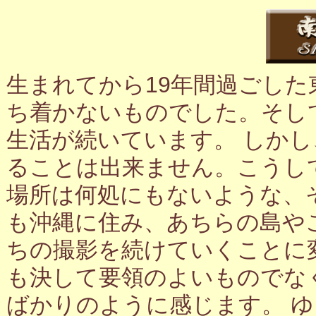
生まれてから19年間過ごし
ち着かないものでした。そし
生活が続いています。 しか
ることは出来ません。こうし
場所は何処にもないような、
も沖縄に住み、あちらの島や
ちの撮影を続けていくことに
も決して要領のよいものでな
ばかりのように感じます。 