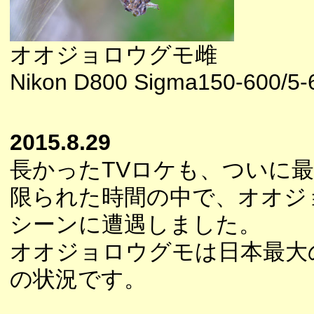
オオジョロウグモ雌
Nikon D800 Sigma150-600/5-6
2015.8.29
長かったTVロケも、ついに
限られた時間の中で、オオジ
シーンに遭遇しました。
オオジョロウグモは日本最大
の状況です。