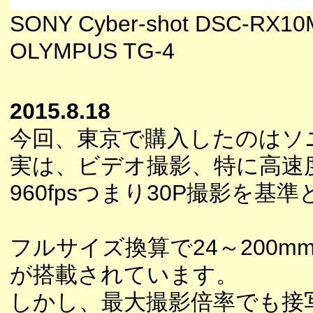
SONY Cyber-shot DSC-RX10
OLYMPUS TG-4
2015.8.18
今回、東京で購入したのはソ
実は、ビデオ撮影、特に高速
960fpsつまり30P撮影を
フルサイズ換算で24～200m
が搭載されています。
しかし、最大撮影倍率でも接