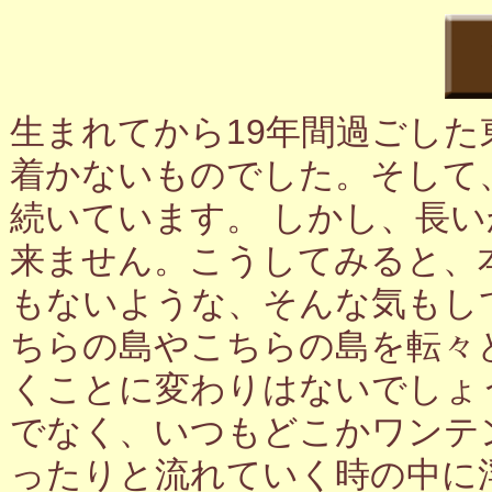
生まれてから19年間過ごし
着かないものでした。そして
続いています。 しかし、長
来ません。こうしてみると、
もないような、そんな気もし
ちらの島やこちらの島を転々
くことに変わりはないでしょ
でなく、いつもどこかワンテ
ったりと流れていく時の中に