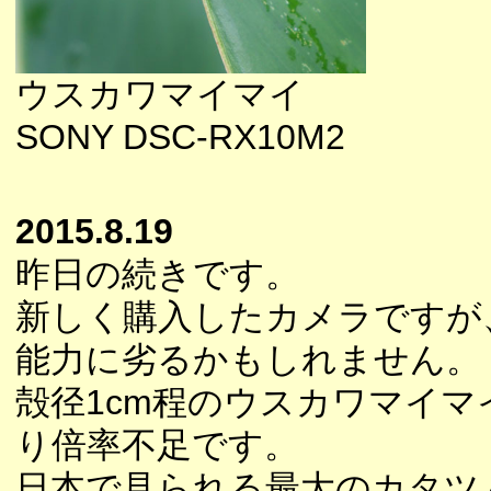
ウスカワマイマイ
SONY DSC-RX10M2
2015.8.19
昨日の続きです。
新しく購入したカメラですが
能力に劣るかもしれません。
殻径1cm程のウスカワマイマ
り倍率不足です。
日本で見られる最大のカタツ