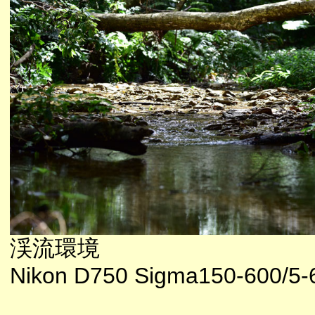
渓流環境
Nikon D750 Sigma150-600/5-