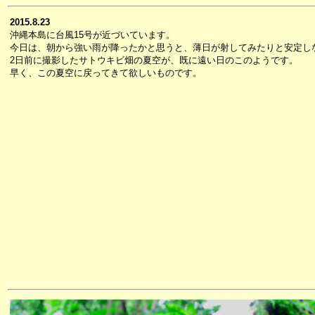
2015.8.23
沖縄本島に台風15号が近づいています。
今日は、朝から強い雨が降ったかと思うと、薄日が射してみたりと安定し
2日前に撮影したサトウキビ畑の夏空が、既に遠い日のこのようです。
早く、この夏空に戻ってきて欲しいものです。