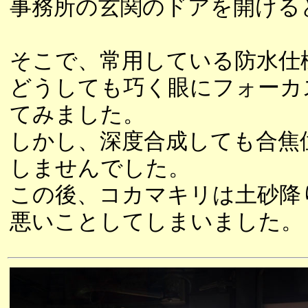
事務所の玄関のドアを開ける
そこで、常用している防水仕
どうしても巧く眼にフォーカ
てみました。
しかし、深度合成しても合焦
しませんでした。
この後、コカマキリは土砂降
悪いことしてしまいました。