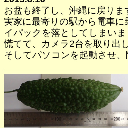
お盆も終了し、沖縄に戻りま
実家に最寄りの駅から電車に
イパックを落としてしまいま
慌てて、カメラ2台を取り出
そしてパソコンを起動させ、