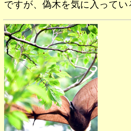
ですが、偽木を気に入ってい