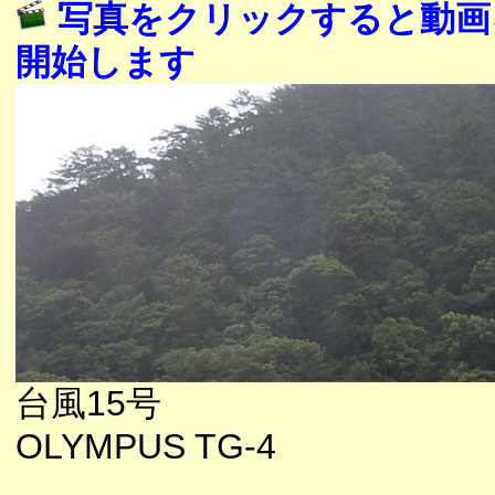
写真をクリックすると動画
開始します
台風15号
OLYMPUS TG-4