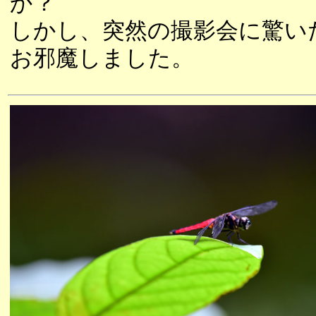
か？
しかし、突然の撮影会に驚い
お邪魔しました。