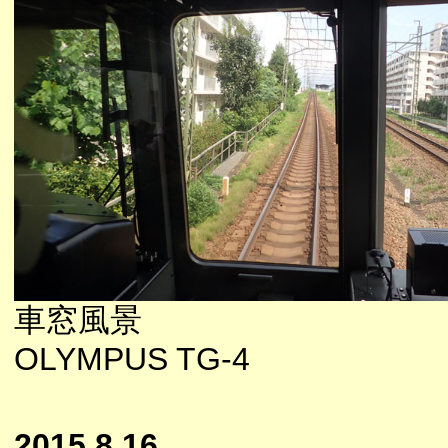
車窓風景
OLYMPUS TG-4
2015.8.16