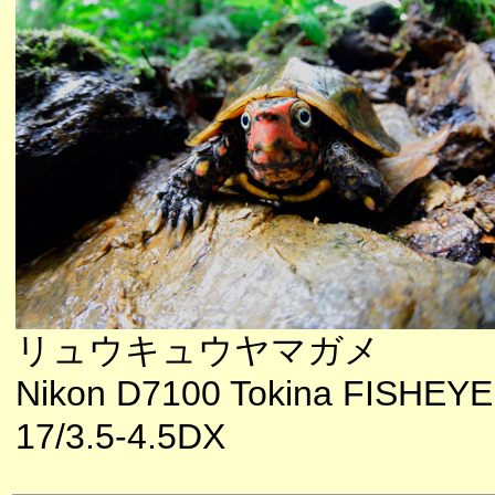
リュウキュウヤマガメ
Nikon D7100 Tokina FISHEYE
17/3.5-4.5DX