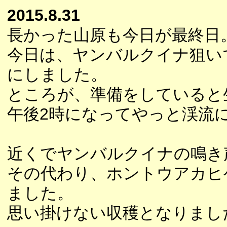
2015.8.31
長かった山原も今日が最終日
今日は、ヤンバルクイナ狙い
にしました。
ところが、準備をしていると
午後2時になってやっと渓流
近くでヤンバルクイナの鳴き
その代わり、ホントウアカヒ
ました。
思い掛けない収穫となりまし