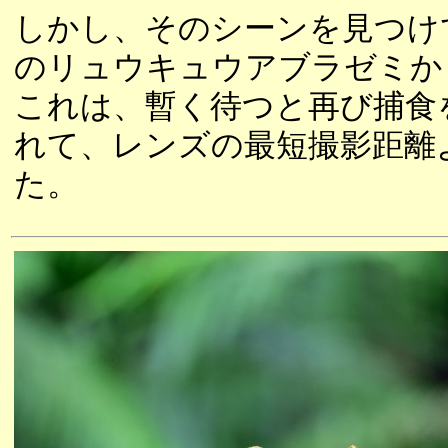
しかし、そのシーンを見つけ
のリュウキュウアブラゼミか
これは、暫く待つと再び捕食
れて、レンズの最短撮影距離
た。