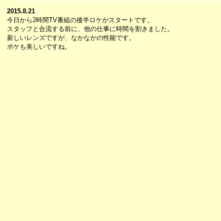
2015.8.21
今日から2時間TV番組の後半ロケがスタートです。
スタッフと合流する前に、他の仕事に時間を割きました。
新しいレンズですが、なかなかの性能です。
ボケも美しいですね。