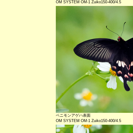
OM SYSTEM OM-1 Zuiko150-400/4.5
ベニモンアゲハ表面
OM SYSTEM OM-1 Zuiko150-400/4.5