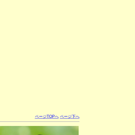
ページTOPへ
ページ下へ