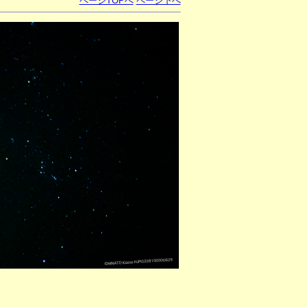
ページTOPへ
ページ下へ