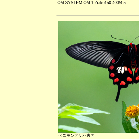
OM SYSTEM OM-1 Zuiko150-400/4.5
ベニモンアゲハ裏面