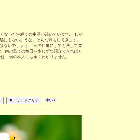
くなった沖縄での生活が続いています。 しか
処にもないような、そんな気もしてきます。
はないでしょう。 その仕事にしても決して要
ぶ、南の島での毎日を少しずつ紹介できればと
かは、当の本人にも全くわかりません。
使い方