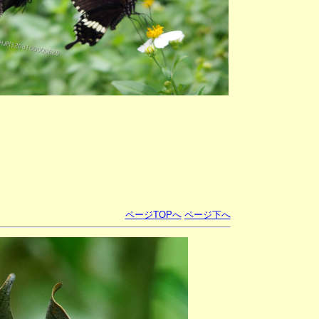
ページTOPへ
ページ下へ