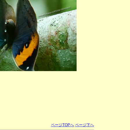
ページTOPへ
ページ下へ