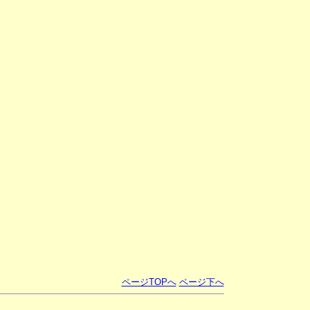
ページTOPへ
ページ下へ