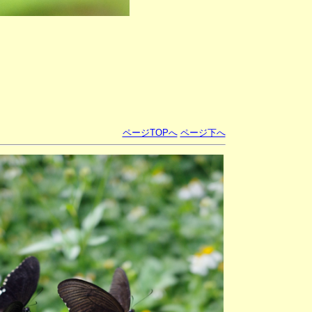
ページTOPへ
ページ下へ