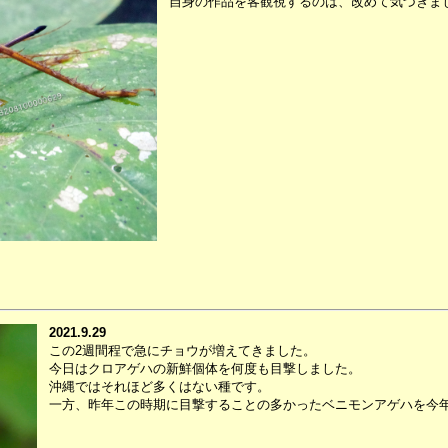
自身の作品を客観視するのは、改めて気づきま
2021.9.29
この2週間程で急にチョウが増えてきました。
今日はクロアゲハの新鮮個体を何度も目撃しました。
沖縄ではそれほど多くはない種です。
一方、昨年この時期に目撃することの多かったベニモンアゲハを今