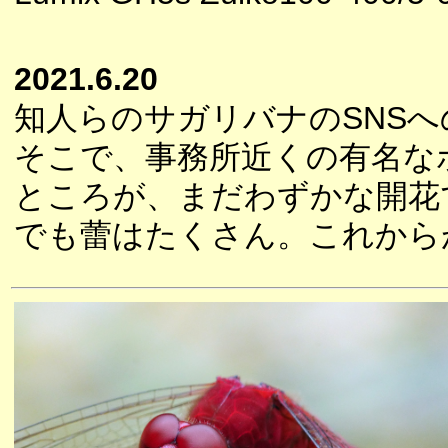
2021.6.20
知人らのサガリバナのSNS
そこで、事務所近くの有名な
ところが、まだわずかな開花
でも蕾はたくさん。これから