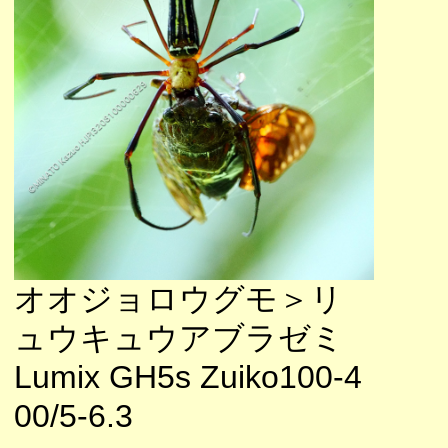
オオジョロウグモ＞リ
ュウキュウアブラゼミ
Lumix GH5s Zuiko100-4
00/5-6.3