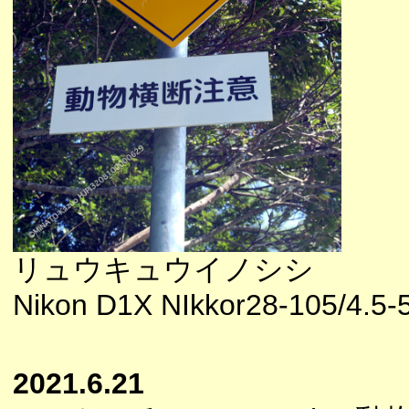
リュウキュウイノシシ
Nikon D1X NIkkor28-105/4.5-
2021.6.21