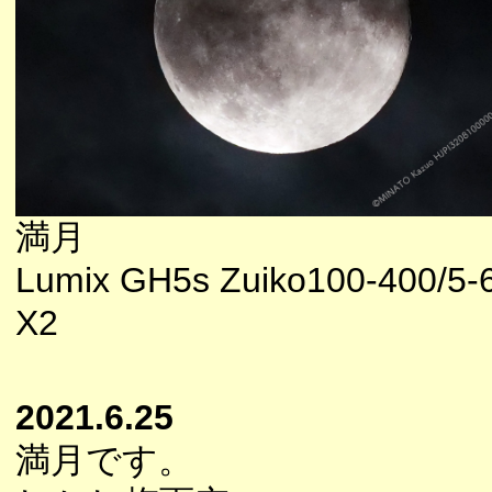
満月
Lumix GH5s Zuiko100-400/5-
X2
2021.6.25
満月です。