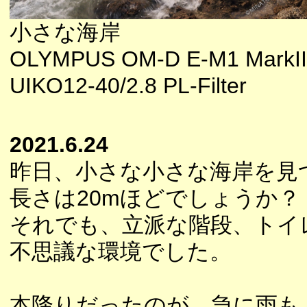
小さな海岸
OLYMPUS OM-D E-M1 MarkII
UIKO12-40/2.8 PL-Filter
2021.6.24
昨日、小さな小さな海岸を見
長さは20mほどでしょうか？
それでも、立派な階段、トイ
不思議な環境でした。
本降りだったのが、急に雨も