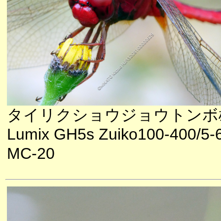
タイリクショウジョウトンボ
Lumix GH5s Zuiko100-400/5-
MC-20