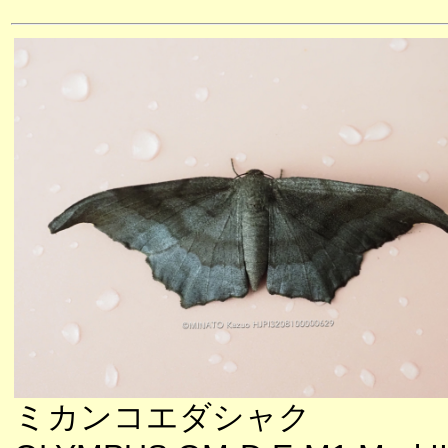
ミカンコエダシャク