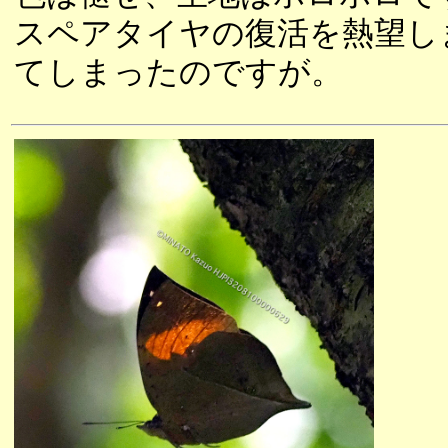
スペアタイヤの復活を熱望し
てしまったのですが。