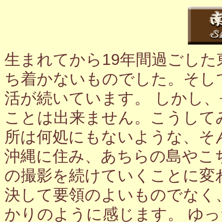
生まれてから19年間過ごし
ち着かないものでした。そし
活が続いています。 しかし
ことは出来ません。こうして
所は何処にもないような、そ
沖縄に住み、あちらの島やこ
の撮影を続けていくことに変
決して要領のよいものでなく
かりのように感じます。 ゆ