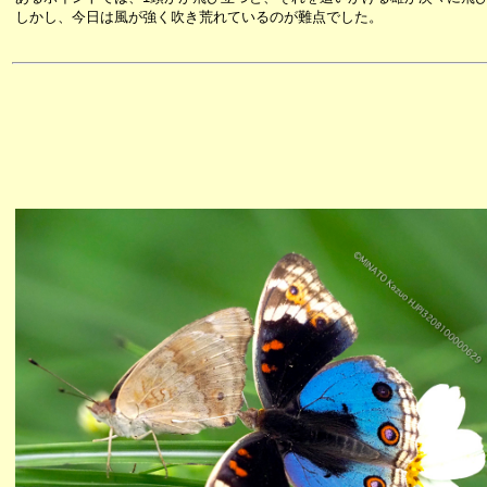
しかし、今日は風が強く吹き荒れているのが難点でした。