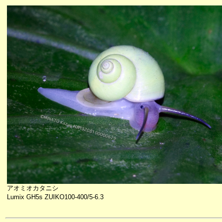
アオミオカタニシ
Lumix GH5s ZUIKO100-400/5-6.3