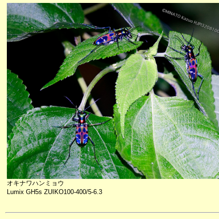
オキナワハンミョウ
Lumix GH5s ZUIKO100-400/5-6.3