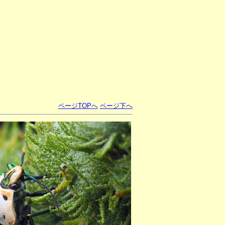
ページTOPへ
ページ下へ