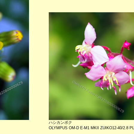
ハシカンボク
OLYMPUS OM-D E-M1 MKII ZUIKO12-40/2.8 PL-F