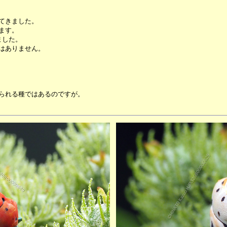
てきました。
ます。
ました。
はありません。
られる種ではあるのですが。