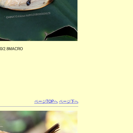
60/2.8MACRO
ページTOPへ
ページ下へ