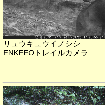
リュウキュウイノシシ
ENKEEOトレイルカメラ