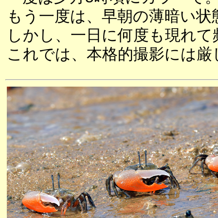
もう一度は、早朝の薄暗い状
しかし、一日に何度も現れて
これでは、本格的撮影には厳