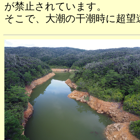
が禁止されています。
そこで、大潮の干潮時に超望