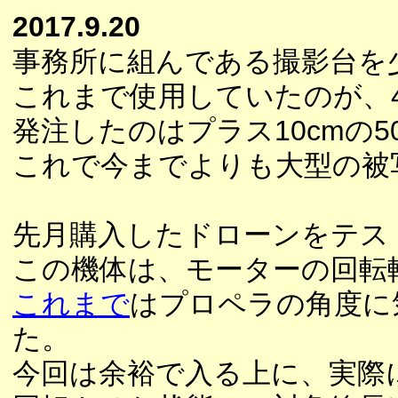
2017.9.20
事務所に組んである撮影台を
これまで使用していたのが、4
発注したのはプラス10cmの5
これで今までよりも大型の被
先月購入したドローンをテス
この機体は、モーターの回転軸
これまで
はプロペラの角度に
た。
今回は余裕で入る上に、実際