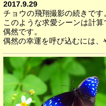
2017.9.29
チョウの飛翔撮影の続きです
このような求愛シーンは計算
偶然です。
偶然の幸運を呼び込むには、