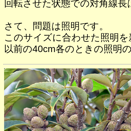
回転させた状態での対角線長は
さて、問題は照明です。
このサイズに合わせた照明を
以前の40cm各のときの照