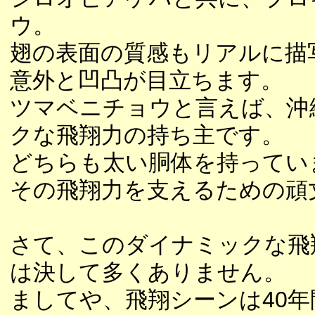
ウ。
翅の表面の質感もリアルに描
意外と凹凸が目立ちます。
ツマベニチョウと言えば、沖
クな飛翔力の持ち主です。
どちらも太い胴体を持ってい
その飛翔力を支えるための頑
さて、このダイナミックな飛
は決して多くありません。
ましてや、飛翔シーンは40