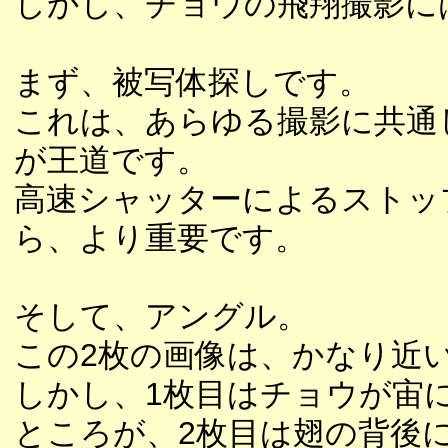
しかし、チョウの飛翔撮影に
まず、被写体探しです。
これは、あらゆる撮影に共通
が王道です。
高速シャッターによるストッ
ら、より重要です。
そして、アングル。
この2枚の画像は、かなり近
しかし、1枚目はチョウが宙
ところが、2枚目は翅の背後