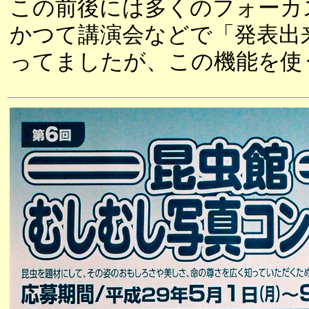
この前後には多くのフォーカ
かつて講演会などで「発表出
ってましたが、この機能を使