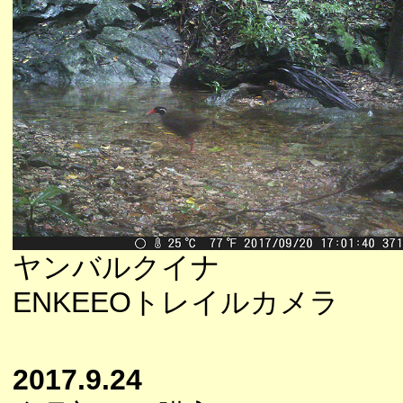
ヤンバルクイナ
ENKEEOトレイルカメラ
2017.9.24