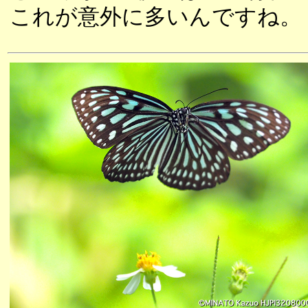
これが意外に多いんですね。