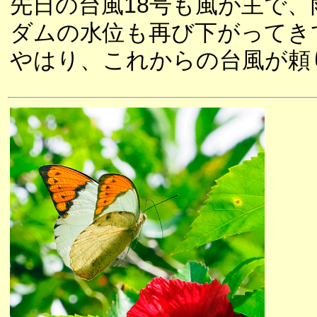
先日の台風18号も風が主で
ダムの水位も再び下がってき
やはり、これからの台風が頼