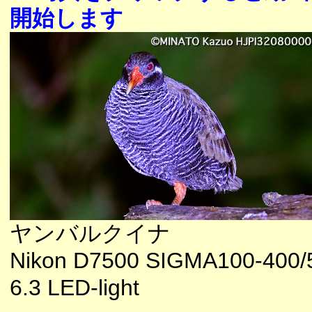
開始します
ヤンバルクイナ
Nikon D7500 SIGMA100-400/
6.3 LED-light