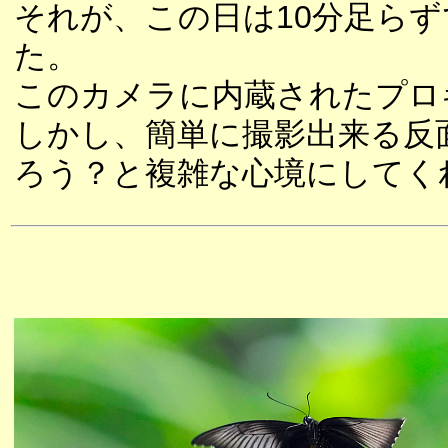
それが、この日は10分足ら
た。
このカメラに内蔵されたプロ
しかし、簡単に撮影出来る反
ろう？と複雑な心境にしてく