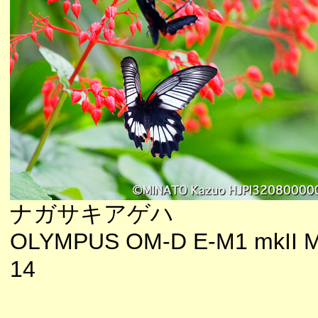
ナガサキアゲハ
OLYMPUS OM-D E-M1 mkII M
14