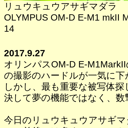
リュウキュウアサギマダラ
OLYMPUS OM-D E-M1 mkII M
14
2017.9.27
オリンパスOM-D E-M1M
の撮影のハードルが一気に下
しかし、最も重要な被写体探
決して夢の機能ではなく、数
今日のリュウキュウアサギマ