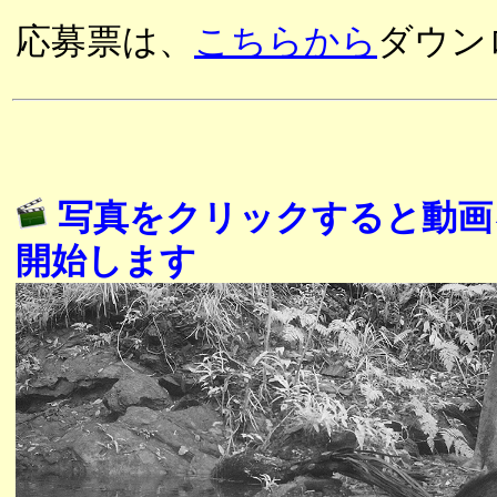
応募票は、
こちらから
ダウン
写真をクリックすると動画
開始します