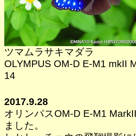
ツマムラサキマダラ
OLYMPUS OM-D E-M1 mkII M
14
2017.9.28
オリンパスOM-D E-M1 
ました。