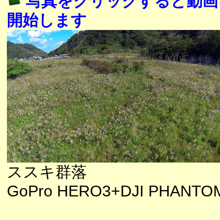
写真をクリックすると動画
開始します
ススキ群落
GoPro HERO3+DJI PHANTO