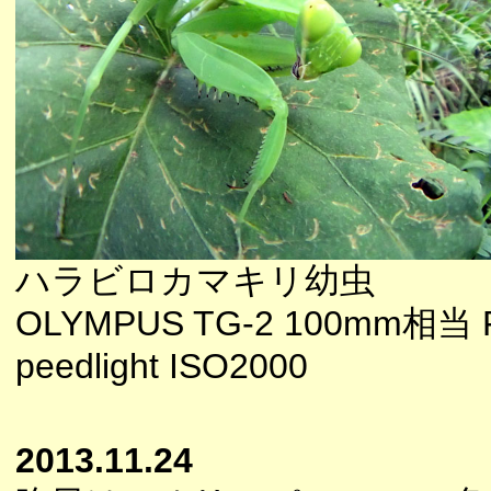
ハラビロカマキリ幼虫
OLYMPUS TG-2 100mm相当 F6
peedlight ISO2000
2013.11.24