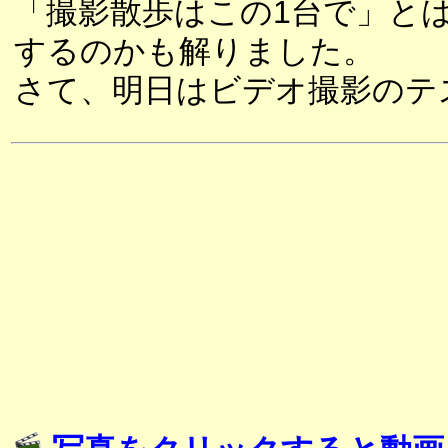
「撮影散歩はこの1台で」と
するのかも解りました。
さて、明日はビデオ撮影のテ