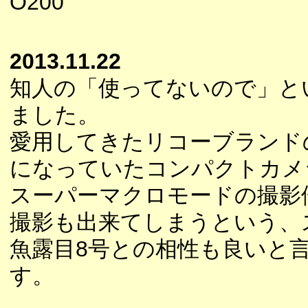
O200
2013.11.22
知人の「使ってないので」と
ました。
愛用してきたリコーブランド
になっていたコンパクトカメ
スーパーマクロモードの撮影
撮影も出来てしまうという、
魚露目8号との相性も良いと言
す。