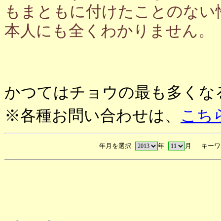
もまともに付けたことのない
本人にも全くわかりません。
かつてはチョウの最も多くな
※各種お問い合わせは、
こち
年月を選択
年
月 キーワ