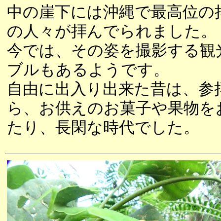
中の崖下には沖縄で最高位の
の人々が拝んでられました。
今では、その姿を撮影する観
ブルもあるようです。
自由に出入り出来た昔は、参
ら、お供えのお菓子や果物を
たり、長閑な時代でした。