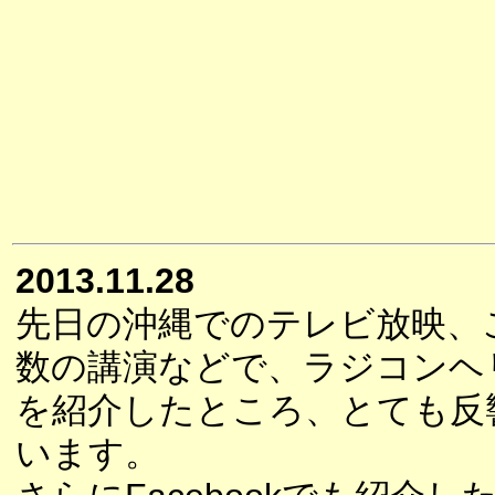
2013.11.28
先日の沖縄でのテレビ放映、
数の講演などで、ラジコンヘ
を紹介したところ、とても反
います。