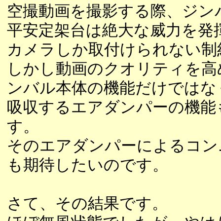
空撮動画を撮影する際、ジン
平安定架台は絶大な威力を発
カメラしか取付けられない制
しかし動画のクオリティを高
ンバル本体の機能だけではな
吸収するエアダンパーの機能
す。
そのエアダンパーによるコン
も期待したいのです。
さて、その結果です。