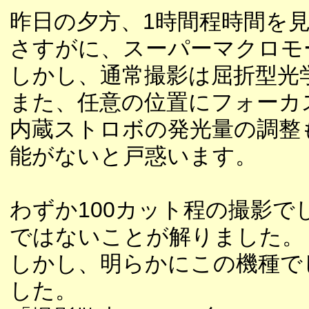
昨日の夕方、1時間程時間を
さすがに、スーパーマクロモ
しかし、通常撮影は屈折型光
また、任意の位置にフォーカ
内蔵ストロボの発光量の調整
能がないと戸惑います。
わずか100カット程の撮影
ではないことが解りました。
しかし、明らかにこの機種で
した。