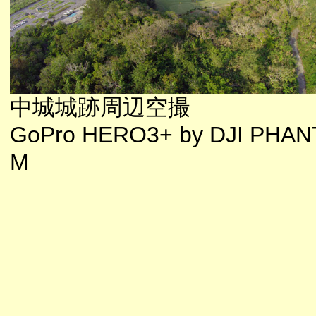
中城城跡周辺空撮
GoPro HERO3+ by DJI PHA
M