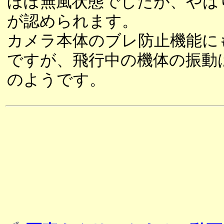
ほぼ無風状態でしたが、やは
が認められます。
カメラ本体のブレ防止機能に
ですが、飛行中の機体の振動
のようです。