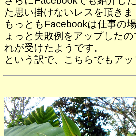
さらにFacebookでも紹介
た思い掛けないレスを頂きま
もっともFacebookは仕事
ょっと失敗例をアップしたの
れが受けたようです。
という訳で、こちらでもアッ