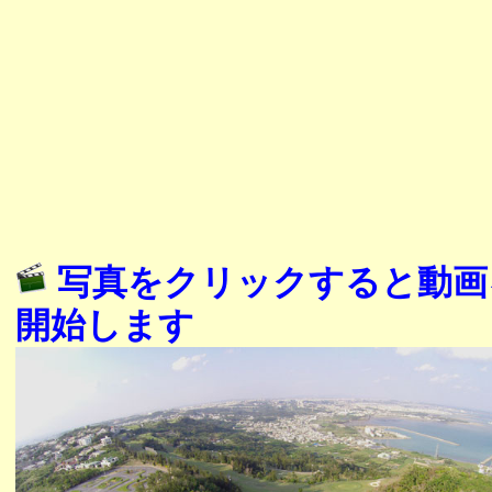
写真をクリックすると動画
開始します