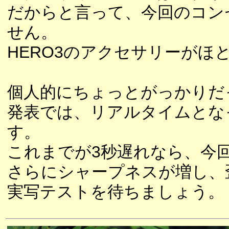
だからと言って、今回のコン
せん。
HERO3のアクセサリーがほ
個人的にちょっとがっかりだっ
発表では、リアルタイムとな
す。
これまでが3秒遅れなら、今
さらにシャープネスが増し、
実写テストを待ちましょう。