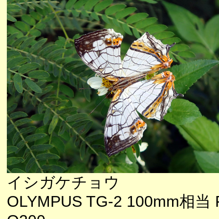
イシガケチョウ
OLYMPUS TG-2 100mm相当 F4.