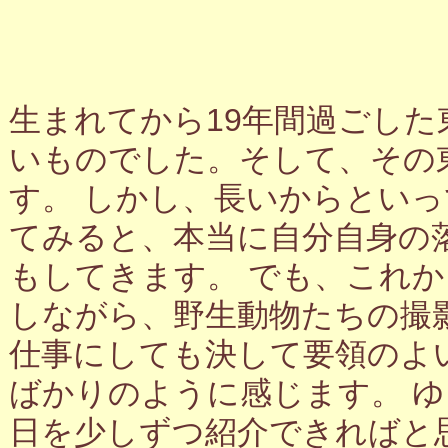
生まれてから19年間過ごし
いものでした。そして、その
す。 しかし、長いからとい
てみると、本当に自分自身の
もしてきます。 でも、これ
しながら、野生動物たちの撮
仕事にしても決して要領のよ
ばかりのように感じます。 
日を少しずつ紹介できればと