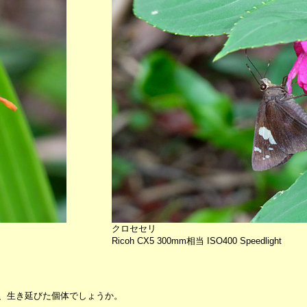
クロセセリ
Ricoh CX5 300mm相当 ISO400 Speedlight
、生き延びた個体でしょうか。