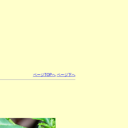
ページTOPへ
ページ下へ