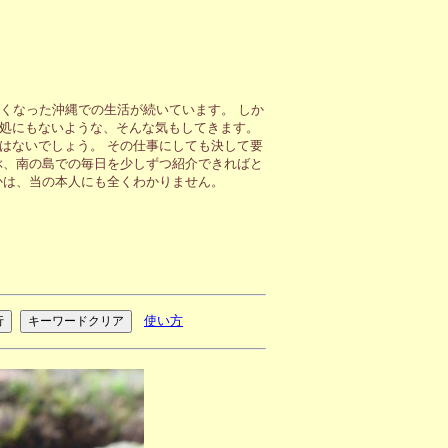
くなった沖縄での生活が続いています。 しか
処にもないような、そんな気もしてきます。
はないでしょう。 その仕事にしても決して要
ぶ、南の島での毎日を少しずつ紹介できればと
かは、当の本人にも全くわかりません。
使い方