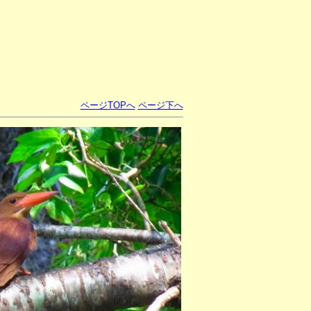
ページTOPへ
ページ下へ