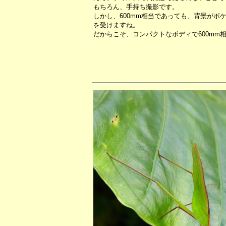
もちろん、手持ち撮影です。
しかし、600mm相当であっても、背景がボ
を受けますね。
だからこそ、コンパクトなボディで600mm