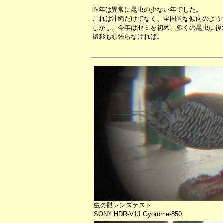
昨年は異常に昆虫の少ない年でした。
これは沖縄だけでなく、全国的な傾向のよう
しかし、今年はセミを初め、多くの昆虫に復
撮影も頑張らなければ。
虫の眼レンズテスト
SONY HDR-V1J Gyorome-850