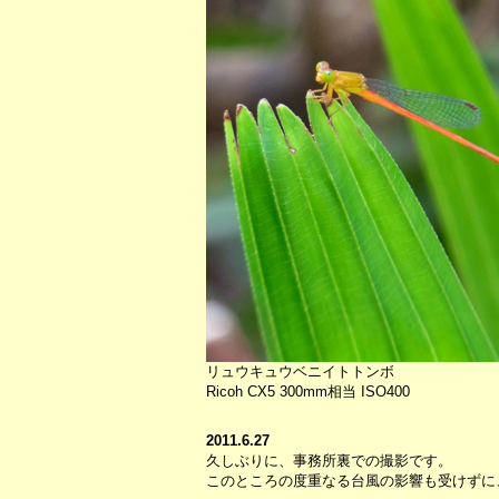
リュウキュウベニイトトンボ
Ricoh CX5 300mm相当 ISO400
2011.6.27
久しぶりに、事務所裏での撮影です。
このところの度重なる台風の影響も受けずに