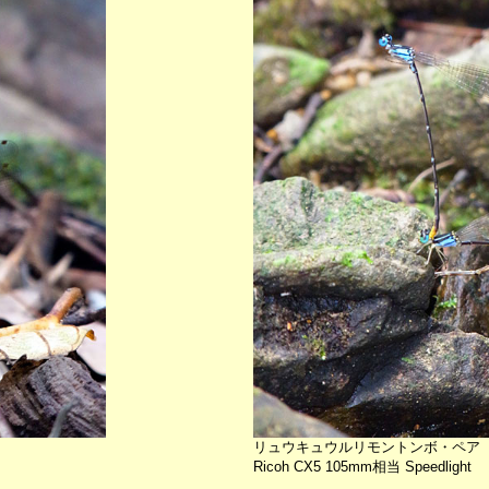
リュウキュウルリモントンボ・ペア
Ricoh CX5 105mm相当 Speedlight