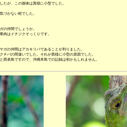
したが、この個体は異様に小型でした。
気づかない程でした。
ガの仲間でしょうか。
果肉はイチジクそっくりです。
ヤガの仲間はアカキリバであることが判りました。
クチバの間違いでした。それが異様に小型の原因でした。
と西表島ですので、沖縄本島での記録は初かもしれません。