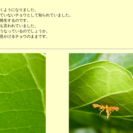
くようになりました。
ていないチョウとして知られていました。
発生するのです。
も言われていました。
うなっているのでしょうか。
見かけるチョウのままです。