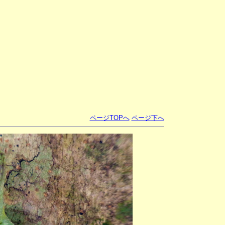
ページTOPへ
ページ下へ