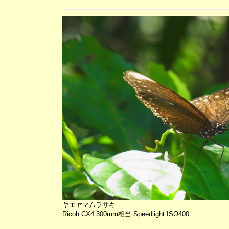
ヤエヤマムラサキ
Ricoh CX4 300mm相当 Speedlight ISO400