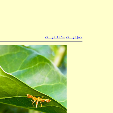
ページTOPへ
ページ下へ