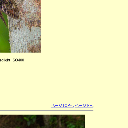
dlight ISO400
ページTOPへ
ページ下へ