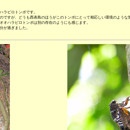
ハラビロトンボです。
のですが、どうも西表島のほうがこのトンボにとって相応しい環境のような
オオハラビロトンボは別の存在のようにも感じます。
分が過ぎました。