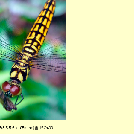
.5/3.5-5.6 ) 105mm相当 ISO400