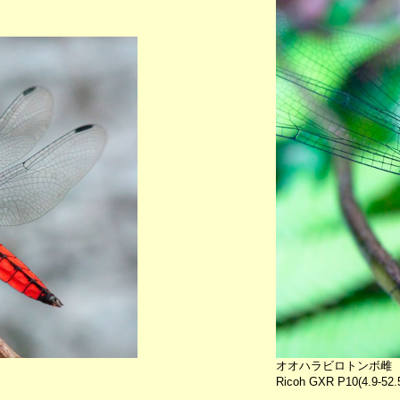
オオハラビロトンボ雌
Ricoh GXR P10(4.9-52