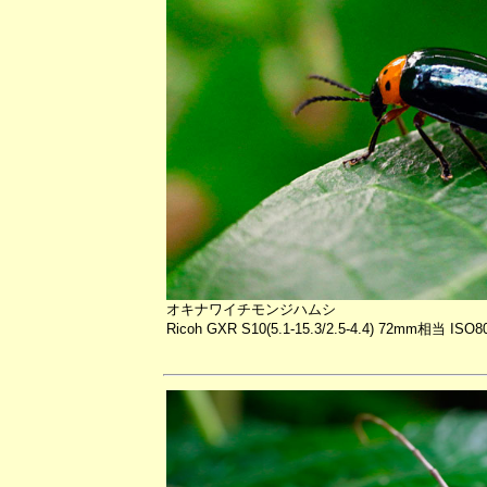
オキナワイチモンジハムシ
Ricoh GXR S10(5.1-15.3/2.5-4.4) 72mm相当 ISO8