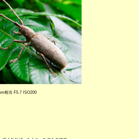
24mm相当 F5.7 ISO200