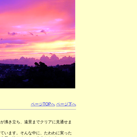
ページTOPへ
ページ下へ
雲が沸き立ち、遠景までクリアに見通せま
ています。そんな中に、たわわに実った