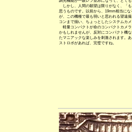
調光機能が一眼レフ並みになって、とても
しかし、人間の願望は限りがなく、「も
思うものです。以前から、19mm相当に
が、この機種で最も弱いと思われる望遠撮影
コンまで揃い、ちょっとしたシステムカメ
軽量コンパクトが命のコンパクトカメラ
かもしれませんが、反対にコンパクト機な
たマニアックな楽しみを刺激されます。あ
ストロボがあれば、完璧ですね。