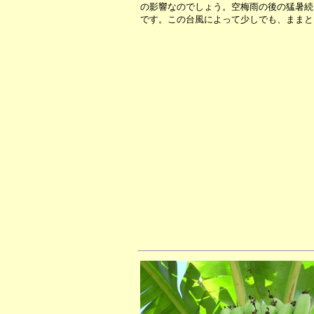
の影響なのでしょう。空梅雨の後の猛暑続
です。この台風によって少しでも、ままと