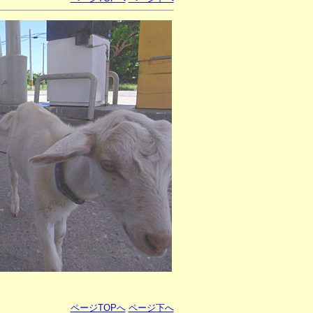
ページTOPへ
ページ下へ