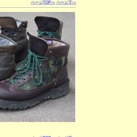
ページTOPへ
ページ下へ