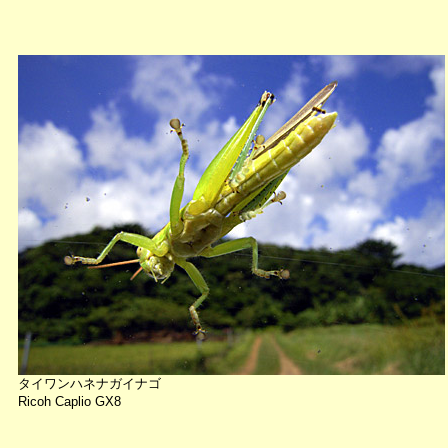
タイワンハネナガイナゴ
Ricoh Caplio GX8