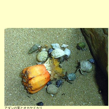
アダンの実とオカヤドカリ