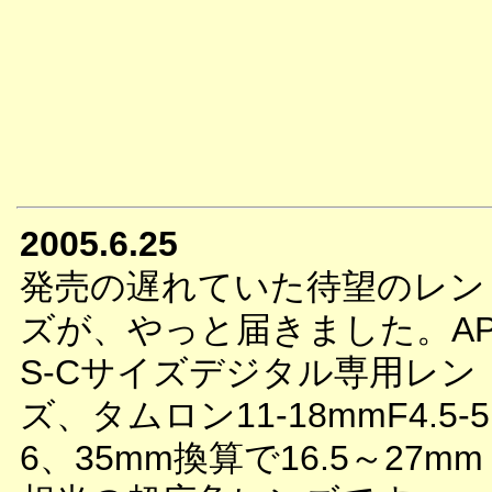
2005.6.25
発売の遅れていた待望のレン
ズが、やっと届きました。A
S-Cサイズデジタル専用レン
ズ、タムロン11-18mmF4.5-5
6、35mm換算で16.5～27mm