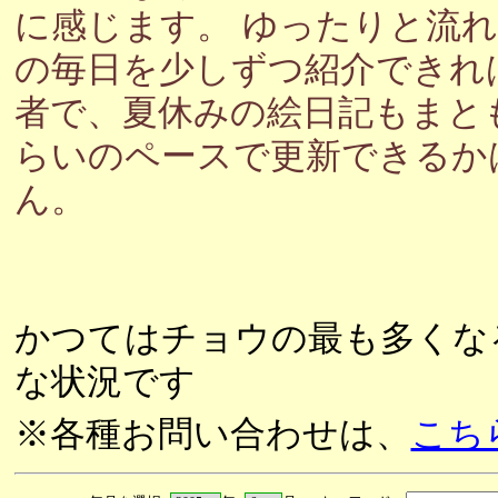
に感じます。 ゆったりと流
の毎日を少しずつ紹介できれ
者で、夏休みの絵日記もまと
らいのペースで更新できるか
ん。
かつてはチョウの最も多くな
な状況です
※各種お問い合わせは、
こち