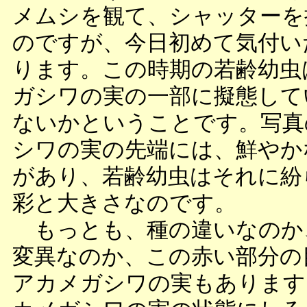
メムシを観て、シャッターを
のですが、今日初めて気付い
ります。この時期の若齢幼虫
ガシワの実の一部に擬態して
ないかということです。写真
シワの実の先端には、鮮やか
があり、若齢幼虫はそれに紛
彩と大きさなのです。
もっとも、種の違いなのか
変異なのか、この赤い部分の
アカメガシワの実もあります