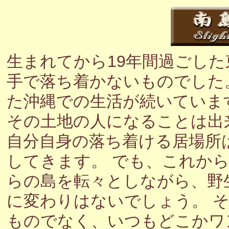
生まれてから19年間過ごし
手で落ち着かないものでした
た沖縄での生活が続いていま
その土地の人になることは出
自分自身の落ち着ける居場所
してきます。 でも、これか
らの島を転々としながら、野
に変わりはないでしょう。 
ものでなく、いつもどこかワ