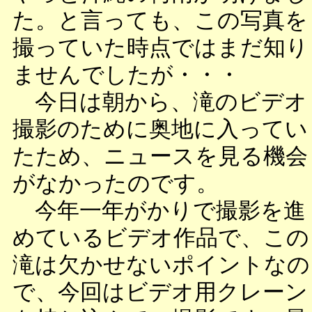
た。と言っても、この写真を
撮っていた時点ではまだ知り
ませんでしたが・・・
今日は朝から、滝のビデオ
撮影のために奥地に入ってい
たため、ニュースを見る機会
がなかったのです。
今年一年がかりで撮影を進
めているビデオ作品で、この
滝は欠かせないポイントなの
で、今回はビデオ用クレーン