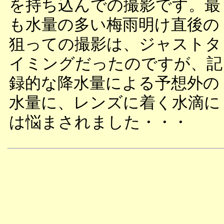
を持ち込んでの撮影です。最
も水量の多い梅雨明け直後の
狙っての撮影は、ジャストタ
イミングだったのですが、記
録的な降水量による予想外の
水量に、レンズに着く水滴に
は悩まされました・・・