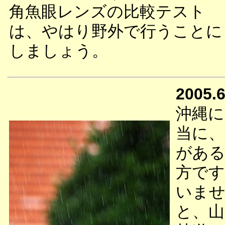
角魚眼レンズの比較テスト
は、やはり野外で行うことに
しましょう。
2005.6
沖縄に
当に、
がある
方です
いませ
と、山