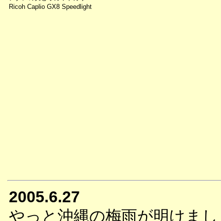
Ricoh Caplio GX8 Speedlight
2005.6.27
やっと沖縄の梅雨が明けまし