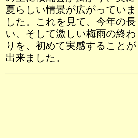
夏らしい情景が広がっていま
した。これを見て、今年の長
い、そして激しい梅雨の終わ
りを、初めて実感することが
出来ました。