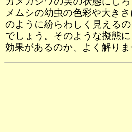
カメガシワの実の状態にしろ
メムシの幼虫の色彩や大きさ
のように紛らわしく見えるの
でしょう。そのような擬態に
効果があるのか、よく解りま