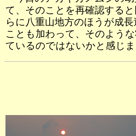
て、そのことを再確認すると
らに八重山地方のほうが成長
ことも加わって、そのような
ているのではないかと感じま