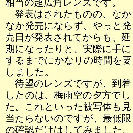
相当の超広角レンズです。
発表はされたものの、なか
なか発売にならず、やっと発
売日が発表されてからも、延
期になったりと、実際に手に
するまでにかなりの時間を要
しました。
待望のレンズですが、到着
したのは、梅雨空の夕方でし
た。これといった被写体も見
当たらないのですが、最低限
の確認だけはしてみました。