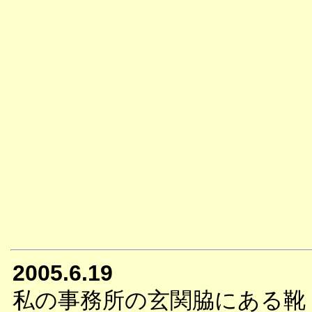
2005.6.19
私の事務所の玄関脇にある靴