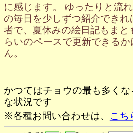
に感じます。 ゆったりと流
の毎日を少しずつ紹介できれ
者で、夏休みの絵日記もまと
らいのペースで更新できるか
ん。
かつてはチョウの最も多くな
な状況です
※各種お問い合わせは、
こち