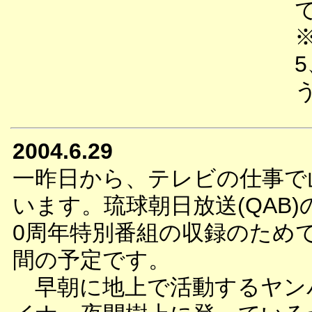
2004.6.29
一昨日から、テレビの仕事で
います。琉球朝日放送(QAB)
0周年特別番組の収録のためで
間の予定です。
早朝に地上で活動するヤン