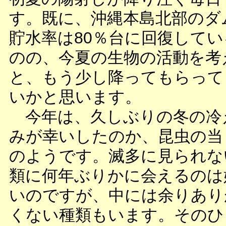
す。既に、沖縄本島北部のダ
貯水率は80％台に回復してい
のの、今夏の生物の活動を考
と、もう少し降ってもらって
いかと思います。
今年は、久しぶりの冬の冷
みが幸いしたのか、昆虫の当
のようです。滅多に見られな
類に何年ぶりかに会えるのは
いのですが、中には余りあり
くない種類もいます。そのひ