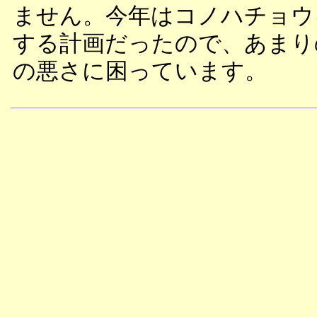
ません。今年はコノハチョウ
する計画だったので、あまり
の悪さに困っています。