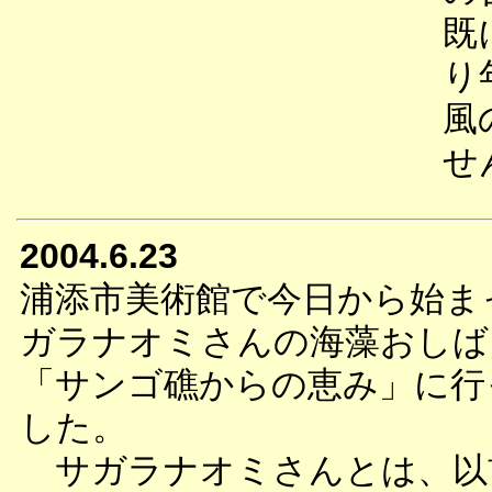
既
り
風
せ
2004.6.23
浦添市美術館で今日から始ま
ガラナオミさんの海藻おしば
「サンゴ礁からの恵み」に行
した。
サガラナオミさんとは、以