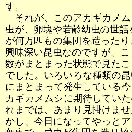
す。
それが、このアカギカメム
虫が、卵塊や若齢幼虫の世話
が何万匹もの集団を造ったり
興味深い昆虫なのですが、こ
数がまとまった状態で見たこ
でした。いろいろな種類の昆
にまとまって発生している今
カギカメムシに期待していた
れまでは、あまり見掛けませ
かし、今日になってやっとア