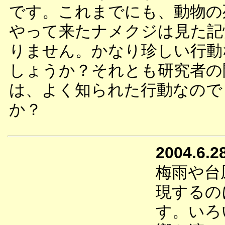
です。これまでにも、動物の
やって来たナメクジは見た記
りません。かなり珍しい行動
しょうか？それとも研究者の
は、よく知られた行動なので
か？
2004.6.2
梅雨や台
現するの
す。いろ