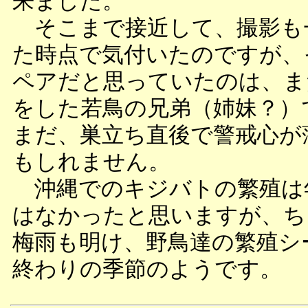
来ました。
そこまで接近して、撮影も
た時点で気付いたのですが、
ペアだと思っていたのは、ま
をした若鳥の兄弟（姉妹？）
まだ、巣立ち直後で警戒心が
もしれません。
沖縄でのキジバトの繁殖は
はなかったと思いますが、ち
梅雨も明け、野鳥達の繁殖シ
終わりの季節のようです。