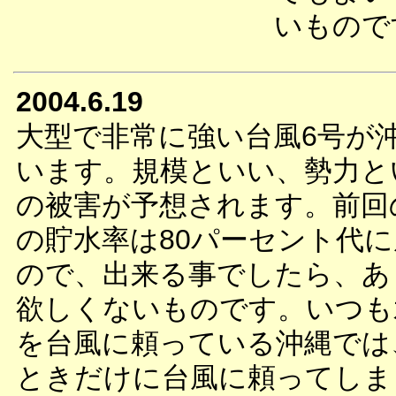
いもので
2004.6.19
大型で非常に強い台風6号が
います。規模といい、勢力と
の被害が予想されます。前回
の貯水率は80パーセント代
ので、出来る事でしたら、あ
欲しくないものです。いつも
を台風に頼っている沖縄では
ときだけに台風に頼ってしま