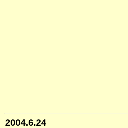
2004.6.24