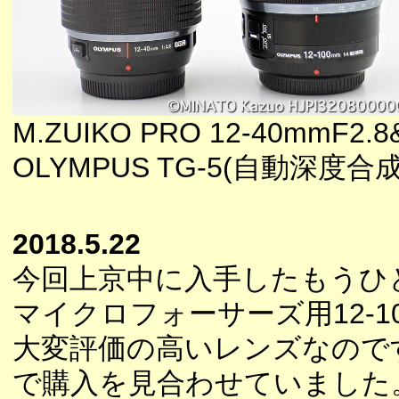
M.ZUIKO PRO 12-40mmF2.8
OLYMPUS TG-5(自動深度合
2018.5.22
今回上京中に入手したもうひ
マイクロフォーサーズ用12-1
大変評価の高いレンズなので
で購入を見合わせていました