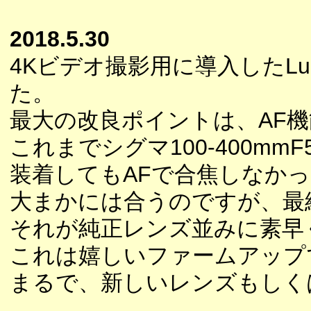
2018.5.30
4Kビデオ撮影用に導入したLu
た。
最大の改良ポイントは、AF
これまでシグマ100-400m
装着してもAFで合焦しなか
大まかには合うのですが、最
それが純正レンズ並みに素早
これは嬉しいファームアップ
まるで、新しいレンズもしく