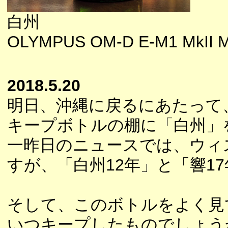
白州
OLYMPUS OM-D E-M1 MkII M
2018.5.20
明日、沖縄に戻るにあたって
キープボトルの棚に「白州」
一昨日のニュースでは、ウィ
すが、「白州12年」と「響1
そして、このボトルをよく見
いつキープしたものでしょう