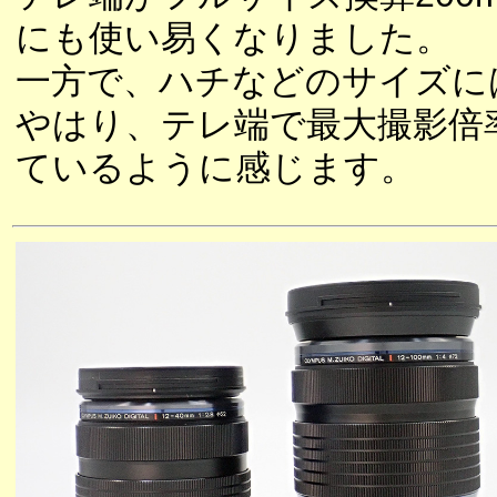
にも使い易くなりました。
一方で、ハチなどのサイズに
やはり、テレ端で最大撮影倍
ているように感じます。