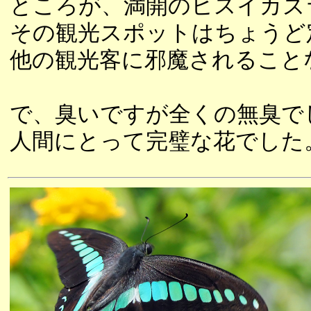
ところが、満開のヒスイカズ
その観光スポットはちょうど
他の観光客に邪魔されること
で、臭いですが全くの無臭で
人間にとって完璧な花でした