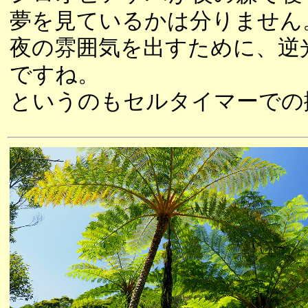
夢を見ているかは分りません
夜の雰囲気を出すために、逆
ですね。
というのもセルタイマーでの