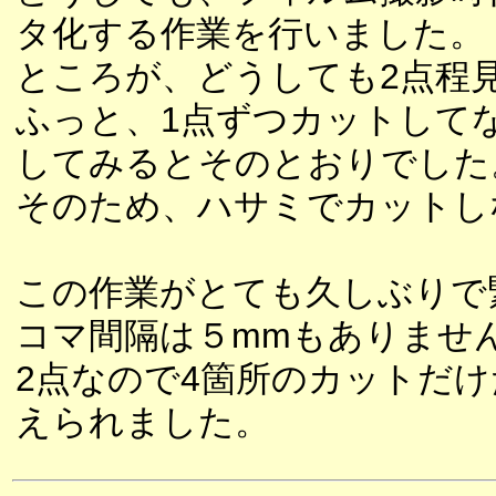
タ化する作業を行いました。
ところが、どうしても2点程
ふっと、1点ずつカットして
してみるとそのとおりでした
そのため、ハサミでカットし
この作業がとても久しぶりで
コマ間隔は５mmもありませ
2点なので4箇所のカットだ
えられました。