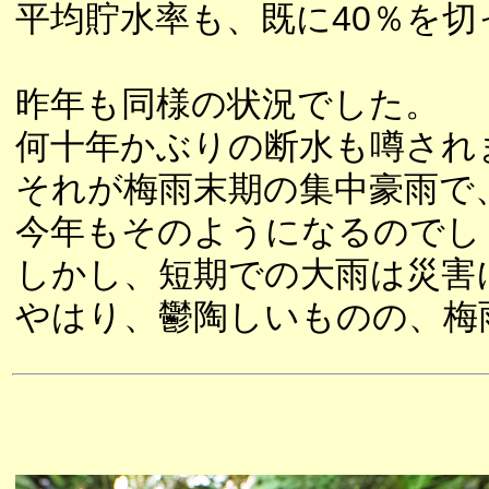
平均貯水率も、既に40％を
昨年も同様の状況でした。
何十年かぶりの断水も噂され
それが梅雨末期の集中豪雨で
今年もそのようになるのでし
しかし、短期での大雨は災害
やはり、鬱陶しいものの、梅