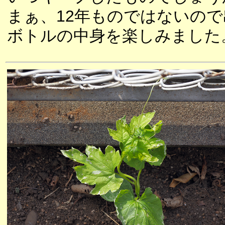
まぁ、12年ものではないの
ボトルの中身を楽しみました