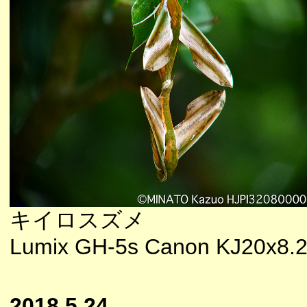
キイロスズメ
Lumix GH-5s Canon KJ20x8.
2018.5.24