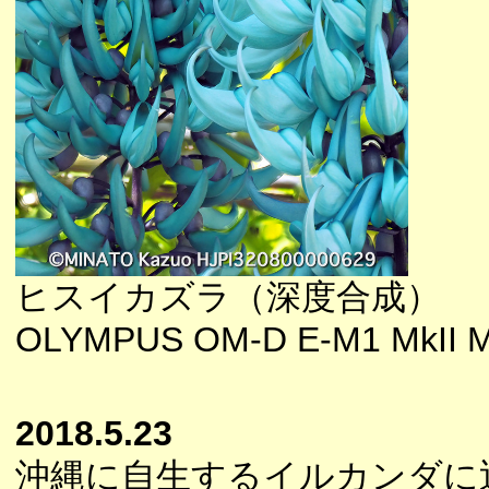
ヒスイカズラ（深度合成）
OLYMPUS OM-D E-M1 MkII M
2018.5.23
沖縄に自生するイルカンダに