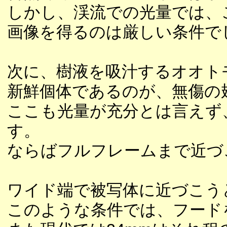
しかし、渓流での光量では、
画像を得るのは厳しい条件で
次に、樹液を吸汁するオオト
新鮮個体であるのが、無傷の
ここも光量が充分とは言えず
す。
ならばフルフレームまで近づ
ワイド端で被写体に近づこう
このような条件では、フード