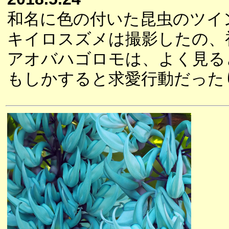
和名に色の付いた昆虫のツイ
キイロスズメは撮影したの、
アオバハゴロモは、よく見る
もしかすると求愛行動だった