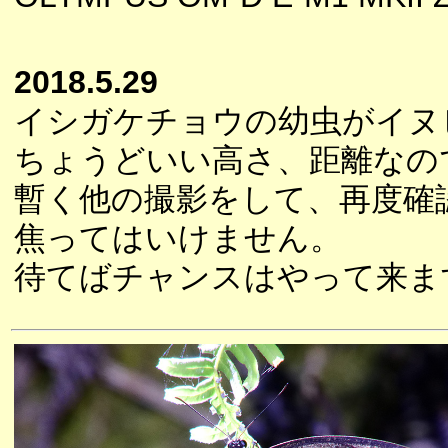
2018.5.29
イシガケチョウの幼虫がイヌ
ちょうどいい高さ、距離なの
暫く他の撮影をして、再度確
焦ってはいけません。
待てばチャンスはやって来ま