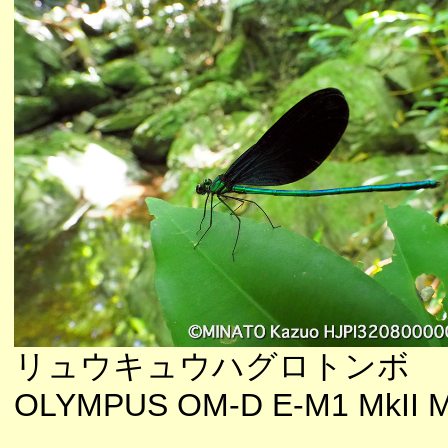
リュウキュウハグロトンボ
OLYMPUS OM-D E-M1 MkII M