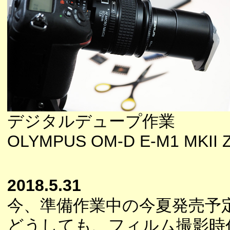
デジタルデュープ作業
OLYMPUS OM-D E-M1 MKII Z
2018.5.31
今、準備作業中の今夏発売予
どうしても、フィルム撮影時