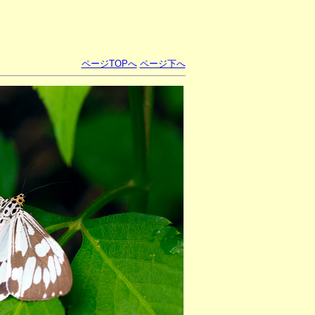
ページTOPへ
ページ下へ