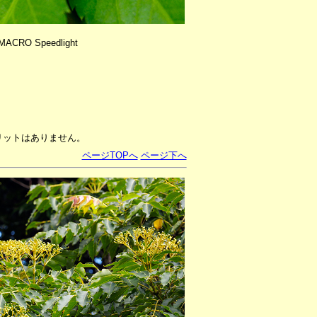
ACRO Speedlight
リットはありません。
ページTOPへ
ページ下へ