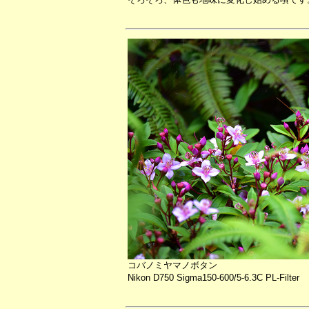
コバノミヤマノボタン
Nikon D750 Sigma150-600/5-6.3C PL-Filter