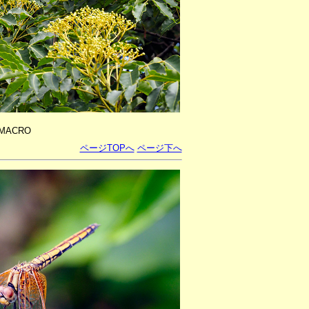
8MACRO
ページTOPへ
ページ下へ