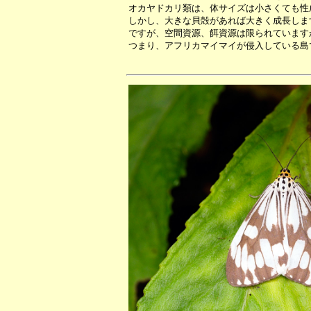
オカヤドカリ類は、体サイズは小さくても性
しかし、大きな貝殻があれば大きく成長しま
ですが、空間資源、餌資源は限られています
つまり、アフリカマイマイが侵入している島