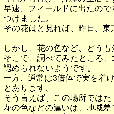
早速、フィールドに出たので
つけました。
その花はと見れば、昨日、東
しかし、花の色など、どうも
そこで、調べてみたところ、
認められないようです。
一方、通常は3倍体で実を着
とあります。
そう言えば、この場所ではた
花の色などの違いは、地域差