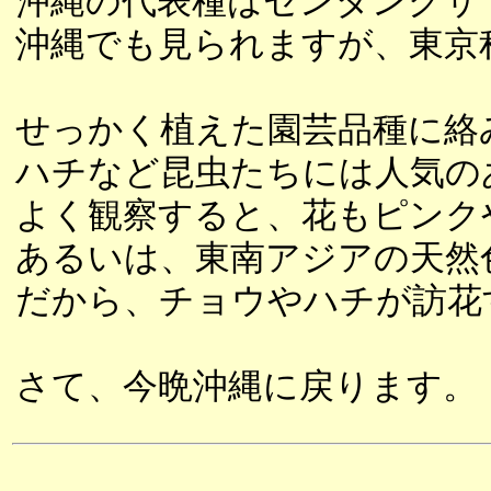
沖縄の代表種はセンダングサ
沖縄でも見られますが、東京
せっかく植えた園芸品種に絡
ハチなど昆虫たちには人気の
よく観察すると、花もピンク
あるいは、東南アジアの天然
だから、チョウやハチが訪花
さて、今晩沖縄に戻ります。