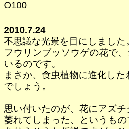
O100
2010.7.24
不思議な光景を目にしました
フウリンブッソウゲの花で、
いるのです。
まさか、食虫植物に進化した
でしょう。
思い付いたのが、花にアズチ
萎れてしまった、というもの