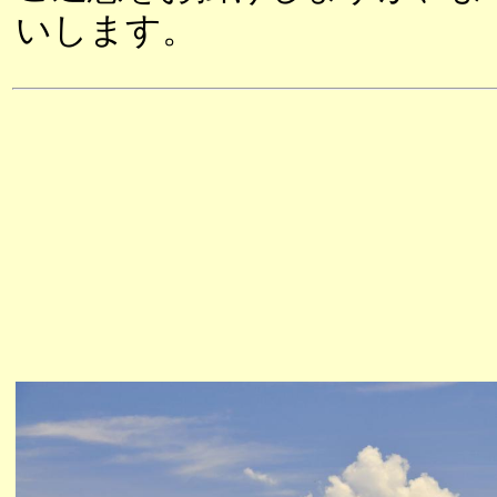
いします。