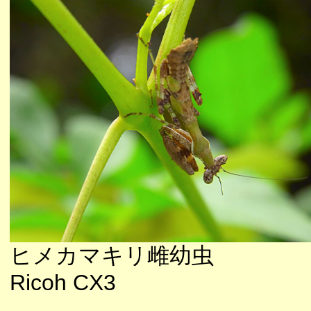
ヒメカマキリ雌幼虫
Ricoh CX3