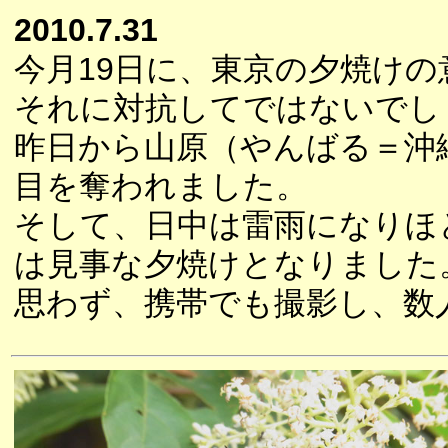
2010.7.31
今月19日に、東京の夕焼け
それに対抗してではないでし
昨日から山原（やんばる＝沖
目を奪われました。
そして、日中は雷雨になりほ
は見事な夕焼けとなりました
思わず、携帯でも撮影し、数