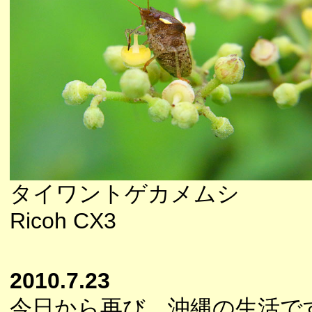
タイワントゲカメムシ
Ricoh CX3
2010.7.23
今日から再び、沖縄の生活で