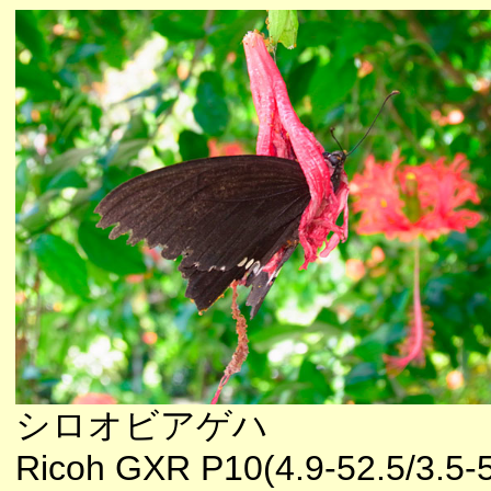
シロオビアゲハ
Ricoh GXR P10(4.9-52.5/3.5