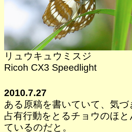
リュウキュウミスジ
Ricoh CX3 Speedlight
2010.7.27
ある原稿を書いていて、気づ
占有行動をとるチョウのほと
ているのだと。