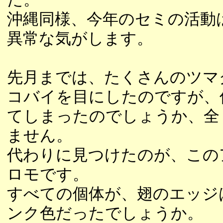
沖縄同様、今年のセミの活動
異常な気がします。
先月までは、たくさんのツマ
コバイを目にしたのですが、
てしまったのでしょうか、全
ません。
代わりに見つけたのが、この
ロモです。
すべての個体が、翅のエッジ
ンク色だったでしょうか。