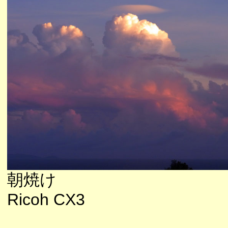
朝焼け
Ricoh CX3