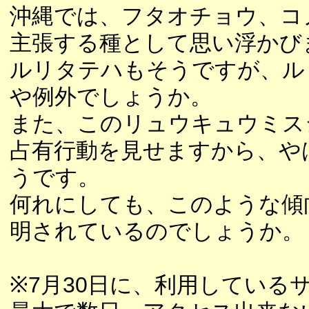
沖縄では、フタオチョウ、コ
主張する種として思い浮かび
ルリタテハもそうですが、ル
や例外でしょうか。
また、このリュウキュウミス
占有行動を見せますから、や
うです。
何れにしても、このような傾
明されているのでしょうか。
※7月30日に、利用している