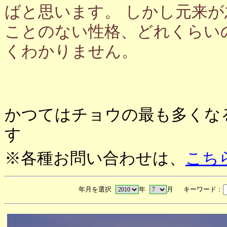
ばと思います。 しかし元来
ことのない性格、どれくらい
くわかりません。
かつてはチョウの最も多くな
す
※各種お問い合わせは、
こち
年月を選択
年
月 キーワード：