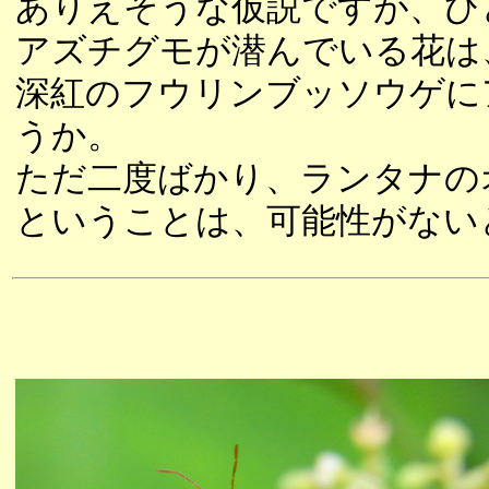
ありえそうな仮説ですが、ひ
アズチグモが潜んでいる花は
深紅のフウリンブッソウゲに
うか。
ただ二度ばかり、ランタナの
ということは、可能性がない