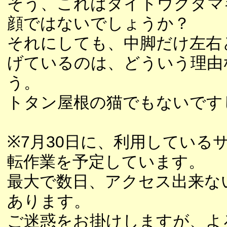
そう、これはダイトウクダマ
顔ではないでしょうか？
それにしても、中脚だけ左右
げているのは、どういう理由
う。
トタン屋根の猫でもないです
※7月30日に、利用している
転作業を予定しています。
最大で数日、アクセス出来な
あります。
ご迷惑をお掛けしますが、よ