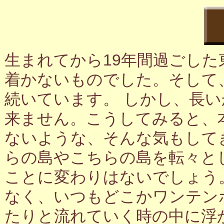
生まれてから19年間過ごし
着かないものでした。そして
続いています。 しかし、長
来ません。こうしてみると、
ないような、そんな気もして
らの島やこちらの島を転々と
ことに変わりはないでしょう
なく、いつもどこかワンテン
たりと流れていく時の中に浮