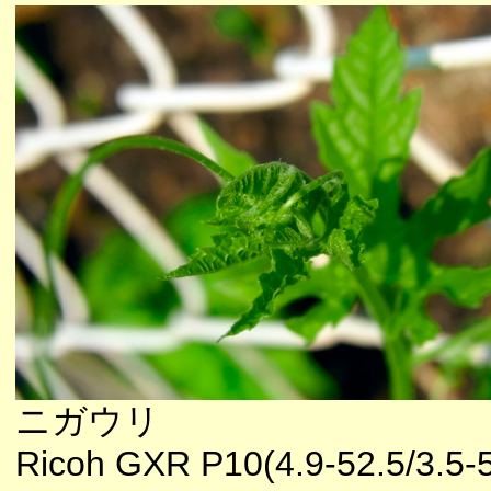
ニガウリ
Ricoh GXR P10(4.9-52.5/3.5-