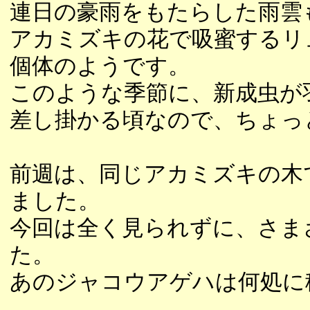
連日の豪雨をもたらした雨雲
アカミズキの花で吸蜜するリ
個体のようです。
このような季節に、新成虫が
差し掛かる頃なので、ちょっ
前週は、同じアカミズキの木
ました。
今回は全く見られずに、さま
た。
あのジャコウアゲハは何処に