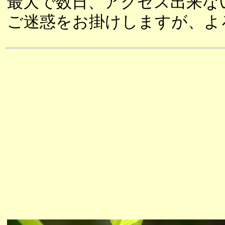
最大で数日、アクセス出来な
ご迷惑をお掛けしますが、よ