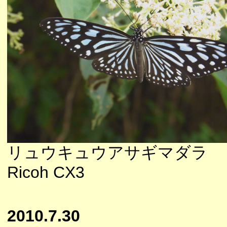
リュウキュウアサギマダラ
Ricoh CX3
2010.7.30