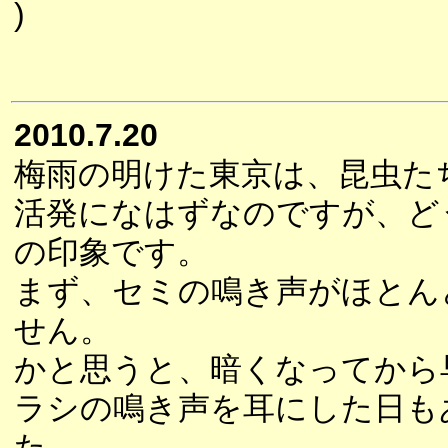
)
2010.7.20
梅雨の明けた東京は、昆虫た
活発になはずなのですが、ど
の印象です。
まず、セミの鳴き声がほとん
せん。
かと思うと、暗くなってから
ラシの鳴き声を耳にした日も
た。