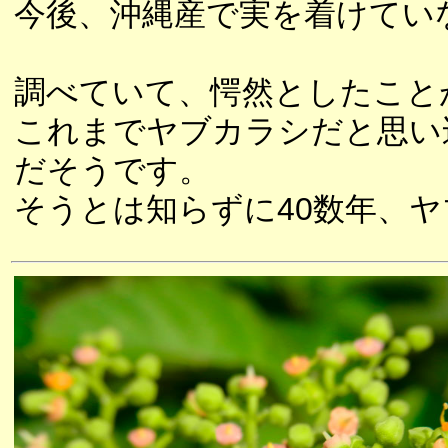
今後、沖縄産で実を着けてい
調べていて、愕然としたこと
これまでヤブカラシだと思い
だそうです。
そうとは知らずに40数年、