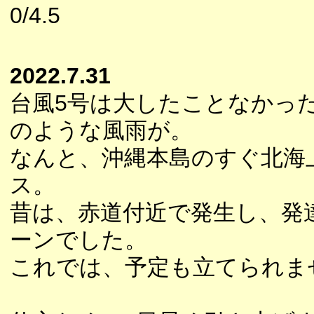
0/4.5
2022.7.31
台風5号は大したことなかっ
のような風雨が。
なんと、沖縄本島のすぐ北海
ス。
昔は、赤道付近で発生し、発
ーンでした。
これでは、予定も立てられま