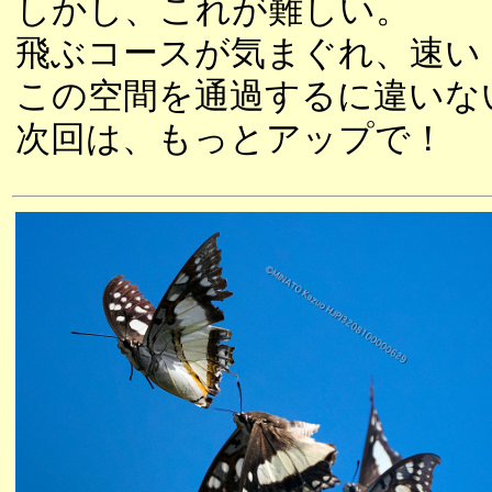
しかし、これが難しい。
飛ぶコースが気まぐれ、速い
この空間を通過するに違いな
次回は、もっとアップで！