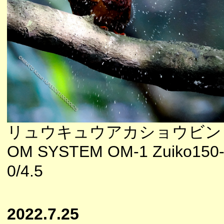
リュウキュウアカショウビン
OM SYSTEM OM-1 Zuiko150
0/4.5
2022.7.25