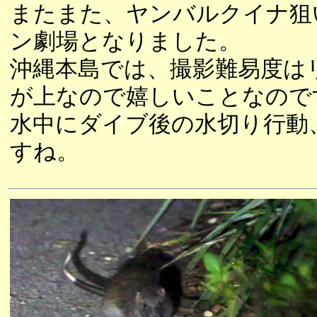
またまた、ヤンバルクイナ狙
ン劇場となりました。
沖縄本島では、撮影難易度は
が上なので嬉しいことなので
水中にダイブ後の水切り行動
すね。