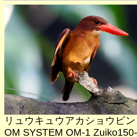
リュウキュウアカショウビン
OM SYSTEM OM-1 Zuiko150