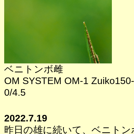
ベニトンボ雌
OM SYSTEM OM-1 Zuiko150
0/4.5
2022.7.19
昨日の雄に続いて、ベニトン