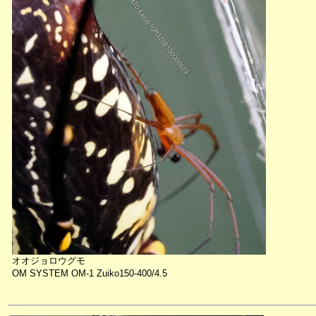
オオジョロウグモ
OM SYSTEM OM-1 Zuiko150-400/4.5