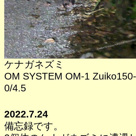
ケナガネズミ
OM SYSTEM OM-1 Zuiko150
0/4.5
2022.7.24
備忘録です。