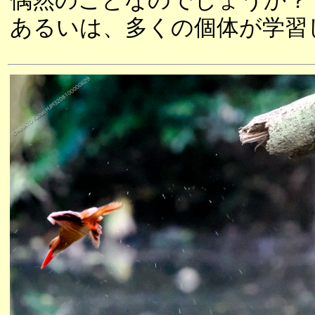
偶然のことなのでしょうか？
あるいは、多くの個体が学習