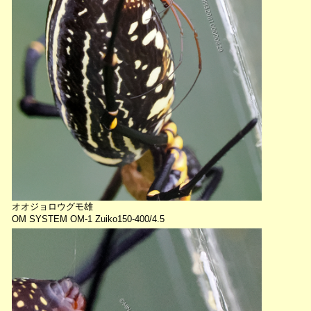
オオジョロウグモ雄
OM SYSTEM OM-1 Zuiko150-400/4.5