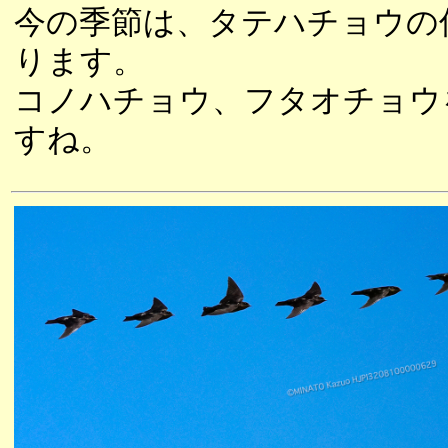
今の季節は、タテハチョウの
ります。
コノハチョウ、フタオチョウ
すね。