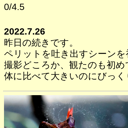
0/4.5
2022.7.26
昨日の続きです。
ペリットを吐き出すシーンを
撮影どころか、観たのも初め
体に比べて大きいのにびっく