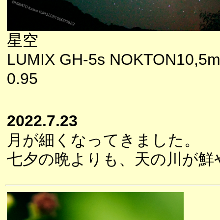
星空
LUMIX GH-5s NOKTON10,5m
0.95
2022.7.23
月が細くなってきました。
七夕の晩よりも、天の川が鮮