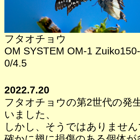
フタオチョウ
OM SYSTEM OM-1 Zuiko150
0/4.5
2022.7.20
フタオチョウの第2世代の発
いました、
しかし、そうではありません
確かに翅に損傷のある個体が