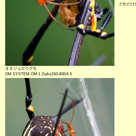
どれだけ
オオジョロウグモ
OM SYSTEM OM-1 Zuiko150-400/4.5