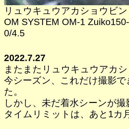
リュウキュウアカショウビン
OM SYSTEM OM-1 Zuiko150
0/4.5
2022.7.27
またまたリュウキュウアカシ
今シーズン、これだけ撮影で
た。
しかし、未だ着水シーンが撮
タイムリミットは、あと1カ