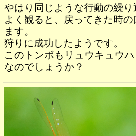
やはり同じような行動の繰り
よく観ると、戻ってきた時の
ます。
狩りに成功したようです。
このトンボもリュウキュウハ
なのでしょうか？