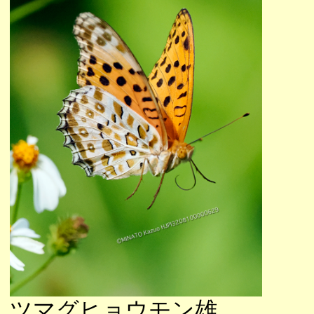
ツマグヒョウモン雄