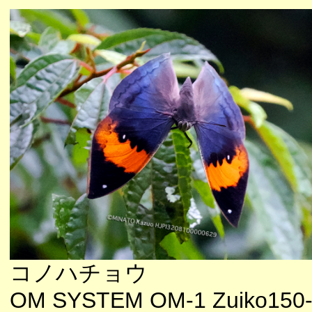
コノハチョウ
OM SYSTEM OM-1 Zuiko150