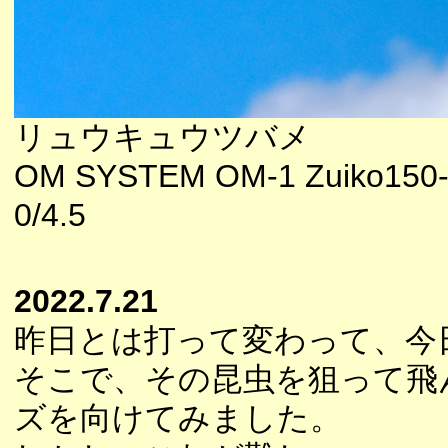
リュウキュウツバメ
OM SYSTEM OM-1 Zuiko150
0/4.5
2022.7.21
昨日とは打って変わって、今
そこで、その昆虫を狙って飛
ズを向けてみました。