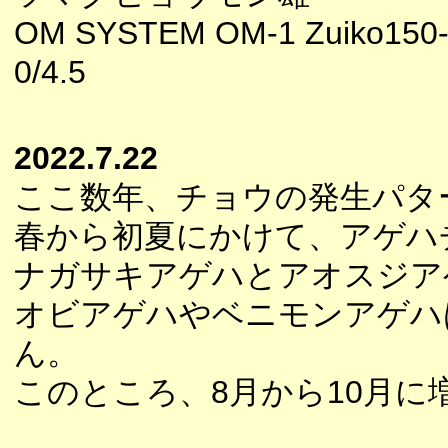
OM SYSTEM OM-1 Zuiko150
0/4.5
2022.7.22
ここ数年、チョウの発生パタ
春から初夏にかけて、アゲハ
ナガサキアゲハとアオスジア
オビアゲハやベニモンアゲハ
ん。
このところ、8月から10月に