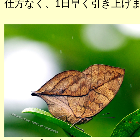
仕方なく、1日早く引き上げ