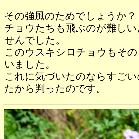
その強風のためでしょうか？
チョウたちも飛ぶのが難しい
せんでした。
このウスキシロチョウもその
いました。
これに気づいたのならすごい
たから判ったのです。