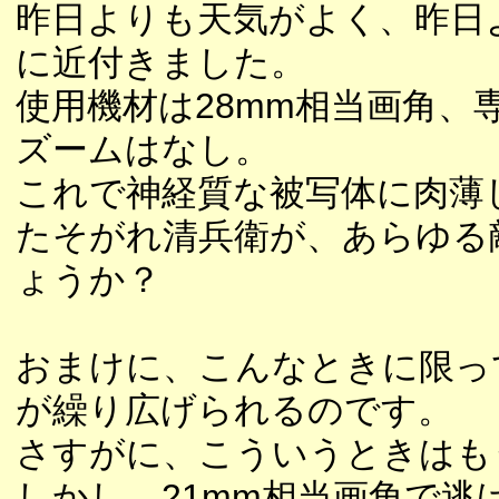
昨日よりも天気がよく、昨日
に近付きました。
使用機材は28mm相当画角、
ズームはなし。
これで神経質な被写体に肉薄
たそがれ清兵衛が、あらゆる
ょうか？
おまけに、こんなときに限っ
が繰り広げられるのです。
さすがに、こういうときはも
しかし、21mm相当画角で