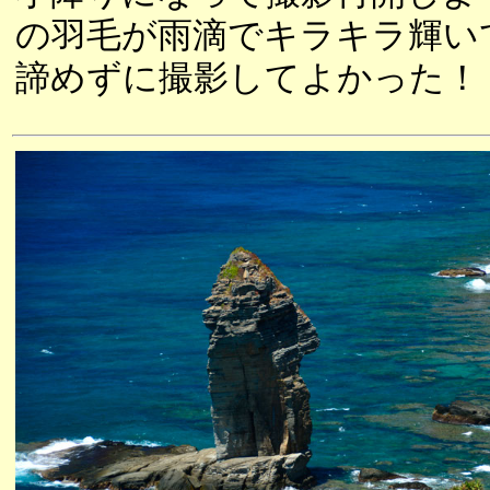
の羽毛が雨滴でキラキラ輝い
諦めずに撮影してよかった！