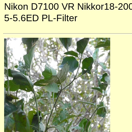
Nikon D7100 VR Nikkor18-200
5-5.6ED PL-Filter