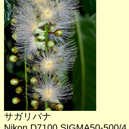
サガリバナ
Nikon D7100 SIGMA50-500/4.5