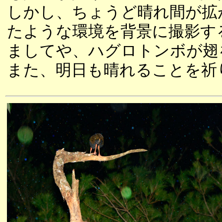
しかし、ちょうど晴れ間が拡
たような環境を背景に撮影す
ましてや、ハグロトンボが翅
また、明日も晴れることを祈