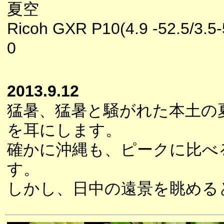
夏空
Ricoh GXR P10(4.9 -52.5/3.5-
0
2013.9.12
猛暑、猛暑と騒がれた本土の
を耳にします。
確かに沖縄も、ピークに比べ
す。
しかし、日中の遠景を眺める