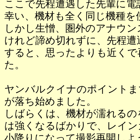
ここで先程遭遇した先輩に電
幸い、機材も全く同じ機種を
しかし生憎、圏外のアナウン
けれど諦め切れずに、先程遭
すると、思ったよりも近くで
た。
ヤンバルクイナのポイントま
が落ち始めました。
しばらくは、機材が濡れるの
は強くなるばかりで、レイン
小降りになって撮影再開しよ