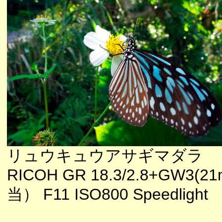
リュウキュウアサギマダラ
RICOH GR 18.3/2.8+GW3(
当） F11 ISO800 Speedlight