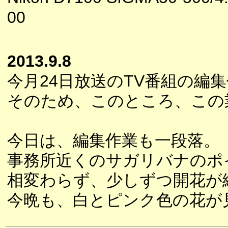
00
2013.9.8
今月24日放送のTV番組の編
そのため、このところ、この
今日は、編集作業も一段落。
事務所近くのサガリバナのポ
相変わらず、少しずつ開花が
今晩も、白とピンク色の花が