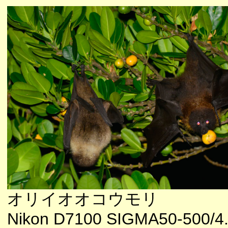
オリイオオコウモリ
Nikon D7100 SIGMA50-500/4.