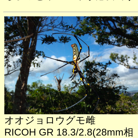
オオジョロウグモ雌
RICOH GR 18.3/2.8(28mm相