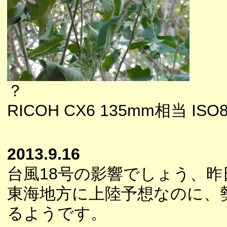
？
RICOH CX6 135mm相当 ISO8
2013.9.16
台風18号の影響でしょう、
東海地方に上陸予想なのに、
るようです。