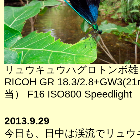
リュウキュウハグロトンボ雄
RICOH GR 18.3/2.8+GW3(
当） F16 ISO800 Speedlight
2013.9.29
今日も、日中は渓流でリュウ