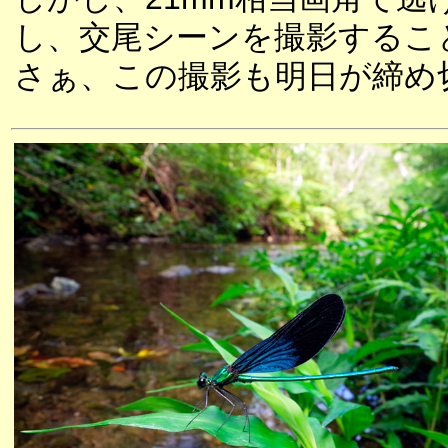
し、交尾シーンを撮影するこ
さぁ、この撮影も明日が締め