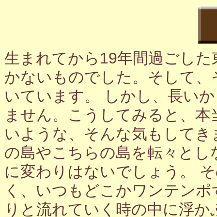
生まれてから19年間過ごし
かないものでした。そして、
いています。 しかし、長い
ません。こうしてみると、本
いような、そんな気もしてき
の島やこちらの島を転々とし
に変わりはないでしょう。 
く、いつもどこかワンテンポ
りと流れていく時の中に浮か