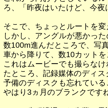
ろ、「昨夜はいたけど、今夜
そこで、ちょっとルートを変
しかし、アングルが悪かった
数100m進んだところで、写
車から降りて、数10カット
これはムービーでも撮らなけ
たところ、記録媒体のディス
予備のディスクも忘れている
やはり3ヵ月のブランクです