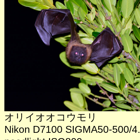
オリイオオコウモリ
Nikon D7100 SIGMA50-500/4.