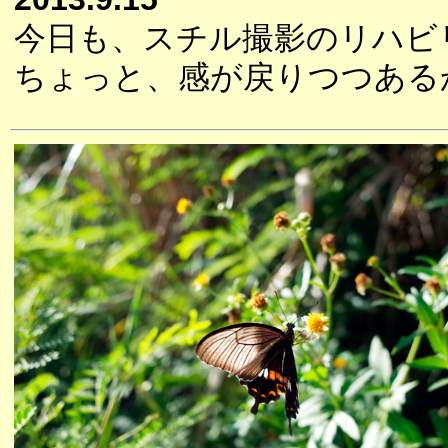
今日も、スチル撮影のリハビ
ちょっと、感が戻りつつある