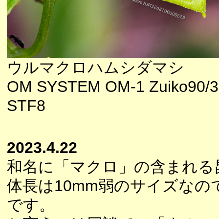
ウルマクロハムシダマシ
OM SYSTEM OM-1 Zuiko90/3
STF8
2023.4.22
和名に「マクロ」の含まれる
体長は10mm弱のサイズな
です。