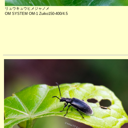
リュウキュウヒメジャノメ
OM SYSTEM OM-1 Zuiko150-400/4.5