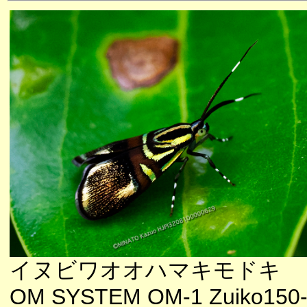
イヌビワオオハマキモドキ
OM SYSTEM OM-1 Zuiko150