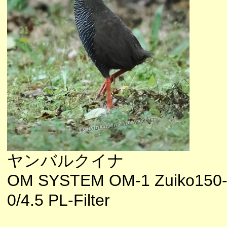
ヤンバルクイナ
OM SYSTEM OM-1 Zuiko150
0/4.5 PL-Filter