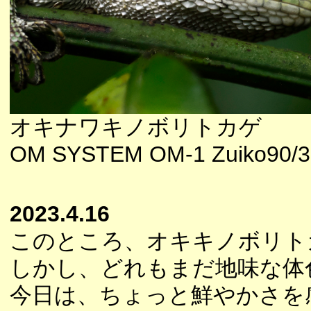
オキナワキノボリトカゲ
OM SYSTEM OM-1 Zuiko90/3
2023.4.16
このところ、オキキノボリト
しかし、どれもまだ地味な体
今日は、ちょっと鮮やかさを