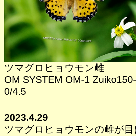
ツマグロヒョウモン雌
OM SYSTEM OM-1 Zuiko150
0/4.5
2023.4.29
ツマグロヒョウモンの雌が目