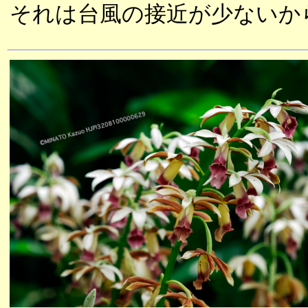
それは台風の接近が少ないか