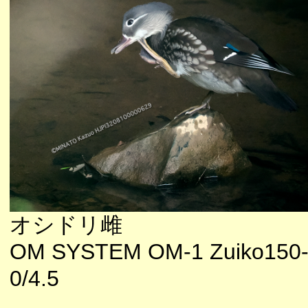
オシドリ雌
OM SYSTEM OM-1 Zuiko150
0/4.5