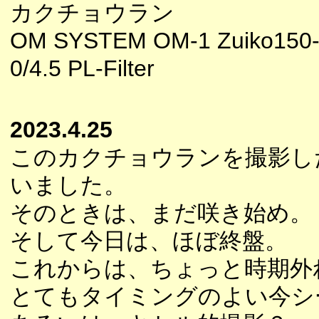
カクチョウラン
OM SYSTEM OM-1 Zuiko150
0/4.5 PL-Filter
2023.4.25
このカクチョウランを撮影し
いました。
そのときは、まだ咲き始め。
そして今日は、ほぼ終盤。
これからは、ちょっと時期外
とてもタイミングのよい今シ