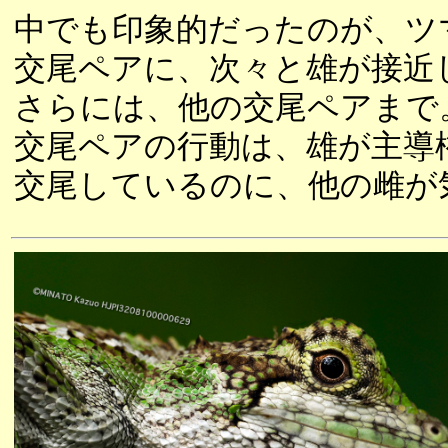
中でも印象的だったのが、ツ
交尾ペアに、次々と雄が接近
さらには、他の交尾ペアまで
交尾ペアの行動は、雄が主導
交尾しているのに、他の雌が