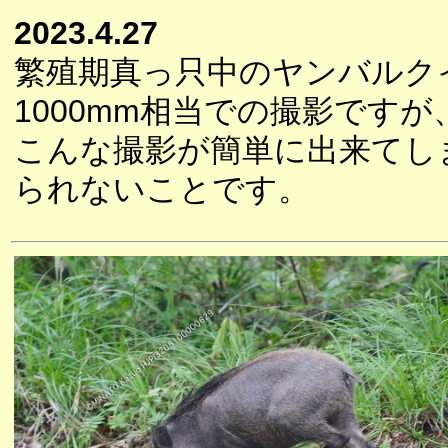
2023.4.27
繁殖期真っ只中のヤンバルク
1000mm相当での撮影です
こんな撮影が簡単に出来てし
られないことです。