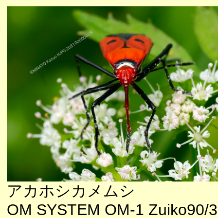
アカホシカメムシ
OM SYSTEM OM-1 Zuiko90/3