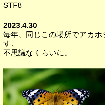
STF8
2023.4.30
毎年、同じこの場所でアカホ
す。
不思議なくらいに。