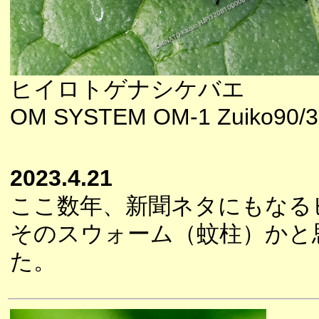
ヒイロトゲナシケバエ
OM SYSTEM OM-1 Zuiko90/3
2023.4.21
ここ数年、新聞ネタにもなる
そのスウォーム（蚊柱）かと
た。