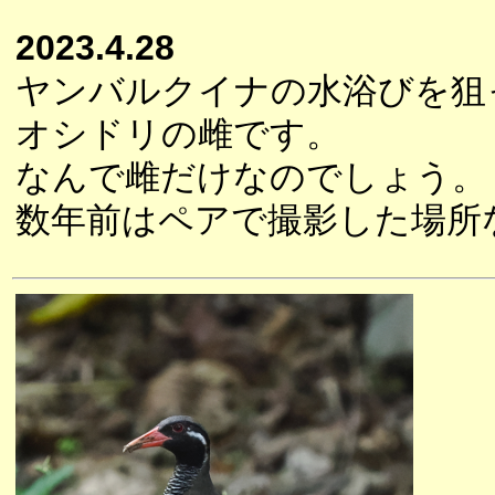
2023.4.28
ヤンバルクイナの水浴びを狙
オシドリの雌です。
なんで雌だけなのでしょう。
数年前はペアで撮影した場所