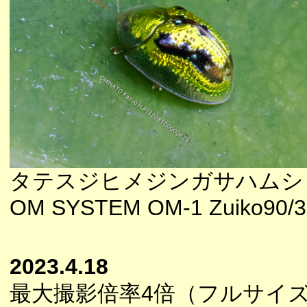
タテスジヒメジンガサハムシ
OM SYSTEM OM-1 Zuiko90/3
2023.4.18
最大撮影倍率4倍（フルサイ