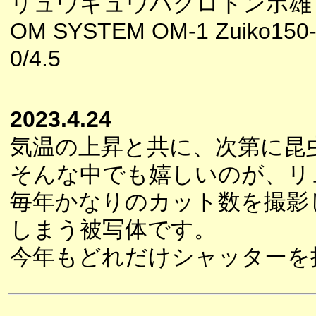
リュウキュウハグロトンボ雄
OM SYSTEM OM-1 Zuiko150
0/4.5
2023.4.24
気温の上昇と共に、次第に昆
そんな中でも嬉しいのが、リ
毎年かなりのカット数を撮影
しまう被写体です。
今年もどれだけシャッターを