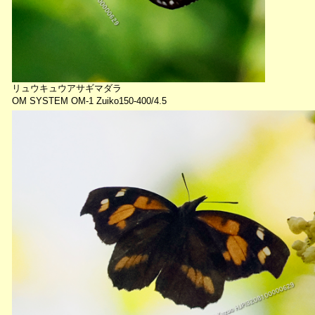
リュウキュウアサギマダラ
OM SYSTEM OM-1 Zuiko150-400/4.5