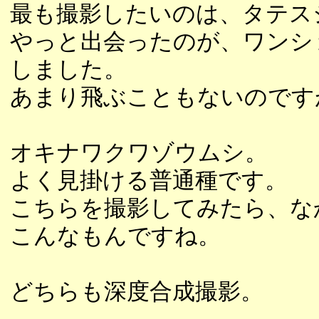
最も撮影したいのは、タテス
やっと出会ったのが、ワンシ
しました。
あまり飛ぶこともないのです
オキナワクワゾウムシ。
よく見掛ける普通種です。
こちらを撮影してみたら、な
こんなもんですね。
どちらも深度合成撮影。