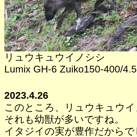
リュウキュウイノシシ
Lumix GH-6 Zuiko150-400/4.5
2023.4.26
このところ、リュウキュウイ
それも幼獣が多いですね。
イタジイの実が豊作だからで