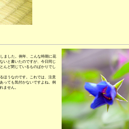
介しました。例年、こんな時期に花
ないと書いたのですが、今日同じ
とんど閉じているものばかりでし
るほうなのです。これでは、注意
あっても気付かないですよね。例
れません。