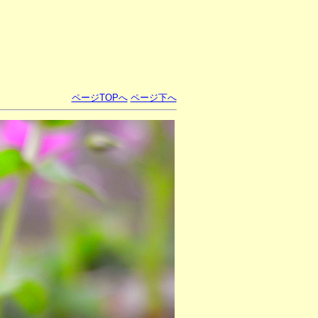
ページTOPへ
ページ下へ