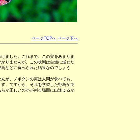
ページTOPへ
ページ下へ
つけました。これまで、この実をあまりま
分かりませんが、この状態は自然に爆ぜた
野鳥などに食べられた結果なのでしょう
んが、ノボタンの実は人間が食べても、
ます。ですから、それを学習した野鳥が突
ちらが正しいのかが判る場面に出逢えるか