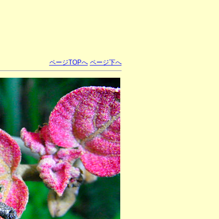
ページTOPへ
ページ下へ