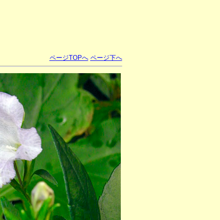
ページTOPへ
ページ下へ