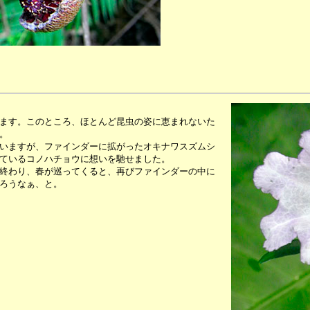
ます。このところ、ほとんど昆虫の姿に恵まれないた
。
いますが、ファインダーに拡がったオキナワスズムシ
ているコノハチョウに想いを馳せました。
終わり、春が巡ってくると、再びファインダーの中に
ろうなぁ、と。